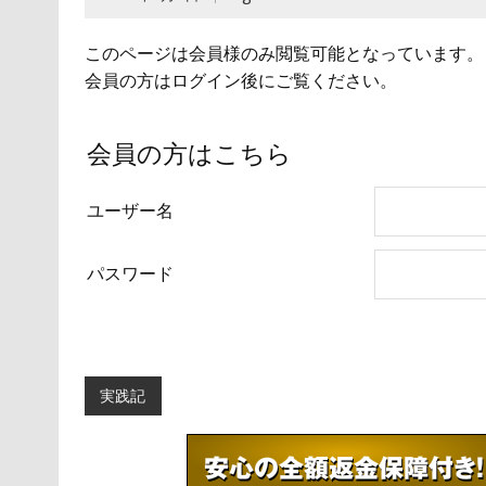
このページは会員様のみ閲覧可能となっています。
会員の方はログイン後にご覧ください。
会員の方はこちら
ユーザー名
パスワード
実践記