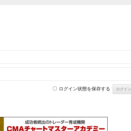
ログイン状態を保存する