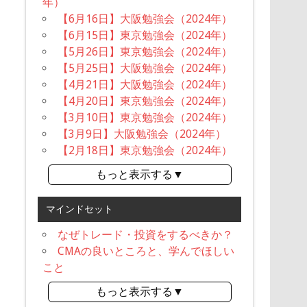
年）
【6月16日】大阪勉強会（2024年）
【6月15日】東京勉強会（2024年）
【5月26日】東京勉強会（2024年）
【5月25日】大阪勉強会（2024年）
【4月21日】大阪勉強会（2024年）
【4月20日】東京勉強会（2024年）
【3月10日】東京勉強会（2024年）
【3月9日】大阪勉強会（2024年）
【2月18日】東京勉強会（2024年）
もっと表示する▼
マインドセット
なぜトレード・投資をするべきか？
CMAの良いところと、学んでほしい
こと
もっと表示する▼