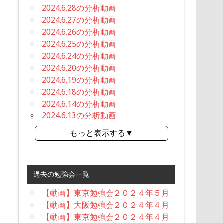
2024.6.28の分析動画
2024.6.27の分析動画
2024.6.26の分析動画
2024.6.25の分析動画
2024.6.24の分析動画
2024.6.20の分析動画
2024.6.19の分析動画
2024.6.18の分析動画
2024.6.14の分析動画
2024.6.13の分析動画
もっと表示する▼
過去の勉強会一覧
【動画】東京勉強会２０２４年５月
【動画】大阪勉強会２０２４年４月
【動画】東京勉強会２０２４年４月