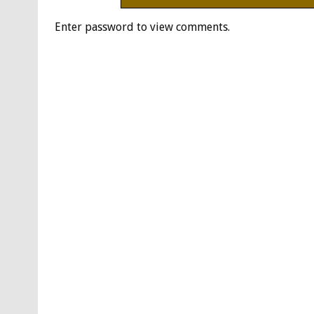
Enter password to view comments.