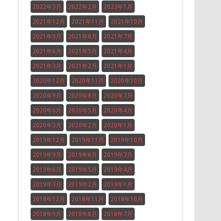
2022年3月
2022年2月
2022年1月
2021年12月
2021年11月
2021年10月
2021年9月
2021年8月
2021年7月
2021年6月
2021年5月
2021年4月
2021年3月
2021年2月
2021年1月
2020年12月
2020年11月
2020年10月
2020年9月
2020年8月
2020年7月
2020年6月
2020年5月
2020年4月
2020年3月
2020年2月
2020年1月
2019年12月
2019年11月
2019年10月
2019年9月
2019年8月
2019年7月
2019年6月
2019年5月
2019年4月
2019年3月
2019年2月
2019年1月
2018年12月
2018年11月
2018年10月
2018年9月
2018年8月
2018年7月