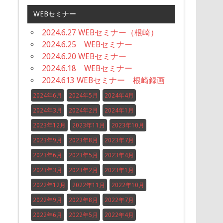
WEBセミナー
2024.6.27 WEBセミナー（根崎）
2024.6.25 WEBセミナー
2024.6.20 WEBセミナー
2024.6.18 WEBセミナー
2024.613 WEBセミナー 根崎録画
2024年6月
2024年5月
2024年4月
2024年3月
2024年2月
2024年1月
2023年12月
2023年11月
2023年10月
2023年9月
2023年8月
2023年7月
2023年6月
2023年5月
2023年4月
2023年3月
2023年2月
2023年1月
2022年12月
2022年11月
2022年10月
2022年9月
2022年8月
2022年7月
2022年6月
2022年5月
2022年4月