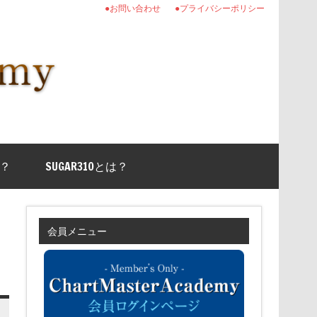
●お問い合わせ
●プライバシーポリシー
？
SUGAR310とは？
会員メニュー