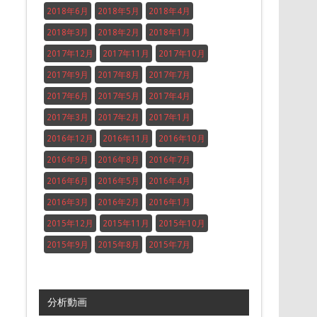
2018年6月
2018年5月
2018年4月
2018年3月
2018年2月
2018年1月
2017年12月
2017年11月
2017年10月
2017年9月
2017年8月
2017年7月
2017年6月
2017年5月
2017年4月
2017年3月
2017年2月
2017年1月
2016年12月
2016年11月
2016年10月
2016年9月
2016年8月
2016年7月
2016年6月
2016年5月
2016年4月
2016年3月
2016年2月
2016年1月
2015年12月
2015年11月
2015年10月
2015年9月
2015年8月
2015年7月
分析動画