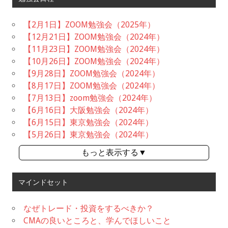
【2月1日】ZOOM勉強会（2025年）
【12月21日】ZOOM勉強会（2024年）
【11月23日】ZOOM勉強会（2024年）
【10月26日】ZOOM勉強会（2024年）
【9月28日】ZOOM勉強会（2024年）
【8月17日】ZOOM勉強会（2024年）
【7月13日】zoom勉強会（2024年）
【6月16日】大阪勉強会（2024年）
【6月15日】東京勉強会（2024年）
【5月26日】東京勉強会（2024年）
もっと表示する▼
マインドセット
なぜトレード・投資をするべきか？
CMAの良いところと、学んでほしいこと