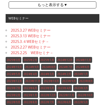
もっと表示する▼
WEBセミナー
2025.3.27 WEBセミナー
2025.3.13 WEBセミナー
2025.3.４WEBセミナ－
2025.2.27 WEBセミナー
2025.2.25 WEBセミナ－
2025年3月
2025年2月
2025年1月
2024年12月
2024年11月
2024年10月
2024年9月
2024年8月
2024年7月
2024年6月
2024年5月
2024年4月
2024年3月
2024年2月
2024年1月
2023年12月
2023年11月
2023年10月
2023年9月
2023年8月
2023年7月
2023年6月
2023年5月
2023年4月
2023年3月
2023年2月
2023年1月
2022年12月
2022年11月
2022年10月
2022年9月
2022年8月
2022年7月
2022年6月
2022年5月