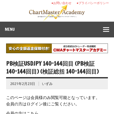
●お問い合わせ
●プライバシーポリシー
MENU
PB検証USDJPY 140~144回目 (PB検証
140~144回目) (検証総括 140~144回目)
2021年2月23日
いずみ
このページは会員様のみ閲覧可能となっています。
会員の方はログイン後にご覧ください。
会員の方はこちら