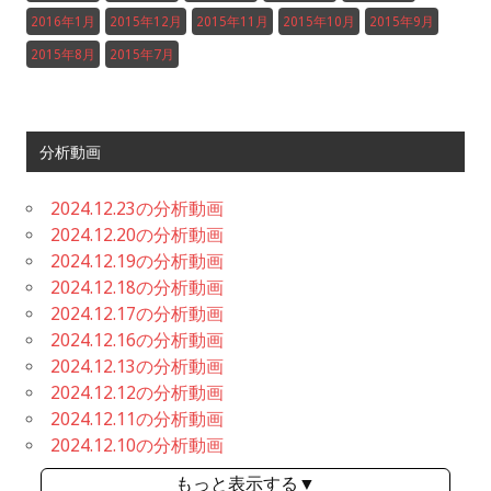
2016年1月
2015年12月
2015年11月
2015年10月
2015年9月
2015年8月
2015年7月
分析動画
2024.12.23の分析動画
2024.12.20の分析動画
2024.12.19の分析動画
2024.12.18の分析動画
2024.12.17の分析動画
2024.12.16の分析動画
2024.12.13の分析動画
2024.12.12の分析動画
2024.12.11の分析動画
2024.12.10の分析動画
もっと表示する▼