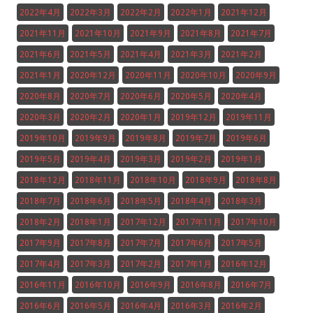
2022年4月
2022年3月
2022年2月
2022年1月
2021年12月
2021年11月
2021年10月
2021年9月
2021年8月
2021年7月
2021年6月
2021年5月
2021年4月
2021年3月
2021年2月
2021年1月
2020年12月
2020年11月
2020年10月
2020年9月
2020年8月
2020年7月
2020年6月
2020年5月
2020年4月
2020年3月
2020年2月
2020年1月
2019年12月
2019年11月
2019年10月
2019年9月
2019年8月
2019年7月
2019年6月
2019年5月
2019年4月
2019年3月
2019年2月
2019年1月
2018年12月
2018年11月
2018年10月
2018年9月
2018年8月
2018年7月
2018年6月
2018年5月
2018年4月
2018年3月
2018年2月
2018年1月
2017年12月
2017年11月
2017年10月
2017年9月
2017年8月
2017年7月
2017年6月
2017年5月
2017年4月
2017年3月
2017年2月
2017年1月
2016年12月
2016年11月
2016年10月
2016年9月
2016年8月
2016年7月
2016年6月
2016年5月
2016年4月
2016年3月
2016年2月