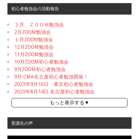
初心者勉強会の活動報告
３月 ＺＯＯＭ勉強会
2月ZOOM勉強会
１月ZOOM勉強会
12月ZOOM勉強会
11月ZOOM勉強会
10月ZOOM初心者勉強会
9月ZOOM初心者勉強会
9月 CMA名古屋初心者勉強開催！
2023年9月10日 東京初心者勉強会
2023年8月14日 名古屋初心者勉強会
もっと表示する▼
受講生の声