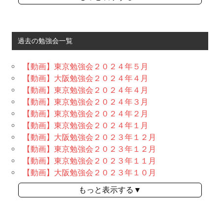
過去の勉強会一覧
【動画】東京勉強会２０２４年５月
【動画】大阪勉強会２０２４年４月
【動画】東京勉強会２０２４年４月
【動画】東京勉強会２０２４年３月
【動画】東京勉強会２０２４年２月
【動画】東京勉強会２０２４年１月
【動画】大阪勉強会２０２３年１２月
【動画】東京勉強会２０２３年１２月
【動画】東京勉強会２０２３年１１月
【動画】大阪勉強会２０２３年１０月
もっと表示する▼