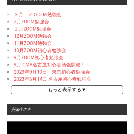
３月 ＺＯＯＭ勉強会
2月ZOOM勉強会
１月ZOOM勉強会
12月ZOOM勉強会
11月ZOOM勉強会
10月ZOOM初心者勉強会
9月ZOOM初心者勉強会
9月 CMA名古屋初心者勉強開催！
2023年9月10日 東京初心者勉強会
2023年8月14日 名古屋初心者勉強会
もっと表示する▼
受講生の声