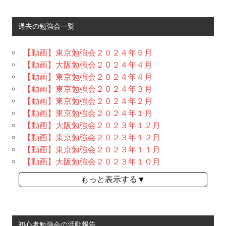
過去の勉強会一覧
【動画】東京勉強会２０２４年５月
【動画】大阪勉強会２０２４年４月
【動画】東京勉強会２０２４年４月
【動画】東京勉強会２０２４年３月
【動画】東京勉強会２０２４年２月
【動画】東京勉強会２０２４年１月
【動画】大阪勉強会２０２３年１２月
【動画】東京勉強会２０２３年１２月
【動画】東京勉強会２０２３年１１月
【動画】大阪勉強会２０２３年１０月
もっと表示する▼
初心者勉強会の活動報告