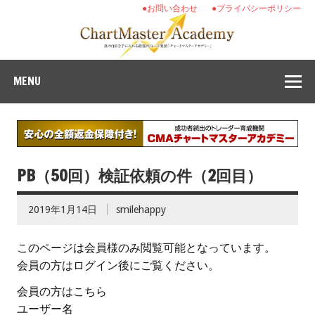
●お問い合わせ
●プライバシーポリシー
MENU
PB（50回）検証依頼の件（2回目）
2019年1月14日
smilehappy
このページは会員様のみ閲覧可能となっています。
会員の方はログイン後にご覧ください。
会員の方はこちら
ユーザー名