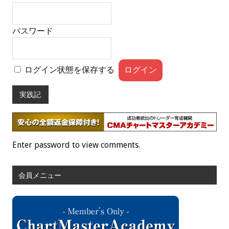
パスワード
ログイン状態を保存する
実践記
Enter password to view comments.
会員メニュー