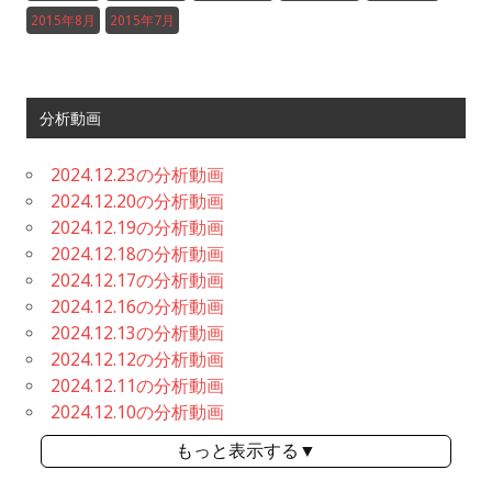
2015年8月
2015年7月
分析動画
2024.12.23の分析動画
2024.12.20の分析動画
2024.12.19の分析動画
2024.12.18の分析動画
2024.12.17の分析動画
2024.12.16の分析動画
2024.12.13の分析動画
2024.12.12の分析動画
2024.12.11の分析動画
2024.12.10の分析動画
もっと表示する▼