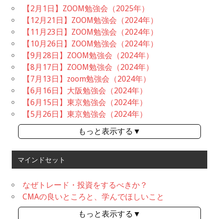
【2月1日】ZOOM勉強会（2025年）
【12月21日】ZOOM勉強会（2024年）
【11月23日】ZOOM勉強会（2024年）
【10月26日】ZOOM勉強会（2024年）
【9月28日】ZOOM勉強会（2024年）
【8月17日】ZOOM勉強会（2024年）
【7月13日】zoom勉強会（2024年）
【6月16日】大阪勉強会（2024年）
【6月15日】東京勉強会（2024年）
【5月26日】東京勉強会（2024年）
もっと表示する▼
マインドセット
なぜトレード・投資をするべきか？
CMAの良いところと、学んでほしいこと
もっと表示する▼