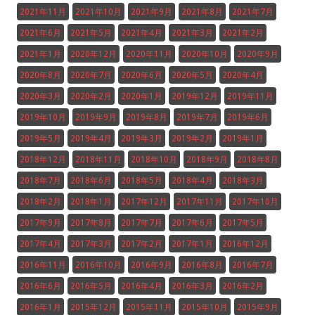
2021年11月
2021年10月
2021年9月
2021年8月
2021年7月
2021年6月
2021年5月
2021年4月
2021年3月
2021年2月
2021年1月
2020年12月
2020年11月
2020年10月
2020年9月
2020年8月
2020年7月
2020年6月
2020年5月
2020年4月
2020年3月
2020年2月
2020年1月
2019年12月
2019年11月
2019年10月
2019年9月
2019年8月
2019年7月
2019年6月
2019年5月
2019年4月
2019年3月
2019年2月
2019年1月
2018年12月
2018年11月
2018年10月
2018年9月
2018年8月
2018年7月
2018年6月
2018年5月
2018年4月
2018年3月
2018年2月
2018年1月
2017年12月
2017年11月
2017年10月
2017年9月
2017年8月
2017年7月
2017年6月
2017年5月
2017年4月
2017年3月
2017年2月
2017年1月
2016年12月
2016年11月
2016年10月
2016年9月
2016年8月
2016年7月
2016年6月
2016年5月
2016年4月
2016年3月
2016年2月
2016年1月
2015年12月
2015年11月
2015年10月
2015年9月