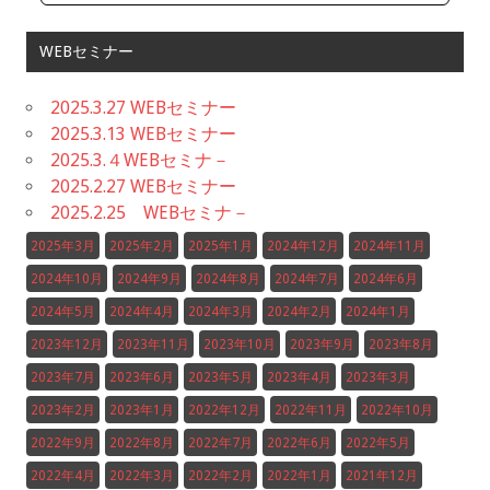
WEBセミナー
2025.3.27 WEBセミナー
2025.3.13 WEBセミナー
2025.3.４WEBセミナ－
2025.2.27 WEBセミナー
2025.2.25 WEBセミナ－
2025年3月
2025年2月
2025年1月
2024年12月
2024年11月
2024年10月
2024年9月
2024年8月
2024年7月
2024年6月
2024年5月
2024年4月
2024年3月
2024年2月
2024年1月
2023年12月
2023年11月
2023年10月
2023年9月
2023年8月
2023年7月
2023年6月
2023年5月
2023年4月
2023年3月
2023年2月
2023年1月
2022年12月
2022年11月
2022年10月
2022年9月
2022年8月
2022年7月
2022年6月
2022年5月
2022年4月
2022年3月
2022年2月
2022年1月
2021年12月