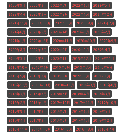
2022年9月
2022年8月
2022年7月
2022年6月
2022年5月
2022年4月
2022年3月
2022年2月
2022年1月
2021年12月
2021年11月
2021年10月
2021年9月
2021年8月
2021年7月
2021年6月
2021年5月
2021年4月
2021年3月
2021年2月
2021年1月
2020年12月
2020年11月
2020年10月
2020年9月
2020年8月
2020年7月
2020年6月
2020年5月
2020年4月
2020年3月
2020年2月
2020年1月
2019年12月
2019年11月
2019年10月
2019年9月
2019年8月
2019年7月
2019年6月
2019年5月
2019年4月
2019年3月
2019年2月
2019年1月
2018年12月
2018年11月
2018年10月
2018年9月
2018年8月
2018年7月
2018年6月
2018年5月
2018年4月
2018年3月
2018年2月
2018年1月
2017年12月
2017年11月
2017年10月
2017年9月
2017年8月
2017年7月
2017年6月
2017年5月
2017年4月
2017年3月
2017年2月
2017年1月
2016年12月
2016年11月
2016年10月
2016年9月
2016年8月
2016年7月