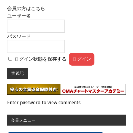
会員の方はこちら
ユーザー名
パスワード
ログイン状態を保存する
実践記
Enter password to view comments.
会員メニュー