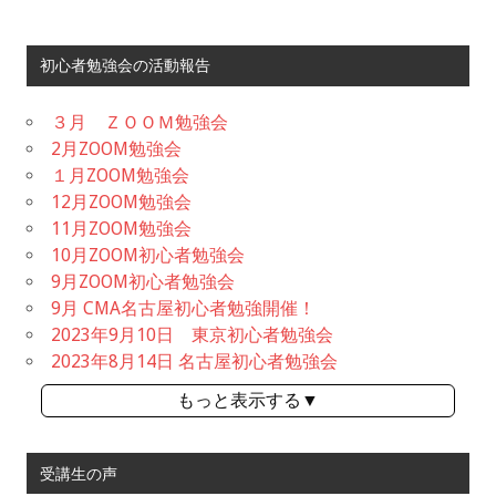
初心者勉強会の活動報告
３月 ＺＯＯＭ勉強会
2月ZOOM勉強会
１月ZOOM勉強会
12月ZOOM勉強会
11月ZOOM勉強会
10月ZOOM初心者勉強会
9月ZOOM初心者勉強会
9月 CMA名古屋初心者勉強開催！
2023年9月10日 東京初心者勉強会
2023年8月14日 名古屋初心者勉強会
もっと表示する▼
受講生の声