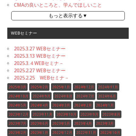
CMAの良いところと、学んでほしいこと
もっと表示する▼
WEBセミナー
2025.3.27 WEBセミナー
2025.3.13 WEBセミナー
2025.3.４WEBセミナ－
2025.2.27 WEBセミナー
2025.2.25 WEBセミナ－
2025年3月
2025年2月
2025年1月
2024年12月
2024年11月
2024年10月
2024年9月
2024年8月
2024年7月
2024年6月
2024年5月
2024年4月
2024年3月
2024年2月
2024年1月
2023年12月
2023年11月
2023年10月
2023年9月
2023年8月
2023年7月
2023年6月
2023年5月
2023年4月
2023年3月
2023年2月
2023年1月
2022年12月
2022年11月
2022年10月