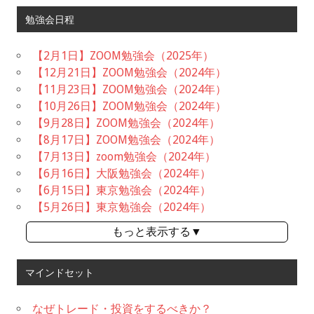
勉強会日程
【2月1日】ZOOM勉強会（2025年）
【12月21日】ZOOM勉強会（2024年）
【11月23日】ZOOM勉強会（2024年）
【10月26日】ZOOM勉強会（2024年）
【9月28日】ZOOM勉強会（2024年）
【8月17日】ZOOM勉強会（2024年）
【7月13日】zoom勉強会（2024年）
【6月16日】大阪勉強会（2024年）
【6月15日】東京勉強会（2024年）
【5月26日】東京勉強会（2024年）
もっと表示する▼
マインドセット
なぜトレード・投資をするべきか？