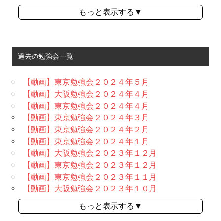
もっと表示する▼
過去の勉強会一覧
【動画】東京勉強会２０２４年５月
【動画】大阪勉強会２０２４年４月
【動画】東京勉強会２０２４年４月
【動画】東京勉強会２０２４年３月
【動画】東京勉強会２０２４年２月
【動画】東京勉強会２０２４年１月
【動画】大阪勉強会２０２３年１２月
【動画】東京勉強会２０２３年１２月
【動画】東京勉強会２０２３年１１月
【動画】大阪勉強会２０２３年１０月
もっと表示する▼