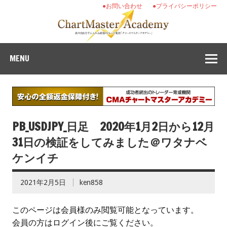
●お問い合わせ
●プライバシーポリシー
MENU
PB_USDJPY_日足 2020年1月2日から12月
31日の検証をしてみました＠ワタナベ
ケンイチ
2021年2月5日
ken858
このページは会員様のみ閲覧可能となっています。
会員の方はログイン後にご覧ください。