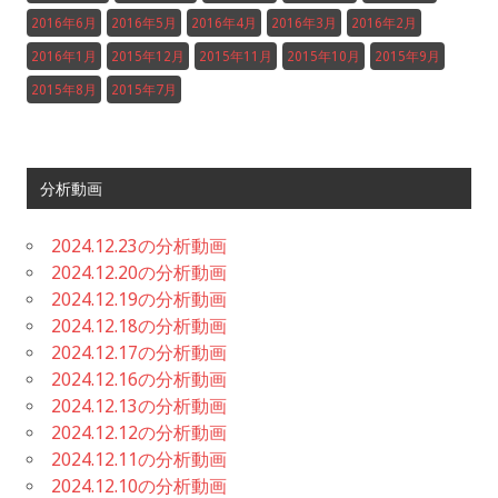
2016年6月
2016年5月
2016年4月
2016年3月
2016年2月
2016年1月
2015年12月
2015年11月
2015年10月
2015年9月
2015年8月
2015年7月
分析動画
2024.12.23の分析動画
2024.12.20の分析動画
2024.12.19の分析動画
2024.12.18の分析動画
2024.12.17の分析動画
2024.12.16の分析動画
2024.12.13の分析動画
2024.12.12の分析動画
2024.12.11の分析動画
2024.12.10の分析動画