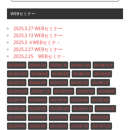
WEBセミナー
2025.3.27 WEBセミナー
2025.3.13 WEBセミナー
2025.3.４WEBセミナ－
2025.2.27 WEBセミナー
2025.2.25 WEBセミナ－
2025年3月
2025年2月
2025年1月
2024年12月
2024年11月
2024年10月
2024年9月
2024年8月
2024年7月
2024年6月
2024年5月
2024年4月
2024年3月
2024年2月
2024年1月
2023年12月
2023年11月
2023年10月
2023年9月
2023年8月
2023年7月
2023年6月
2023年5月
2023年4月
2023年3月
2023年2月
2023年1月
2022年12月
2022年11月
2022年10月
2022年9月
2022年8月
2022年7月
2022年6月
2022年5月
2022年4月
2022年3月
2022年2月
2022年1月
2021年12月