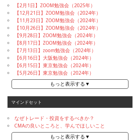
【2月1日】ZOOM勉強会（2025年）
【12月21日】ZOOM勉強会（2024年）
【11月23日】ZOOM勉強会（2024年）
【10月26日】ZOOM勉強会（2024年）
【9月28日】ZOOM勉強会（2024年）
【8月17日】ZOOM勉強会（2024年）
【7月13日】zoom勉強会（2024年）
【6月16日】大阪勉強会（2024年）
【6月15日】東京勉強会（2024年）
【5月26日】東京勉強会（2024年）
もっと表示する▼
マインドセット
なぜトレード・投資をするべきか？
CMAの良いところと、学んでほしいこと
もっと表示する▼