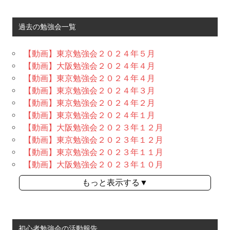
過去の勉強会一覧
【動画】東京勉強会２０２４年５月
【動画】大阪勉強会２０２４年４月
【動画】東京勉強会２０２４年４月
【動画】東京勉強会２０２４年３月
【動画】東京勉強会２０２４年２月
【動画】東京勉強会２０２４年１月
【動画】大阪勉強会２０２３年１２月
【動画】東京勉強会２０２３年１２月
【動画】東京勉強会２０２３年１１月
【動画】大阪勉強会２０２３年１０月
もっと表示する▼
初心者勉強会の活動報告