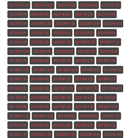
2021年11月
2021年10月
2021年9月
2021年8月
2021年7月
2021年6月
2021年5月
2021年4月
2021年3月
2021年2月
2021年1月
2020年12月
2020年11月
2020年10月
2020年9月
2020年8月
2020年7月
2020年6月
2020年5月
2020年4月
2020年3月
2020年2月
2020年1月
2019年12月
2019年11月
2019年10月
2019年9月
2019年8月
2019年7月
2019年6月
2019年5月
2019年4月
2019年3月
2019年2月
2019年1月
2018年12月
2018年11月
2018年10月
2018年9月
2018年8月
2018年7月
2018年6月
2018年5月
2018年4月
2018年3月
2018年2月
2018年1月
2017年12月
2017年11月
2017年10月
2017年9月
2017年8月
2017年7月
2017年6月
2017年5月
2017年4月
2017年3月
2017年2月
2017年1月
2016年12月
2016年11月
2016年10月
2016年9月
2016年8月
2016年7月
2016年6月
2016年5月
2016年4月
2016年3月
2016年2月
2016年1月
2015年12月
2015年11月
2015年10月
2015年9月