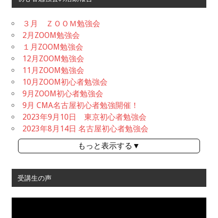
３月 ＺＯＯＭ勉強会
2月ZOOM勉強会
１月ZOOM勉強会
12月ZOOM勉強会
11月ZOOM勉強会
10月ZOOM初心者勉強会
9月ZOOM初心者勉強会
9月 CMA名古屋初心者勉強開催！
2023年9月10日 東京初心者勉強会
2023年8月14日 名古屋初心者勉強会
もっと表示する▼
受講生の声