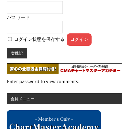
パスワード
ログイン状態を保存する
実践記
Enter password to view comments.
会員メニュー