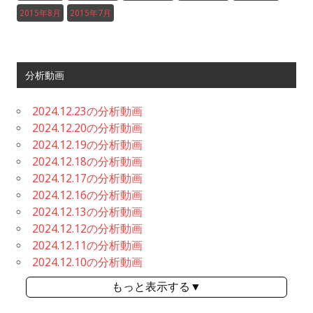
2015年8月
2015年7月
分析動画
2024.12.23の分析動画
2024.12.20の分析動画
2024.12.19の分析動画
2024.12.18の分析動画
2024.12.17の分析動画
2024.12.16の分析動画
2024.12.13の分析動画
2024.12.12の分析動画
2024.12.11の分析動画
2024.12.10の分析動画
もっと表示する▼