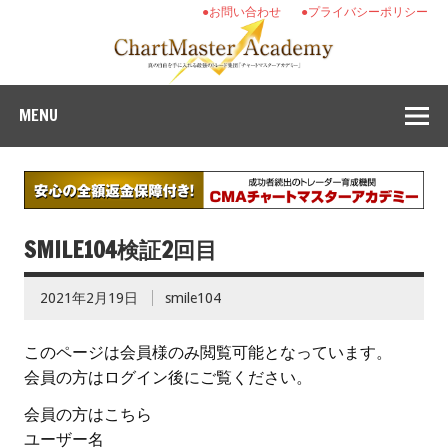
●お問い合わせ
●プライバシーポリシー
MENU
SMILE104検証2回目
2021年2月19日
smile104
このページは会員様のみ閲覧可能となっています。
会員の方はログイン後にご覧ください。
会員の方はこちら
ユーザー名