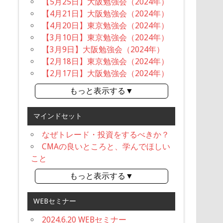
【5月25日】大阪勉強会（2024年）
【4月21日】大阪勉強会（2024年）
【4月20日】東京勉強会（2024年）
【3月10日】東京勉強会（2024年）
【3月9日】大阪勉強会（2024年）
【2月18日】東京勉強会（2024年）
【2月17日】大阪勉強会（2024年）
もっと表示する▼
マインドセット
なぜトレード・投資をするべきか？
CMAの良いところと、学んでほしい
こと
もっと表示する▼
WEBセミナー
2024.6.20 WEBセミナー