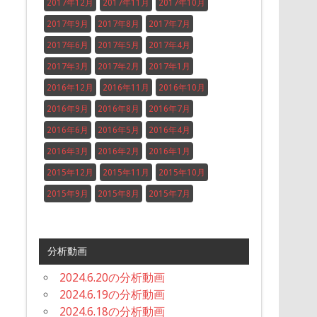
2017年12月
2017年11月
2017年10月
2017年9月
2017年8月
2017年7月
2017年6月
2017年5月
2017年4月
2017年3月
2017年2月
2017年1月
2016年12月
2016年11月
2016年10月
2016年9月
2016年8月
2016年7月
2016年6月
2016年5月
2016年4月
2016年3月
2016年2月
2016年1月
2015年12月
2015年11月
2015年10月
2015年9月
2015年8月
2015年7月
分析動画
2024.6.20の分析動画
2024.6.19の分析動画
2024.6.18の分析動画