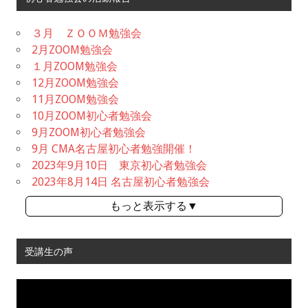
３月 ＺＯＯＭ勉強会
2月ZOOM勉強会
１月ZOOM勉強会
12月ZOOM勉強会
11月ZOOM勉強会
10月ZOOM初心者勉強会
9月ZOOM初心者勉強会
9月 CMA名古屋初心者勉強開催！
2023年9月10日 東京初心者勉強会
2023年8月14日 名古屋初心者勉強会
もっと表示する▼
受講生の声