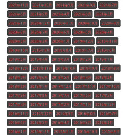
2021年11月
2021年10月
2021年9月
2021年8月
2021年7月
2021年6月
2021年5月
2021年4月
2021年3月
2021年2月
2021年1月
2020年12月
2020年11月
2020年10月
2020年9月
2020年8月
2020年7月
2020年6月
2020年5月
2020年4月
2020年3月
2020年2月
2020年1月
2019年12月
2019年11月
2019年10月
2019年9月
2019年8月
2019年7月
2019年6月
2019年5月
2019年4月
2019年3月
2019年2月
2019年1月
2018年12月
2018年11月
2018年10月
2018年9月
2018年8月
2018年7月
2018年6月
2018年5月
2018年4月
2018年3月
2018年2月
2018年1月
2017年12月
2017年11月
2017年10月
2017年9月
2017年8月
2017年7月
2017年6月
2017年5月
2017年4月
2017年3月
2017年2月
2017年1月
2016年12月
2016年11月
2016年10月
2016年9月
2016年8月
2016年7月
2016年6月
2016年5月
2016年4月
2016年3月
2016年2月
2016年1月
2015年12月
2015年11月
2015年10月
2015年9月