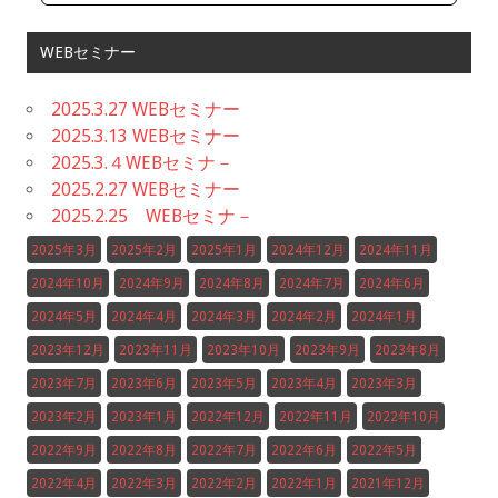
WEBセミナー
2025.3.27 WEBセミナー
2025.3.13 WEBセミナー
2025.3.４WEBセミナ－
2025.2.27 WEBセミナー
2025.2.25 WEBセミナ－
2025年3月
2025年2月
2025年1月
2024年12月
2024年11月
2024年10月
2024年9月
2024年8月
2024年7月
2024年6月
2024年5月
2024年4月
2024年3月
2024年2月
2024年1月
2023年12月
2023年11月
2023年10月
2023年9月
2023年8月
2023年7月
2023年6月
2023年5月
2023年4月
2023年3月
2023年2月
2023年1月
2022年12月
2022年11月
2022年10月
2022年9月
2022年8月
2022年7月
2022年6月
2022年5月
2022年4月
2022年3月
2022年2月
2022年1月
2021年12月