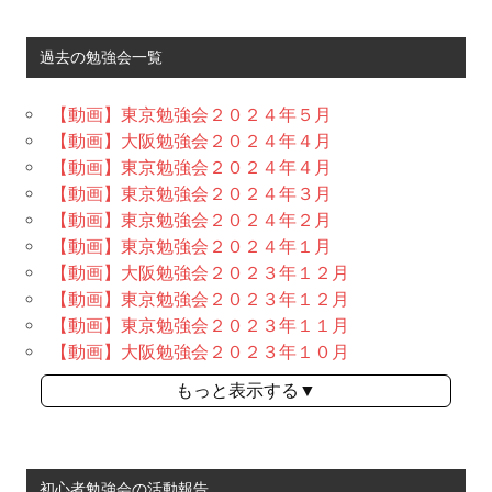
過去の勉強会一覧
【動画】東京勉強会２０２４年５月
【動画】大阪勉強会２０２４年４月
【動画】東京勉強会２０２４年４月
【動画】東京勉強会２０２４年３月
【動画】東京勉強会２０２４年２月
【動画】東京勉強会２０２４年１月
【動画】大阪勉強会２０２３年１２月
【動画】東京勉強会２０２３年１２月
【動画】東京勉強会２０２３年１１月
【動画】大阪勉強会２０２３年１０月
もっと表示する▼
初心者勉強会の活動報告