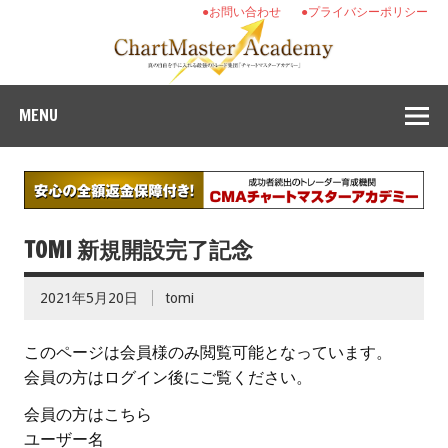
●お問い合わせ
●プライバシーポリシー
MENU
TOMI 新規開設完了記念
2021年5月20日
tomi
このページは会員様のみ閲覧可能となっています。
会員の方はログイン後にご覧ください。
会員の方はこちら
ユーザー名