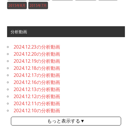
2015年8月
2015年7月
分析動画
2024.12.23の分析動画
2024.12.20の分析動画
2024.12.19の分析動画
2024.12.18の分析動画
2024.12.17の分析動画
2024.12.16の分析動画
2024.12.13の分析動画
2024.12.12の分析動画
2024.12.11の分析動画
2024.12.10の分析動画
もっと表示する▼