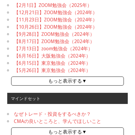
【2月1日】ZOOM勉強会（2025年）
【12月21日】ZOOM勉強会（2024年）
【11月23日】ZOOM勉強会（2024年）
【10月26日】ZOOM勉強会（2024年）
【9月28日】ZOOM勉強会（2024年）
【8月17日】ZOOM勉強会（2024年）
【7月13日】zoom勉強会（2024年）
【6月16日】大阪勉強会（2024年）
【6月15日】東京勉強会（2024年）
【5月26日】東京勉強会（2024年）
もっと表示する▼
マインドセット
なぜトレード・投資をするべきか？
CMAの良いところと、学んでほしいこと
もっと表示する▼