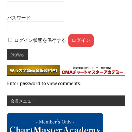
パスワード
ログイン状態を保存する
実践記
Enter password to view comments.
会員メニュー