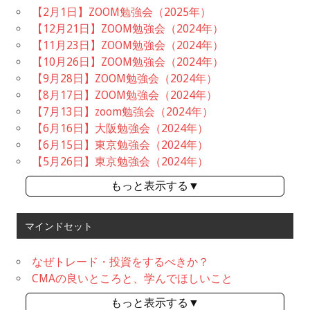
【2月1日】ZOOM勉強会（2025年）
【12月21日】ZOOM勉強会（2024年）
【11月23日】ZOOM勉強会（2024年）
【10月26日】ZOOM勉強会（2024年）
【9月28日】ZOOM勉強会（2024年）
【8月17日】ZOOM勉強会（2024年）
【7月13日】zoom勉強会（2024年）
【6月16日】大阪勉強会（2024年）
【6月15日】東京勉強会（2024年）
【5月26日】東京勉強会（2024年）
もっと表示する▼
マインドセット
なぜトレード・投資をするべきか？
CMAの良いところと、学んでほしいこと
もっと表示する▼