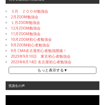
３月 ＺＯＯＭ勉強会
2月ZOOM勉強会
１月ZOOM勉強会
12月ZOOM勉強会
11月ZOOM勉強会
10月ZOOM初心者勉強会
9月ZOOM初心者勉強会
9月 CMA名古屋初心者勉強開催！
2023年9月10日 東京初心者勉強会
2023年8月14日 名古屋初心者勉強会
もっと表示する▼
受講生の声