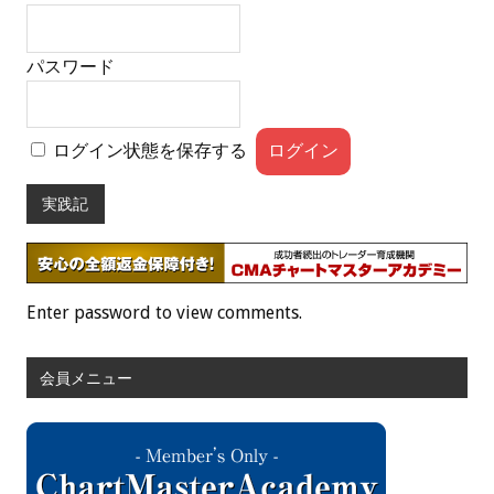
パスワード
ログイン状態を保存する
実践記
Enter password to view comments.
会員メニュー