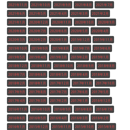
2021年11月
2021年10月
2021年9月
2021年8月
2021年7月
2021年6月
2021年5月
2021年4月
2021年3月
2021年2月
2021年1月
2020年12月
2020年11月
2020年10月
2020年9月
2020年8月
2020年7月
2020年6月
2020年5月
2020年4月
2020年3月
2020年2月
2020年1月
2019年12月
2019年11月
2019年10月
2019年9月
2019年8月
2019年7月
2019年6月
2019年5月
2019年4月
2019年3月
2019年2月
2019年1月
2018年12月
2018年11月
2018年10月
2018年9月
2018年8月
2018年7月
2018年6月
2018年5月
2018年4月
2018年3月
2018年2月
2018年1月
2017年12月
2017年11月
2017年10月
2017年9月
2017年8月
2017年7月
2017年6月
2017年5月
2017年4月
2017年3月
2017年2月
2017年1月
2016年12月
2016年11月
2016年10月
2016年9月
2016年8月
2016年7月
2016年6月
2016年5月
2016年4月
2016年3月
2016年2月
2016年1月
2015年12月
2015年11月
2015年10月
2015年9月