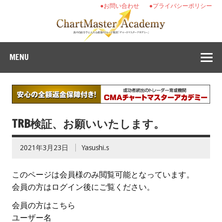
●お問い合わせ
●プライバシーポリシー
MENU
TRB検証、お願いいたします。
2021年3月23日
Yasushi.s
このページは会員様のみ閲覧可能となっています。
会員の方はログイン後にご覧ください。
会員の方はこちら
ユーザー名