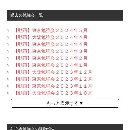
過去の勉強会一覧
【動画】東京勉強会２０２４年５月
【動画】大阪勉強会２０２４年４月
【動画】東京勉強会２０２４年４月
【動画】東京勉強会２０２４年３月
【動画】東京勉強会２０２４年２月
【動画】東京勉強会２０２４年１月
【動画】大阪勉強会２０２３年１２月
【動画】東京勉強会２０２３年１２月
【動画】東京勉強会２０２３年１１月
【動画】大阪勉強会２０２３年１０月
もっと表示する▼
初心者勉強会の活動報告