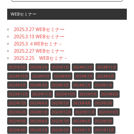
WEBセミナー
2025.3.27 WEBセミナー
2025.3.13 WEBセミナー
2025.3.４WEBセミナ－
2025.2.27 WEBセミナー
2025.2.25 WEBセミナ－
2025年3月
2025年2月
2025年1月
2024年12月
2024年11月
2024年10月
2024年9月
2024年8月
2024年7月
2024年6月
2024年5月
2024年4月
2024年3月
2024年2月
2024年1月
2023年12月
2023年11月
2023年10月
2023年9月
2023年8月
2023年7月
2023年6月
2023年5月
2023年4月
2023年3月
2023年2月
2023年1月
2022年12月
2022年11月
2022年10月
2022年9月
2022年8月
2022年7月
2022年6月
2022年5月
2022年4月
2022年3月
2022年2月
2022年1月
2021年12月