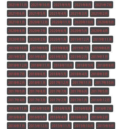
2021年11月
2021年10月
2021年9月
2021年8月
2021年7月
2021年6月
2021年5月
2021年4月
2021年3月
2021年2月
2021年1月
2020年12月
2020年11月
2020年10月
2020年9月
2020年8月
2020年7月
2020年6月
2020年5月
2020年4月
2020年3月
2020年2月
2020年1月
2019年12月
2019年11月
2019年10月
2019年9月
2019年8月
2019年7月
2019年6月
2019年5月
2019年4月
2019年3月
2019年2月
2019年1月
2018年12月
2018年11月
2018年10月
2018年9月
2018年8月
2018年7月
2018年6月
2018年5月
2018年4月
2018年3月
2018年2月
2018年1月
2017年12月
2017年11月
2017年10月
2017年9月
2017年8月
2017年7月
2017年6月
2017年5月
2017年4月
2017年3月
2017年2月
2017年1月
2016年12月
2016年11月
2016年10月
2016年9月
2016年8月
2016年7月
2016年6月
2016年5月
2016年4月
2016年3月
2016年2月
2016年1月
2015年12月
2015年11月
2015年10月
2015年9月