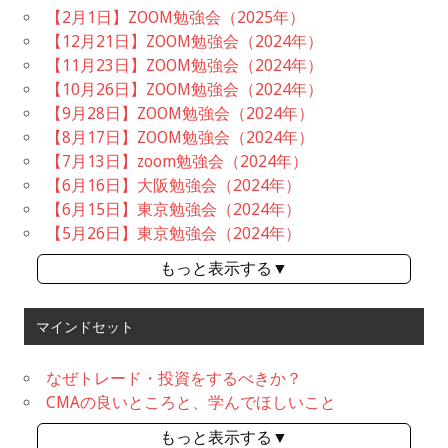
【2月1日】ZOOM勉強会（2025年）
【12月21日】ZOOM勉強会（2024年）
【11月23日】ZOOM勉強会（2024年）
【10月26日】ZOOM勉強会（2024年）
【9月28日】ZOOM勉強会（2024年）
【8月17日】ZOOM勉強会（2024年）
【7月13日】zoom勉強会（2024年）
【6月16日】大阪勉強会（2024年）
【6月15日】東京勉強会（2024年）
【5月26日】東京勉強会（2024年）
もっと表示する▼
マインドセット
なぜトレード・投資をするべきか？
CMAの良いところと、学んでほしいこと
もっと表示する▼