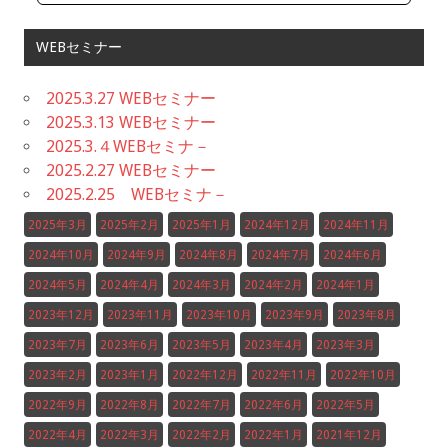
WEBセミナー
2025.3.27 WEBセミナー
2025.3.13 WEBセミナー
2025.3.４WEBセミナ－
2025.2.27 WEBセミナー
2025.2.25 WEBセミナ－
2025年3月
2025年2月
2025年1月
2024年12月
2024年11月
2024年10月
2024年9月
2024年8月
2024年7月
2024年6月
2024年5月
2024年4月
2024年3月
2024年2月
2024年1月
2023年12月
2023年11月
2023年10月
2023年9月
2023年8月
2023年7月
2023年6月
2023年5月
2023年4月
2023年3月
2023年2月
2023年1月
2022年12月
2022年11月
2022年10月
2022年9月
2022年8月
2022年7月
2022年6月
2022年5月
2022年4月
2022年3月
2022年2月
2022年1月
2021年12月