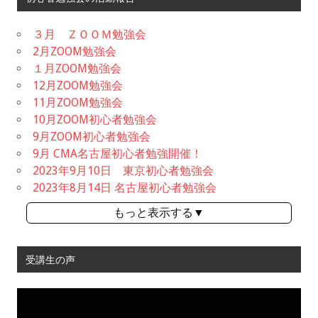
３月 ＺＯＯＭ勉強会
2月ZOOM勉強会
１月ZOOM勉強会
12月ZOOM勉強会
11月ZOOM勉強会
10月ZOOM初心者勉強会
9月ZOOM初心者勉強会
9月 CMA名古屋初心者勉強開催！
2023年9月10日 東京初心者勉強会
2023年8月14日 名古屋初心者勉強会
もっと表示する▼
受講生の声