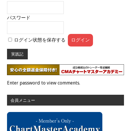
パスワード
ログイン状態を保存する
実践記
Enter password to view comments.
会員メニュー