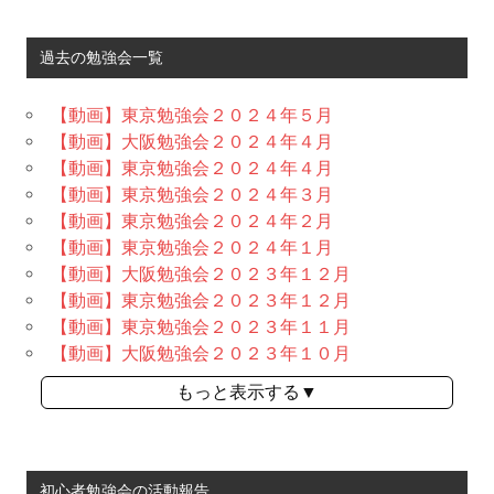
過去の勉強会一覧
【動画】東京勉強会２０２４年５月
【動画】大阪勉強会２０２４年４月
【動画】東京勉強会２０２４年４月
【動画】東京勉強会２０２４年３月
【動画】東京勉強会２０２４年２月
【動画】東京勉強会２０２４年１月
【動画】大阪勉強会２０２３年１２月
【動画】東京勉強会２０２３年１２月
【動画】東京勉強会２０２３年１１月
【動画】大阪勉強会２０２３年１０月
もっと表示する▼
初心者勉強会の活動報告