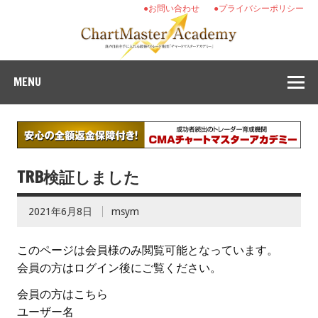
●お問い合わせ
●プライバシーポリシー
MENU
TRB検証しました
2021年6月8日
msym
このページは会員様のみ閲覧可能となっています。
会員の方はログイン後にご覧ください。
会員の方はこちら
ユーザー名