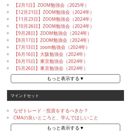
【2月1日】ZOOM勉強会（2025年）
【12月21日】ZOOM勉強会（2024年）
【11月23日】ZOOM勉強会（2024年）
【10月26日】ZOOM勉強会（2024年）
【9月28日】ZOOM勉強会（2024年）
【8月17日】ZOOM勉強会（2024年）
【7月13日】zoom勉強会（2024年）
【6月16日】大阪勉強会（2024年）
【6月15日】東京勉強会（2024年）
【5月26日】東京勉強会（2024年）
もっと表示する▼
マインドセット
なぜトレード・投資をするべきか？
CMAの良いところと、学んでほしいこと
もっと表示する▼