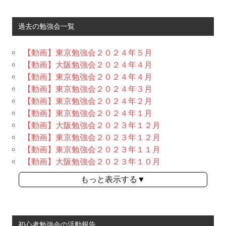
過去の勉強会一覧
【動画】東京勉強会２０２４年５月
【動画】大阪勉強会２０２４年４月
【動画】東京勉強会２０２４年４月
【動画】東京勉強会２０２４年３月
【動画】東京勉強会２０２４年２月
【動画】東京勉強会２０２４年１月
【動画】大阪勉強会２０２３年１２月
【動画】東京勉強会２０２３年１２月
【動画】東京勉強会２０２３年１１月
【動画】大阪勉強会２０２３年１０月
もっと表示する▼
初心者勉強会の活動報告