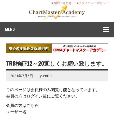
●お問い合わせ
●プライバシーポリシー
MENU
TRB検証12～20宜しくお願い致します。
2021年7月5日
yumiko
このページは会員様のみ閲覧可能となっています。
会員の方はログイン後にご覧ください。
会員の方はこちら
ユーザー名