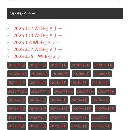
WEBセミナー
2025.3.27 WEBセミナー
2025.3.13 WEBセミナー
2025.3.４WEBセミナ－
2025.2.27 WEBセミナー
2025.2.25 WEBセミナ－
2025年3月
2025年2月
2025年1月
2024年12月
2024年11月
2024年10月
2024年9月
2024年8月
2024年7月
2024年6月
2024年5月
2024年4月
2024年3月
2024年2月
2024年1月
2023年12月
2023年11月
2023年10月
2023年9月
2023年8月
2023年7月
2023年6月
2023年5月
2023年4月
2023年3月
2023年2月
2023年1月
2022年12月
2022年11月
2022年10月
2022年9月
2022年8月
2022年7月
2022年6月
2022年5月
2022年4月
2022年3月
2022年2月
2022年1月
2021年12月