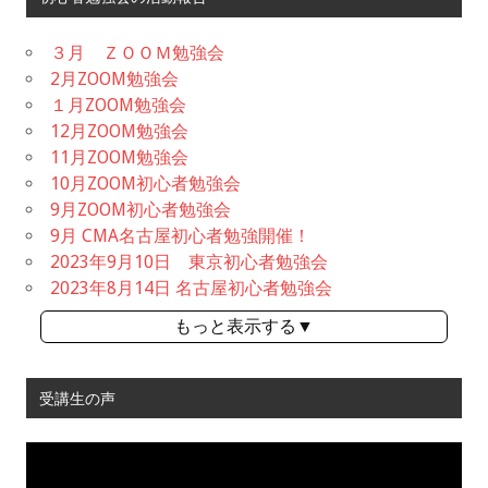
３月 ＺＯＯＭ勉強会
2月ZOOM勉強会
１月ZOOM勉強会
12月ZOOM勉強会
11月ZOOM勉強会
10月ZOOM初心者勉強会
9月ZOOM初心者勉強会
9月 CMA名古屋初心者勉強開催！
2023年9月10日 東京初心者勉強会
2023年8月14日 名古屋初心者勉強会
もっと表示する▼
受講生の声