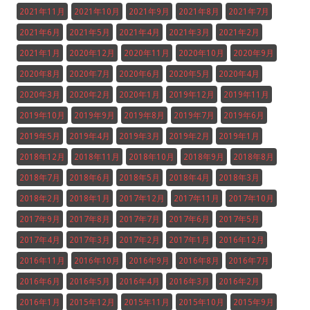
2021年11月
2021年10月
2021年9月
2021年8月
2021年7月
2021年6月
2021年5月
2021年4月
2021年3月
2021年2月
2021年1月
2020年12月
2020年11月
2020年10月
2020年9月
2020年8月
2020年7月
2020年6月
2020年5月
2020年4月
2020年3月
2020年2月
2020年1月
2019年12月
2019年11月
2019年10月
2019年9月
2019年8月
2019年7月
2019年6月
2019年5月
2019年4月
2019年3月
2019年2月
2019年1月
2018年12月
2018年11月
2018年10月
2018年9月
2018年8月
2018年7月
2018年6月
2018年5月
2018年4月
2018年3月
2018年2月
2018年1月
2017年12月
2017年11月
2017年10月
2017年9月
2017年8月
2017年7月
2017年6月
2017年5月
2017年4月
2017年3月
2017年2月
2017年1月
2016年12月
2016年11月
2016年10月
2016年9月
2016年8月
2016年7月
2016年6月
2016年5月
2016年4月
2016年3月
2016年2月
2016年1月
2015年12月
2015年11月
2015年10月
2015年9月