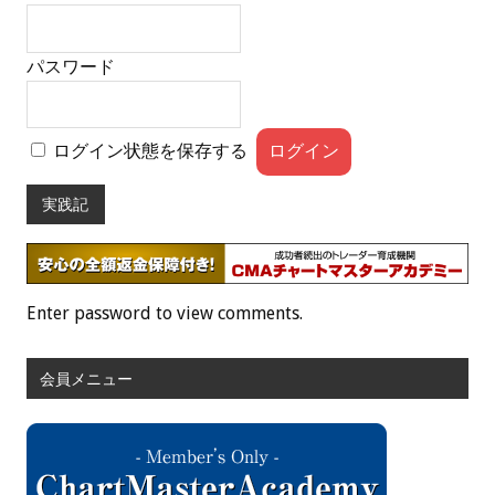
パスワード
ログイン状態を保存する
実践記
Enter password to view comments.
会員メニュー