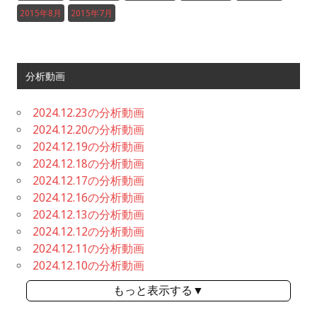
2015年8月
2015年7月
分析動画
2024.12.23の分析動画
2024.12.20の分析動画
2024.12.19の分析動画
2024.12.18の分析動画
2024.12.17の分析動画
2024.12.16の分析動画
2024.12.13の分析動画
2024.12.12の分析動画
2024.12.11の分析動画
2024.12.10の分析動画
もっと表示する▼