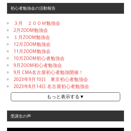
初心者勉強会の活動報告
３月 ＺＯＯＭ勉強会
2月ZOOM勉強会
１月ZOOM勉強会
12月ZOOM勉強会
11月ZOOM勉強会
10月ZOOM初心者勉強会
9月ZOOM初心者勉強会
9月 CMA名古屋初心者勉強開催！
2023年9月10日 東京初心者勉強会
2023年8月14日 名古屋初心者勉強会
もっと表示する▼
受講生の声