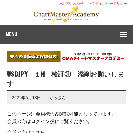
●お問い合わせ
●プライバシーポリシー
MENU
USDJPY １H 検証③ 添削お願いしま
す
2021年6月18日
ぐっさん
このページは会員様のみ閲覧可能となっています。
会員の方はログイン後にご覧ください。
会員の方はこちら