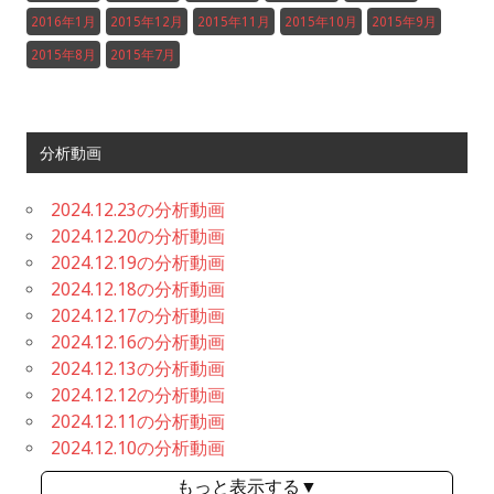
2016年1月
2015年12月
2015年11月
2015年10月
2015年9月
2015年8月
2015年7月
分析動画
2024.12.23の分析動画
2024.12.20の分析動画
2024.12.19の分析動画
2024.12.18の分析動画
2024.12.17の分析動画
2024.12.16の分析動画
2024.12.13の分析動画
2024.12.12の分析動画
2024.12.11の分析動画
2024.12.10の分析動画
もっと表示する▼