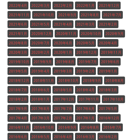
2022年4月
2022年3月
2022年2月
2022年1月
2021年12月
2021年11月
2021年10月
2021年9月
2021年8月
2021年7月
2021年6月
2021年5月
2021年4月
2021年3月
2021年2月
2021年1月
2020年12月
2020年11月
2020年10月
2020年9月
2020年8月
2020年7月
2020年6月
2020年5月
2020年4月
2020年3月
2020年2月
2020年1月
2019年12月
2019年11月
2019年10月
2019年9月
2019年8月
2019年7月
2019年6月
2019年5月
2019年4月
2019年3月
2019年2月
2019年1月
2018年12月
2018年11月
2018年10月
2018年9月
2018年8月
2018年7月
2018年6月
2018年5月
2018年4月
2018年3月
2018年2月
2018年1月
2017年12月
2017年11月
2017年10月
2017年9月
2017年8月
2017年7月
2017年6月
2017年5月
2017年4月
2017年3月
2017年2月
2017年1月
2016年12月
2016年11月
2016年10月
2016年9月
2016年8月
2016年7月
2016年6月
2016年5月
2016年4月
2016年3月
2016年2月