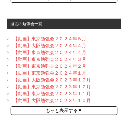
過去の勉強会一覧
【動画】東京勉強会２０２４年５月
【動画】大阪勉強会２０２４年４月
【動画】東京勉強会２０２４年４月
【動画】東京勉強会２０２４年３月
【動画】東京勉強会２０２４年２月
【動画】東京勉強会２０２４年１月
【動画】大阪勉強会２０２３年１２月
【動画】東京勉強会２０２３年１２月
【動画】東京勉強会２０２３年１１月
【動画】大阪勉強会２０２３年１０月
もっと表示する▼