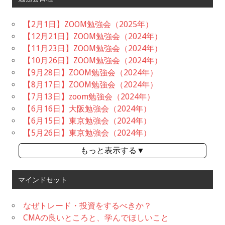
【2月1日】ZOOM勉強会（2025年）
【12月21日】ZOOM勉強会（2024年）
【11月23日】ZOOM勉強会（2024年）
【10月26日】ZOOM勉強会（2024年）
【9月28日】ZOOM勉強会（2024年）
【8月17日】ZOOM勉強会（2024年）
【7月13日】zoom勉強会（2024年）
【6月16日】大阪勉強会（2024年）
【6月15日】東京勉強会（2024年）
【5月26日】東京勉強会（2024年）
もっと表示する▼
マインドセット
なぜトレード・投資をするべきか？
CMAの良いところと、学んでほしいこと