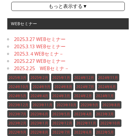
もっと表示する▼
WEBセミナー
2025.3.27 WEBセミナー
2025.3.13 WEBセミナー
2025.3.４WEBセミナ－
2025.2.27 WEBセミナー
2025.2.25 WEBセミナ－
2025年3月
2025年2月
2025年1月
2024年12月
2024年11月
2024年10月
2024年9月
2024年8月
2024年7月
2024年6月
2024年5月
2024年4月
2024年3月
2024年2月
2024年1月
2023年12月
2023年11月
2023年10月
2023年9月
2023年8月
2023年7月
2023年6月
2023年5月
2023年4月
2023年3月
2023年2月
2023年1月
2022年12月
2022年11月
2022年10月
2022年9月
2022年8月
2022年7月
2022年6月
2022年5月