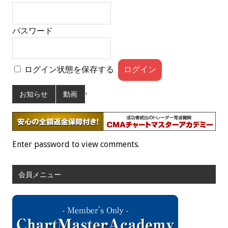
パスワード
ログイン状態を保存する
,
お知らせ
動画
Enter password to view comments.
会員メニュー