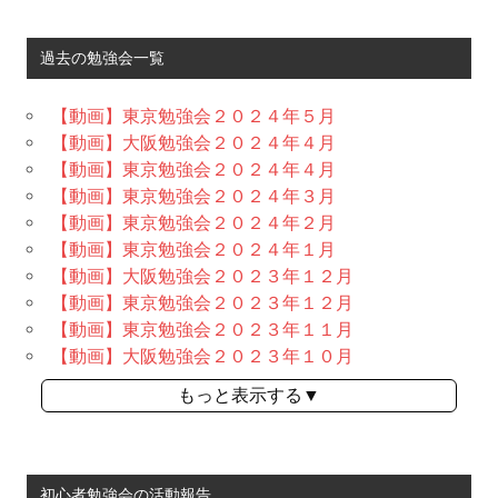
過去の勉強会一覧
【動画】東京勉強会２０２４年５月
【動画】大阪勉強会２０２４年４月
【動画】東京勉強会２０２４年４月
【動画】東京勉強会２０２４年３月
【動画】東京勉強会２０２４年２月
【動画】東京勉強会２０２４年１月
【動画】大阪勉強会２０２３年１２月
【動画】東京勉強会２０２３年１２月
【動画】東京勉強会２０２３年１１月
【動画】大阪勉強会２０２３年１０月
もっと表示する▼
初心者勉強会の活動報告