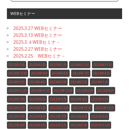
WEBセミナー
2025.3.27 WEBセミナー
2025.3.13 WEBセミナー
2025.3.４WEBセミナ－
2025.2.27 WEBセミナー
2025.2.25 WEBセミナ－
2025年3月
2025年2月
2025年1月
2024年12月
2024年11月
2024年10月
2024年9月
2024年8月
2024年7月
2024年6月
2024年5月
2024年4月
2024年3月
2024年2月
2024年1月
2023年12月
2023年11月
2023年10月
2023年9月
2023年8月
2023年7月
2023年6月
2023年5月
2023年4月
2023年3月
2023年2月
2023年1月
2022年12月
2022年11月
2022年10月
2022年9月
2022年8月
2022年7月
2022年6月
2022年5月
2022年4月
2022年3月
2022年2月
2022年1月
2021年12月