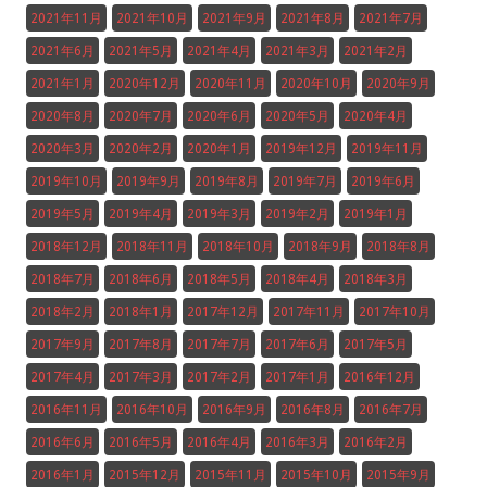
2021年11月
2021年10月
2021年9月
2021年8月
2021年7月
2021年6月
2021年5月
2021年4月
2021年3月
2021年2月
2021年1月
2020年12月
2020年11月
2020年10月
2020年9月
2020年8月
2020年7月
2020年6月
2020年5月
2020年4月
2020年3月
2020年2月
2020年1月
2019年12月
2019年11月
2019年10月
2019年9月
2019年8月
2019年7月
2019年6月
2019年5月
2019年4月
2019年3月
2019年2月
2019年1月
2018年12月
2018年11月
2018年10月
2018年9月
2018年8月
2018年7月
2018年6月
2018年5月
2018年4月
2018年3月
2018年2月
2018年1月
2017年12月
2017年11月
2017年10月
2017年9月
2017年8月
2017年7月
2017年6月
2017年5月
2017年4月
2017年3月
2017年2月
2017年1月
2016年12月
2016年11月
2016年10月
2016年9月
2016年8月
2016年7月
2016年6月
2016年5月
2016年4月
2016年3月
2016年2月
2016年1月
2015年12月
2015年11月
2015年10月
2015年9月