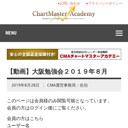
●お問い合わせ
●プライバシーポリシー
MENU
【動画】大阪勉強会２０１９年８月
2019年8月28日
CMA運営事務局：佐伯
このページは会員様のみ閲覧可能となっています。
会員の方はログイン後にご覧ください。
会員の方はこちら
ユーザー名