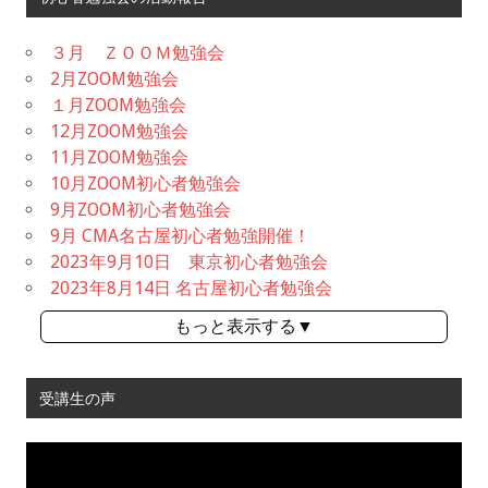
３月 ＺＯＯＭ勉強会
2月ZOOM勉強会
１月ZOOM勉強会
12月ZOOM勉強会
11月ZOOM勉強会
10月ZOOM初心者勉強会
9月ZOOM初心者勉強会
9月 CMA名古屋初心者勉強開催！
2023年9月10日 東京初心者勉強会
2023年8月14日 名古屋初心者勉強会
もっと表示する▼
受講生の声