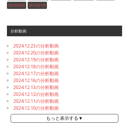
2015年8月
2015年7月
分析動画
2024.12.23の分析動画
2024.12.20の分析動画
2024.12.19の分析動画
2024.12.18の分析動画
2024.12.17の分析動画
2024.12.16の分析動画
2024.12.13の分析動画
2024.12.12の分析動画
2024.12.11の分析動画
2024.12.10の分析動画
もっと表示する▼