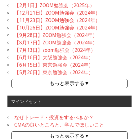
【2月1日】ZOOM勉強会（2025年）
【12月21日】ZOOM勉強会（2024年）
【11月23日】ZOOM勉強会（2024年）
【10月26日】ZOOM勉強会（2024年）
【9月28日】ZOOM勉強会（2024年）
【8月17日】ZOOM勉強会（2024年）
【7月13日】zoom勉強会（2024年）
【6月16日】大阪勉強会（2024年）
【6月15日】東京勉強会（2024年）
【5月26日】東京勉強会（2024年）
もっと表示する▼
マインドセット
なぜトレード・投資をするべきか？
CMAの良いところと、学んでほしいこと
もっと表示する▼