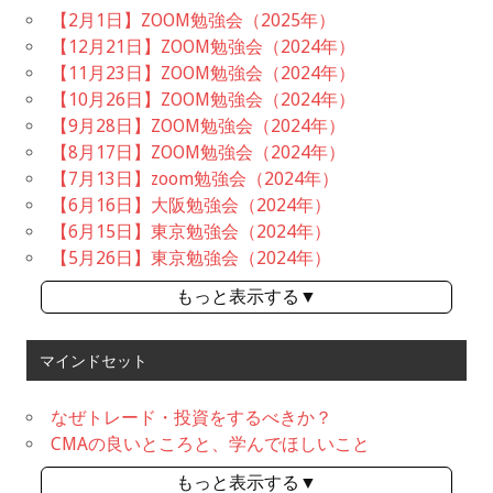
【2月1日】ZOOM勉強会（2025年）
【12月21日】ZOOM勉強会（2024年）
【11月23日】ZOOM勉強会（2024年）
【10月26日】ZOOM勉強会（2024年）
【9月28日】ZOOM勉強会（2024年）
【8月17日】ZOOM勉強会（2024年）
【7月13日】zoom勉強会（2024年）
【6月16日】大阪勉強会（2024年）
【6月15日】東京勉強会（2024年）
【5月26日】東京勉強会（2024年）
もっと表示する▼
マインドセット
なぜトレード・投資をするべきか？
CMAの良いところと、学んでほしいこと
もっと表示する▼