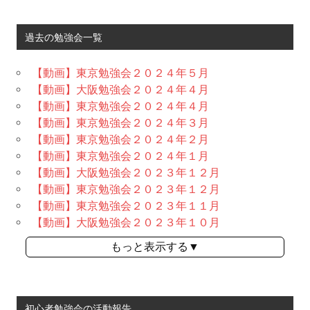
過去の勉強会一覧
【動画】東京勉強会２０２４年５月
【動画】大阪勉強会２０２４年４月
【動画】東京勉強会２０２４年４月
【動画】東京勉強会２０２４年３月
【動画】東京勉強会２０２４年２月
【動画】東京勉強会２０２４年１月
【動画】大阪勉強会２０２３年１２月
【動画】東京勉強会２０２３年１２月
【動画】東京勉強会２０２３年１１月
【動画】大阪勉強会２０２３年１０月
もっと表示する▼
初心者勉強会の活動報告