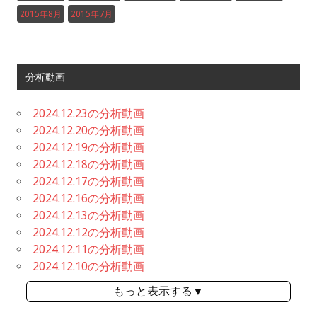
2015年8月
2015年7月
分析動画
2024.12.23の分析動画
2024.12.20の分析動画
2024.12.19の分析動画
2024.12.18の分析動画
2024.12.17の分析動画
2024.12.16の分析動画
2024.12.13の分析動画
2024.12.12の分析動画
2024.12.11の分析動画
2024.12.10の分析動画
もっと表示する▼