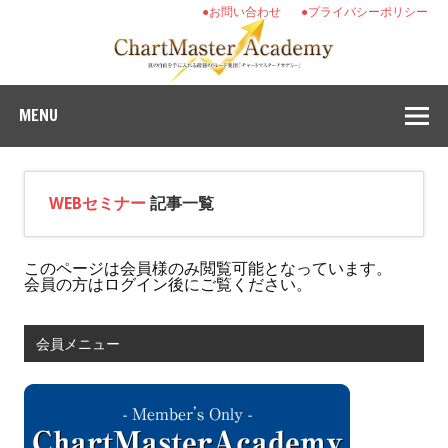
●お問い合わせ
●プライバシーポリシー
MENU
WEBセミナー
記事一覧
このページは会員様のみ閲覧可能となっています。
会員の方はログイン後にご覧ください。
会員メニュー