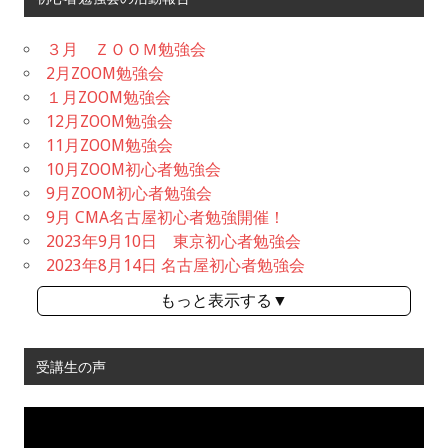
３月 ＺＯＯＭ勉強会
2月ZOOM勉強会
１月ZOOM勉強会
12月ZOOM勉強会
11月ZOOM勉強会
10月ZOOM初心者勉強会
9月ZOOM初心者勉強会
9月 CMA名古屋初心者勉強開催！
2023年9月10日 東京初心者勉強会
2023年8月14日 名古屋初心者勉強会
もっと表示する▼
受講生の声