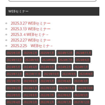
WEBセミナー
2025.3.27 WEBセミナー
2025.3.13 WEBセミナー
2025.3.４WEBセミナ－
2025.2.27 WEBセミナー
2025.2.25 WEBセミナ－
2025年3月
2025年2月
2025年1月
2024年12月
2024年11月
2024年10月
2024年9月
2024年8月
2024年7月
2024年6月
2024年5月
2024年4月
2024年3月
2024年2月
2024年1月
2023年12月
2023年11月
2023年10月
2023年9月
2023年8月
2023年7月
2023年6月
2023年5月
2023年4月
2023年3月
2023年2月
2023年1月
2022年12月
2022年11月
2022年10月
2022年9月
2022年8月
2022年7月
2022年6月
2022年5月
2022年4月
2022年3月
2022年2月
2022年1月
2021年12月