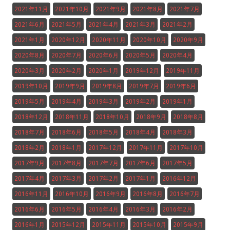
2021年11月
2021年10月
2021年9月
2021年8月
2021年7月
2021年6月
2021年5月
2021年4月
2021年3月
2021年2月
2021年1月
2020年12月
2020年11月
2020年10月
2020年9月
2020年8月
2020年7月
2020年6月
2020年5月
2020年4月
2020年3月
2020年2月
2020年1月
2019年12月
2019年11月
2019年10月
2019年9月
2019年8月
2019年7月
2019年6月
2019年5月
2019年4月
2019年3月
2019年2月
2019年1月
2018年12月
2018年11月
2018年10月
2018年9月
2018年8月
2018年7月
2018年6月
2018年5月
2018年4月
2018年3月
2018年2月
2018年1月
2017年12月
2017年11月
2017年10月
2017年9月
2017年8月
2017年7月
2017年6月
2017年5月
2017年4月
2017年3月
2017年2月
2017年1月
2016年12月
2016年11月
2016年10月
2016年9月
2016年8月
2016年7月
2016年6月
2016年5月
2016年4月
2016年3月
2016年2月
2016年1月
2015年12月
2015年11月
2015年10月
2015年9月