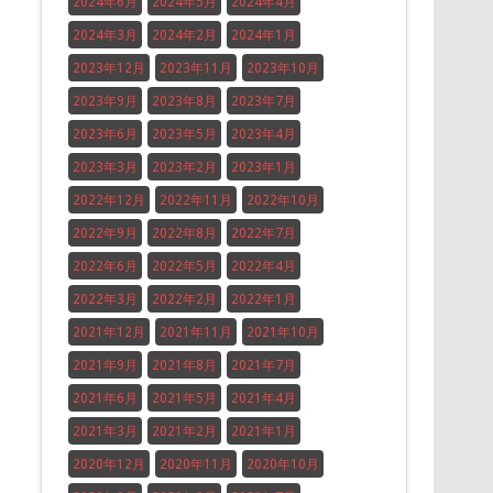
2024年6月
2024年5月
2024年4月
2024年3月
2024年2月
2024年1月
2023年12月
2023年11月
2023年10月
2023年9月
2023年8月
2023年7月
2023年6月
2023年5月
2023年4月
2023年3月
2023年2月
2023年1月
2022年12月
2022年11月
2022年10月
2022年9月
2022年8月
2022年7月
2022年6月
2022年5月
2022年4月
2022年3月
2022年2月
2022年1月
2021年12月
2021年11月
2021年10月
2021年9月
2021年8月
2021年7月
2021年6月
2021年5月
2021年4月
2021年3月
2021年2月
2021年1月
2020年12月
2020年11月
2020年10月