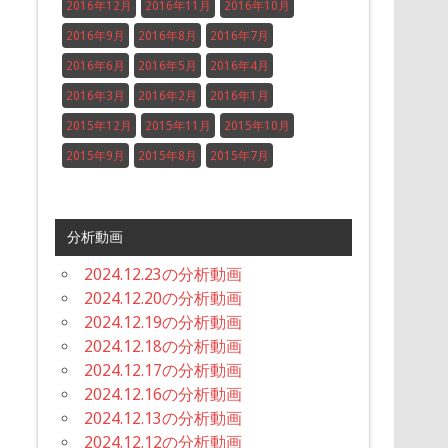
2016年12月
2016年11月
2016年10月
2016年9月
2016年8月
2016年7月
2016年6月
2016年5月
2016年4月
2016年3月
2016年2月
2016年1月
2015年12月
2015年11月
2015年10月
2015年9月
2015年8月
2015年7月
分析動画
2024.12.23の分析動画
2024.12.20の分析動画
2024.12.19の分析動画
2024.12.18の分析動画
2024.12.17の分析動画
2024.12.16の分析動画
2024.12.13の分析動画
2024.12.12の分析動画