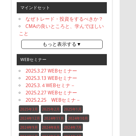
マインドセット
なぜトレード・投資をするべきか？
CMAの良いところと、学んでほしい
こと
もっと表示する▼
WEBセミナー
2025.3.27 WEBセミナー
2025.3.13 WEBセミナー
2025.3.４WEBセミナ－
2025.2.27 WEBセミナー
2025.2.25 WEBセミナ－
2025年3月
2025年2月
2025年1月
2024年12月
2024年11月
2024年10月
2024年9月
2024年8月
2024年7月