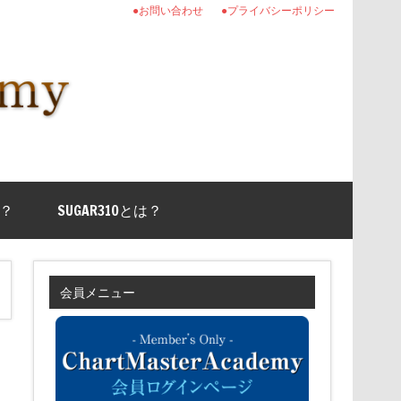
●お問い合わせ
●プライバシーポリシー
？
SUGAR310とは？
会員メニュー