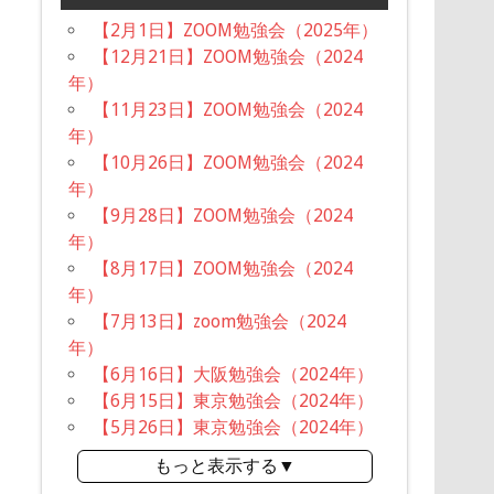
【2月1日】ZOOM勉強会（2025年）
【12月21日】ZOOM勉強会（2024
年）
【11月23日】ZOOM勉強会（2024
年）
【10月26日】ZOOM勉強会（2024
年）
【9月28日】ZOOM勉強会（2024
年）
【8月17日】ZOOM勉強会（2024
年）
【7月13日】zoom勉強会（2024
年）
【6月16日】大阪勉強会（2024年）
【6月15日】東京勉強会（2024年）
【5月26日】東京勉強会（2024年）
もっと表示する▼