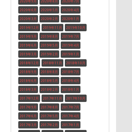
2020年9月
2020年8月
2020年7月
2020年6月
2020年5月
2020年4月
2020年3月
2020年2月
2020年1月
2019年12月
2019年11月
2019年10月
2019年9月
2019年8月
2019年7月
2019年6月
2019年5月
2019年4月
2019年3月
2019年2月
2019年1月
2018年12月
2018年11月
2018年10月
2018年9月
2018年8月
2018年7月
2018年6月
2018年5月
2018年4月
2018年3月
2018年2月
2018年1月
2017年12月
2017年11月
2017年10月
2017年9月
2017年8月
2017年7月
2017年6月
2017年5月
2017年4月
2017年3月
2017年2月
2017年1月