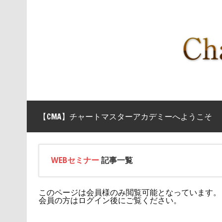
【CMA】チャートマスターアカデミーへようこそ
WEBセミナー
記事一覧
このページは会員様のみ閲覧可能となっています。
会員の方はログイン後にご覧ください。