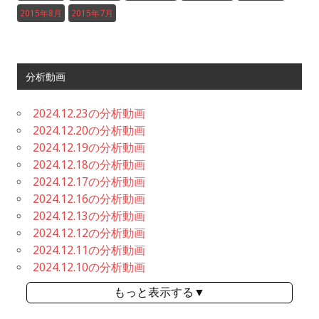
2015年8月
2015年7月
分析動画
2024.12.23の分析動画
2024.12.20の分析動画
2024.12.19の分析動画
2024.12.18の分析動画
2024.12.17の分析動画
2024.12.16の分析動画
2024.12.13の分析動画
2024.12.12の分析動画
2024.12.11の分析動画
2024.12.10の分析動画
もっと表示する▼