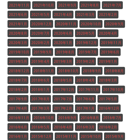
2021年11月
2021年10月
2021年9月
2021年8月
2021年7月
2021年6月
2021年5月
2021年4月
2021年3月
2021年2月
2021年1月
2020年12月
2020年11月
2020年10月
2020年9月
2020年8月
2020年7月
2020年6月
2020年5月
2020年4月
2020年3月
2020年2月
2020年1月
2019年12月
2019年11月
2019年10月
2019年9月
2019年8月
2019年7月
2019年6月
2019年5月
2019年4月
2019年3月
2019年2月
2019年1月
2018年12月
2018年11月
2018年10月
2018年9月
2018年8月
2018年7月
2018年6月
2018年5月
2018年4月
2018年3月
2018年2月
2018年1月
2017年12月
2017年11月
2017年10月
2017年9月
2017年8月
2017年7月
2017年6月
2017年5月
2017年4月
2017年3月
2017年2月
2017年1月
2016年12月
2016年11月
2016年10月
2016年9月
2016年8月
2016年7月
2016年6月
2016年5月
2016年4月
2016年3月
2016年2月
2016年1月
2015年12月
2015年11月
2015年10月
2015年9月