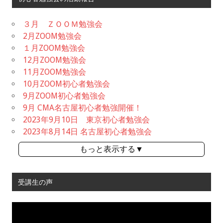
３月 ＺＯＯＭ勉強会
2月ZOOM勉強会
１月ZOOM勉強会
12月ZOOM勉強会
11月ZOOM勉強会
10月ZOOM初心者勉強会
9月ZOOM初心者勉強会
9月 CMA名古屋初心者勉強開催！
2023年9月10日 東京初心者勉強会
2023年8月14日 名古屋初心者勉強会
もっと表示する▼
受講生の声