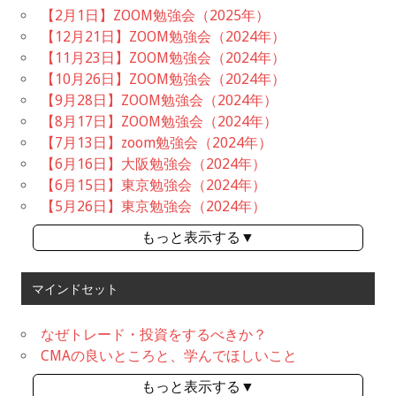
【2月1日】ZOOM勉強会（2025年）
【12月21日】ZOOM勉強会（2024年）
【11月23日】ZOOM勉強会（2024年）
【10月26日】ZOOM勉強会（2024年）
【9月28日】ZOOM勉強会（2024年）
【8月17日】ZOOM勉強会（2024年）
【7月13日】zoom勉強会（2024年）
【6月16日】大阪勉強会（2024年）
【6月15日】東京勉強会（2024年）
【5月26日】東京勉強会（2024年）
もっと表示する▼
マインドセット
なぜトレード・投資をするべきか？
CMAの良いところと、学んでほしいこと
もっと表示する▼