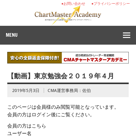
●お問い合わせ
●プライバシーポリシー
MENU
【動画】東京勉強会２０１９年４月
2019年5月3日
CMA運営事務局：佐伯
このページは会員様のみ閲覧可能となっています。
会員の方はログイン後にご覧ください。
会員の方はこちら
ユーザー名