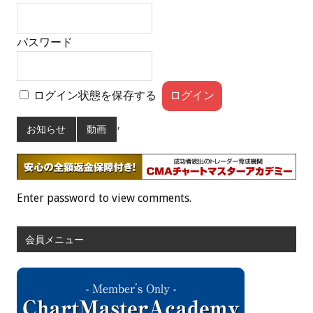
パスワード
ログイン状態を保存する
,
お知らせ
動画
Enter password to view comments.
会員メニュー