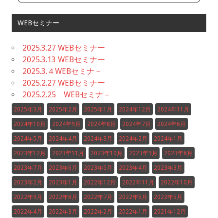
WEBセミナー
2025.3.27 WEBセミナー
2025.3.13 WEBセミナー
2025.3.４WEBセミナ－
2025.2.27 WEBセミナー
2025.2.25 WEBセミナ－
2025年3月
2025年2月
2025年1月
2024年12月
2024年11月
2024年10月
2024年9月
2024年8月
2024年7月
2024年6月
2024年5月
2024年4月
2024年3月
2024年2月
2024年1月
2023年12月
2023年11月
2023年10月
2023年9月
2023年8月
2023年7月
2023年6月
2023年5月
2023年4月
2023年3月
2023年2月
2023年1月
2022年12月
2022年11月
2022年10月
2022年9月
2022年8月
2022年7月
2022年6月
2022年5月
2022年4月
2022年3月
2022年2月
2022年1月
2021年12月