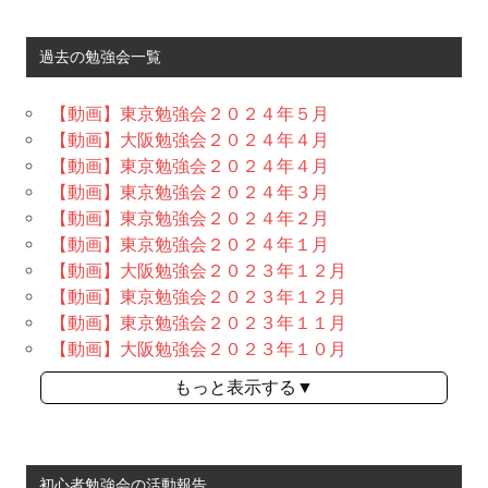
過去の勉強会一覧
【動画】東京勉強会２０２４年５月
【動画】大阪勉強会２０２４年４月
【動画】東京勉強会２０２４年４月
【動画】東京勉強会２０２４年３月
【動画】東京勉強会２０２４年２月
【動画】東京勉強会２０２４年１月
【動画】大阪勉強会２０２３年１２月
【動画】東京勉強会２０２３年１２月
【動画】東京勉強会２０２３年１１月
【動画】大阪勉強会２０２３年１０月
もっと表示する▼
初心者勉強会の活動報告