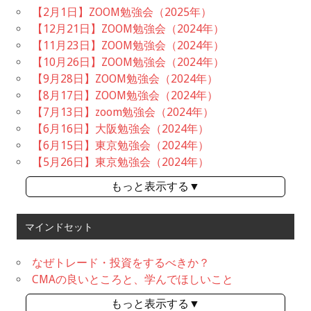
【2月1日】ZOOM勉強会（2025年）
【12月21日】ZOOM勉強会（2024年）
【11月23日】ZOOM勉強会（2024年）
【10月26日】ZOOM勉強会（2024年）
【9月28日】ZOOM勉強会（2024年）
【8月17日】ZOOM勉強会（2024年）
【7月13日】zoom勉強会（2024年）
【6月16日】大阪勉強会（2024年）
【6月15日】東京勉強会（2024年）
【5月26日】東京勉強会（2024年）
もっと表示する▼
マインドセット
なぜトレード・投資をするべきか？
CMAの良いところと、学んでほしいこと
もっと表示する▼