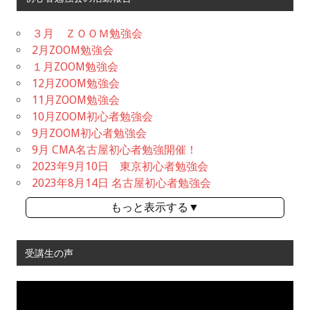
３月 ＺＯＯＭ勉強会
2月ZOOM勉強会
１月ZOOM勉強会
12月ZOOM勉強会
11月ZOOM勉強会
10月ZOOM初心者勉強会
9月ZOOM初心者勉強会
9月 CMA名古屋初心者勉強開催！
2023年9月10日 東京初心者勉強会
2023年8月14日 名古屋初心者勉強会
もっと表示する▼
受講生の声