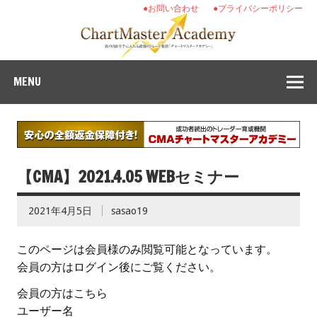
●お問い合わせ
●プライバシーポリシー
MENU
【CMA】2021.4.05 WEBセミナー
2021年4月5日
sasao19
このページは会員様のみ閲覧可能となっています。
会員の方はログイン後にご覧ください。
会員の方はこちら
ユーザー名