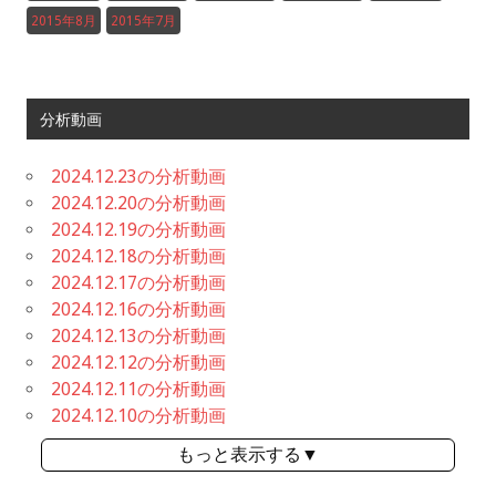
2015年8月
2015年7月
分析動画
2024.12.23の分析動画
2024.12.20の分析動画
2024.12.19の分析動画
2024.12.18の分析動画
2024.12.17の分析動画
2024.12.16の分析動画
2024.12.13の分析動画
2024.12.12の分析動画
2024.12.11の分析動画
2024.12.10の分析動画
もっと表示する▼