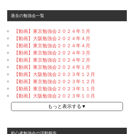
過去の勉強会一覧
【動画】東京勉強会２０２４年５月
【動画】大阪勉強会２０２４年４月
【動画】東京勉強会２０２４年４月
【動画】東京勉強会２０２４年３月
【動画】東京勉強会２０２４年２月
【動画】東京勉強会２０２４年１月
【動画】大阪勉強会２０２３年１２月
【動画】東京勉強会２０２３年１２月
【動画】東京勉強会２０２３年１１月
【動画】大阪勉強会２０２３年１０月
もっと表示する▼
初心者勉強会の活動報告