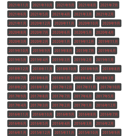
2021年11月
2021年10月
2021年9月
2021年8月
2021年7月
2021年6月
2021年5月
2021年4月
2021年3月
2021年2月
2021年1月
2020年12月
2020年11月
2020年10月
2020年9月
2020年8月
2020年7月
2020年6月
2020年5月
2020年4月
2020年3月
2020年2月
2020年1月
2019年12月
2019年11月
2019年10月
2019年9月
2019年8月
2019年7月
2019年6月
2019年5月
2019年4月
2019年3月
2019年2月
2019年1月
2018年12月
2018年11月
2018年10月
2018年9月
2018年8月
2018年7月
2018年6月
2018年5月
2018年4月
2018年3月
2018年2月
2018年1月
2017年12月
2017年11月
2017年10月
2017年9月
2017年8月
2017年7月
2017年6月
2017年5月
2017年4月
2017年3月
2017年2月
2017年1月
2016年12月
2016年11月
2016年10月
2016年9月
2016年8月
2016年7月
2016年6月
2016年5月
2016年4月
2016年3月
2016年2月
2016年1月
2015年12月
2015年11月
2015年10月
2015年9月