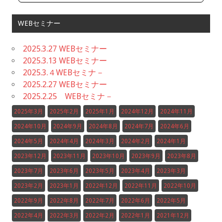
WEBセミナー
2025.3.27 WEBセミナー
2025.3.13 WEBセミナー
2025.3.４WEBセミナ－
2025.2.27 WEBセミナー
2025.2.25 WEBセミナ－
2025年3月
2025年2月
2025年1月
2024年12月
2024年11月
2024年10月
2024年9月
2024年8月
2024年7月
2024年6月
2024年5月
2024年4月
2024年3月
2024年2月
2024年1月
2023年12月
2023年11月
2023年10月
2023年9月
2023年8月
2023年7月
2023年6月
2023年5月
2023年4月
2023年3月
2023年2月
2023年1月
2022年12月
2022年11月
2022年10月
2022年9月
2022年8月
2022年7月
2022年6月
2022年5月
2022年4月
2022年3月
2022年2月
2022年1月
2021年12月