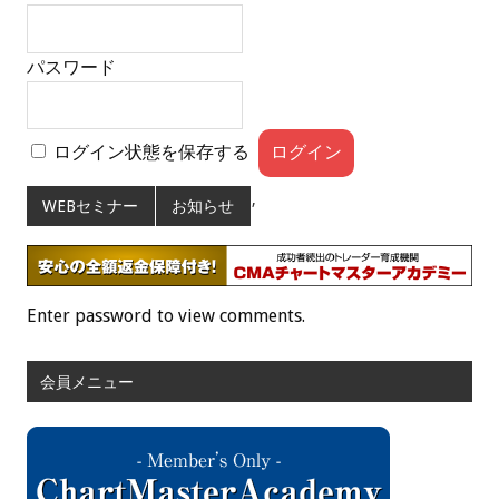
パスワード
ログイン状態を保存する
,
WEBセミナー
お知らせ
Enter password to view comments.
会員メニュー