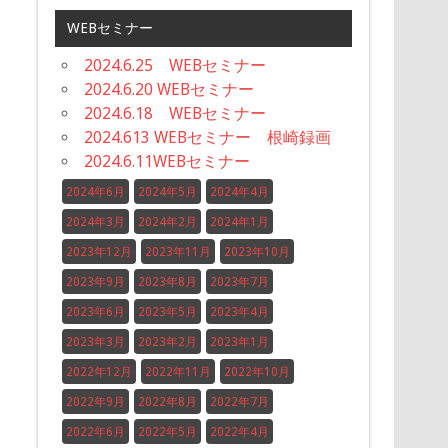
WEBセミナー
2024.6.25 WEBセミナー
2024.6.20 WEBセミナー
2024.6.18 WEBセミナー
2024.613 WEBセミナー 根崎録画
2024.6.11WEBセミナー
2024年6月
2024年5月
2024年4月
2024年3月
2024年2月
2024年1月
2023年12月
2023年11月
2023年10月
2023年9月
2023年8月
2023年7月
2023年6月
2023年5月
2023年4月
2023年3月
2023年2月
2023年1月
2022年12月
2022年11月
2022年10月
2022年9月
2022年8月
2022年7月
2022年6月
2022年5月
2022年4月