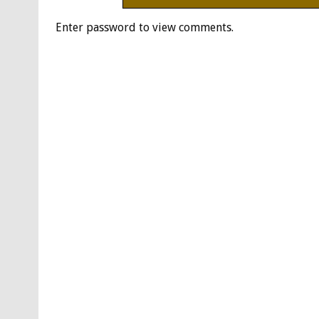
Enter password to view comments.