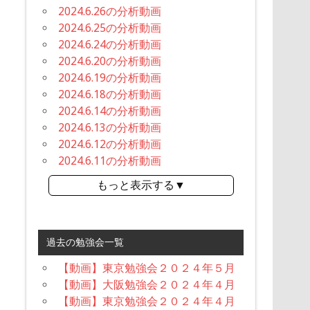
2024.6.26の分析動画
2024.6.25の分析動画
2024.6.24の分析動画
2024.6.20の分析動画
2024.6.19の分析動画
2024.6.18の分析動画
2024.6.14の分析動画
2024.6.13の分析動画
2024.6.12の分析動画
2024.6.11の分析動画
もっと表示する▼
過去の勉強会一覧
【動画】東京勉強会２０２４年５月
【動画】大阪勉強会２０２４年４月
【動画】東京勉強会２０２４年４月