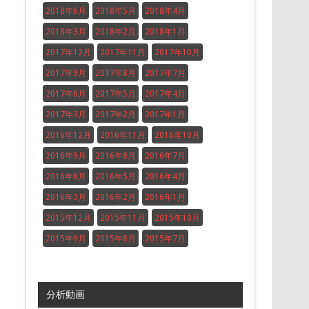
2018年6月
2018年5月
2018年4月
2018年3月
2018年2月
2018年1月
2017年12月
2017年11月
2017年10月
2017年9月
2017年8月
2017年7月
2017年6月
2017年5月
2017年4月
2017年3月
2017年2月
2017年1月
2016年12月
2016年11月
2016年10月
2016年9月
2016年8月
2016年7月
2016年6月
2016年5月
2016年4月
2016年3月
2016年2月
2016年1月
2015年12月
2015年11月
2015年10月
2015年9月
2015年8月
2015年7月
分析動画