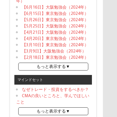
年）
【6月16日】大阪勉強会（2024年）
【6月15日】東京勉強会（2024年）
【5月26日】東京勉強会（2024年）
【5月25日】大阪勉強会（2024年）
【4月21日】大阪勉強会（2024年）
【4月20日】東京勉強会（2024年）
【3月10日】東京勉強会（2024年）
【3月9日】大阪勉強会（2024年）
【2月18日】東京勉強会（2024年）
もっと表示する▼
マインドセット
なぜトレード・投資をするべきか？
CMAの良いところと、学んでほしい
こと
もっと表示する▼