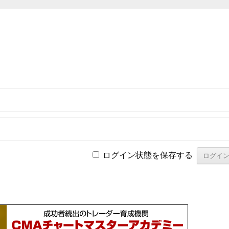
ログイン状態を保存する