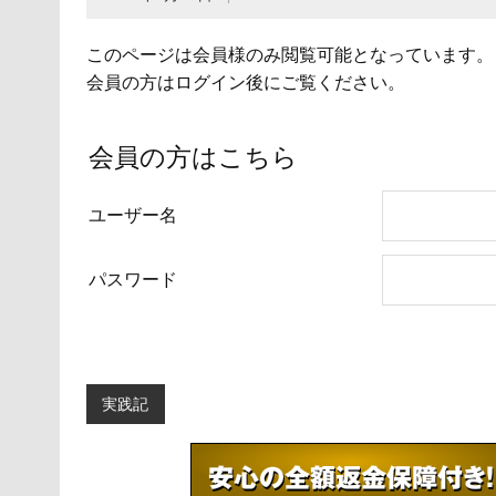
このページは会員様のみ閲覧可能となっています。
会員の方はログイン後にご覧ください。
会員の方はこちら
ユーザー名
パスワード
実践記