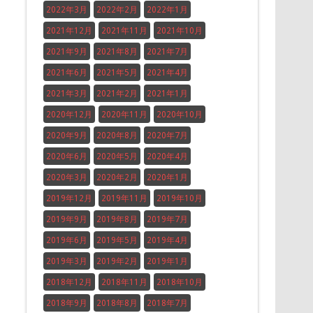
2022年3月
2022年2月
2022年1月
2021年12月
2021年11月
2021年10月
2021年9月
2021年8月
2021年7月
2021年6月
2021年5月
2021年4月
2021年3月
2021年2月
2021年1月
2020年12月
2020年11月
2020年10月
2020年9月
2020年8月
2020年7月
2020年6月
2020年5月
2020年4月
2020年3月
2020年2月
2020年1月
2019年12月
2019年11月
2019年10月
2019年9月
2019年8月
2019年7月
2019年6月
2019年5月
2019年4月
2019年3月
2019年2月
2019年1月
2018年12月
2018年11月
2018年10月
2018年9月
2018年8月
2018年7月