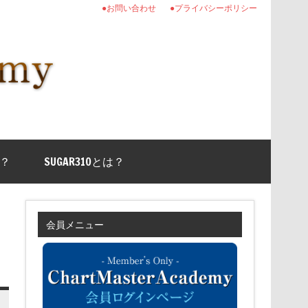
●お問い合わせ
●プライバシーポリシー
？
SUGAR310とは？
会員メニュー