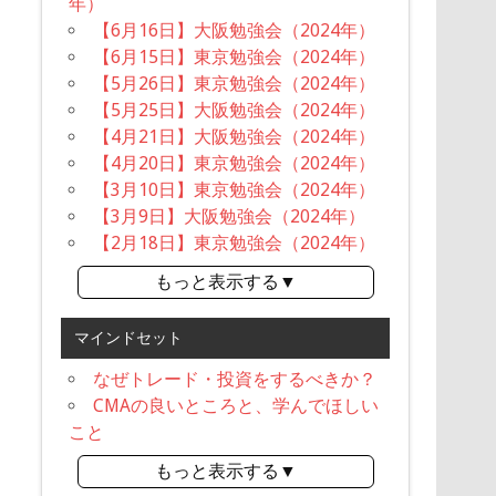
年）
【6月16日】大阪勉強会（2024年）
【6月15日】東京勉強会（2024年）
【5月26日】東京勉強会（2024年）
【5月25日】大阪勉強会（2024年）
【4月21日】大阪勉強会（2024年）
【4月20日】東京勉強会（2024年）
【3月10日】東京勉強会（2024年）
【3月9日】大阪勉強会（2024年）
【2月18日】東京勉強会（2024年）
もっと表示する▼
マインドセット
なぜトレード・投資をするべきか？
CMAの良いところと、学んでほしい
こと
もっと表示する▼