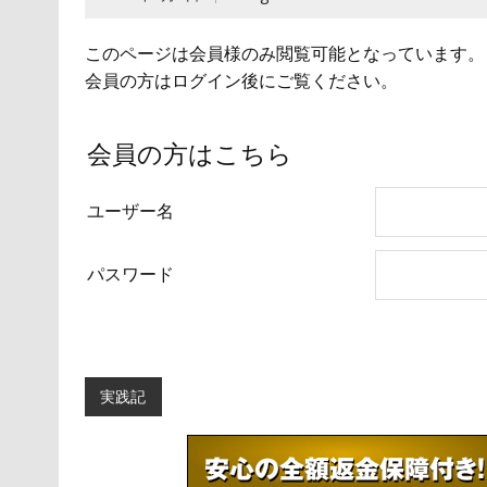
このページは会員様のみ閲覧可能となっています。
会員の方はログイン後にご覧ください。
会員の方はこちら
ユーザー名
パスワード
実践記