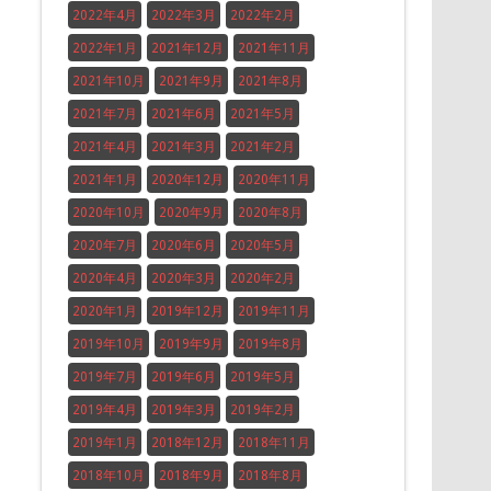
2022年4月
2022年3月
2022年2月
2022年1月
2021年12月
2021年11月
2021年10月
2021年9月
2021年8月
2021年7月
2021年6月
2021年5月
2021年4月
2021年3月
2021年2月
2021年1月
2020年12月
2020年11月
2020年10月
2020年9月
2020年8月
2020年7月
2020年6月
2020年5月
2020年4月
2020年3月
2020年2月
2020年1月
2019年12月
2019年11月
2019年10月
2019年9月
2019年8月
2019年7月
2019年6月
2019年5月
2019年4月
2019年3月
2019年2月
2019年1月
2018年12月
2018年11月
2018年10月
2018年9月
2018年8月