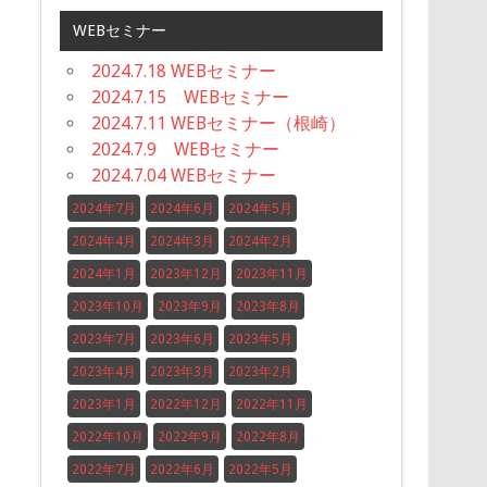
WEBセミナー
2024.7.18 WEBセミナー
2024.7.15 WEBセミナー
2024.7.11 WEBセミナー（根崎）
2024.7.9 WEBセミナー
2024.7.04 WEBセミナー
2024年7月
2024年6月
2024年5月
2024年4月
2024年3月
2024年2月
2024年1月
2023年12月
2023年11月
2023年10月
2023年9月
2023年8月
2023年7月
2023年6月
2023年5月
2023年4月
2023年3月
2023年2月
2023年1月
2022年12月
2022年11月
2022年10月
2022年9月
2022年8月
2022年7月
2022年6月
2022年5月