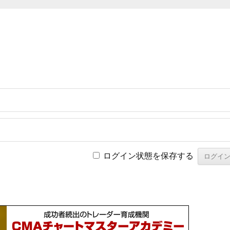
ログイン状態を保存する