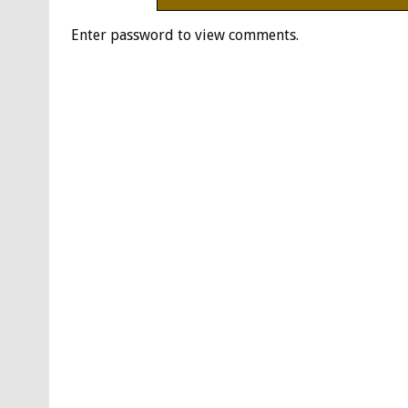
Enter password to view comments.