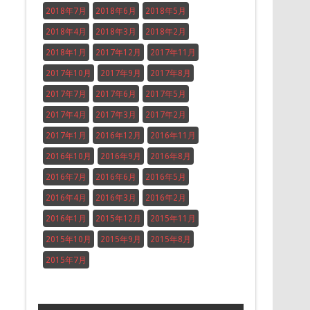
2018年7月
2018年6月
2018年5月
2018年4月
2018年3月
2018年2月
2018年1月
2017年12月
2017年11月
2017年10月
2017年9月
2017年8月
2017年7月
2017年6月
2017年5月
2017年4月
2017年3月
2017年2月
2017年1月
2016年12月
2016年11月
2016年10月
2016年9月
2016年8月
2016年7月
2016年6月
2016年5月
2016年4月
2016年3月
2016年2月
2016年1月
2015年12月
2015年11月
2015年10月
2015年9月
2015年8月
2015年7月