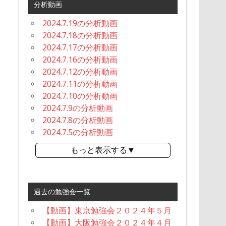
分析動画
2024.7.19の分析動画
2024.7.18の分析動画
2024.7.17の分析動画
2024.7.16の分析動画
2024.7.12の分析動画
2024.7.11の分析動画
2024.7.10の分析動画
2024.7.9の分析動画
2024.7.8の分析動画
2024.7.5の分析動画
もっと表示する▼
過去の勉強会一覧
【動画】東京勉強会２０２４年５月
【動画】大阪勉強会２０２４年４月