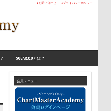
●お問い合わせ
●プライバシーポリシー
？
SUGAR310とは？
会員メニュー