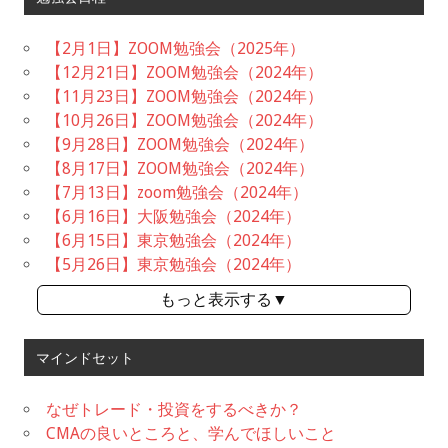
【2月1日】ZOOM勉強会（2025年）
【12月21日】ZOOM勉強会（2024年）
【11月23日】ZOOM勉強会（2024年）
【10月26日】ZOOM勉強会（2024年）
【9月28日】ZOOM勉強会（2024年）
【8月17日】ZOOM勉強会（2024年）
【7月13日】zoom勉強会（2024年）
【6月16日】大阪勉強会（2024年）
【6月15日】東京勉強会（2024年）
【5月26日】東京勉強会（2024年）
もっと表示する▼
マインドセット
なぜトレード・投資をするべきか？
CMAの良いところと、学んでほしいこと