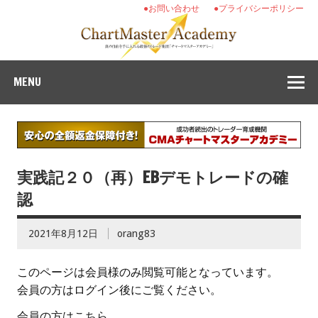
●お問い合わせ
●プライバシーポリシー
MENU
実践記２０（再）EBデモトレードの確
認
2021年8月12日
orang83
このページは会員様のみ閲覧可能となっています。
会員の方はログイン後にご覧ください。
会員の方はこちら