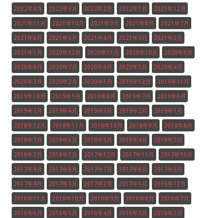
2022年4月
2022年3月
2022年2月
2022年1月
2021年12月
2021年11月
2021年10月
2021年9月
2021年8月
2021年7月
2021年6月
2021年5月
2021年4月
2021年3月
2021年2月
2021年1月
2020年12月
2020年11月
2020年10月
2020年9月
2020年8月
2020年7月
2020年6月
2020年5月
2020年4月
2020年3月
2020年2月
2020年1月
2019年12月
2019年11月
2019年10月
2019年9月
2019年8月
2019年7月
2019年6月
2019年5月
2019年4月
2019年3月
2019年2月
2019年1月
2018年12月
2018年11月
2018年10月
2018年9月
2018年8月
2018年7月
2018年6月
2018年5月
2018年4月
2018年3月
2018年2月
2018年1月
2017年12月
2017年11月
2017年10月
2017年9月
2017年8月
2017年7月
2017年6月
2017年5月
2017年4月
2017年3月
2017年2月
2017年1月
2016年12月
2016年11月
2016年10月
2016年9月
2016年8月
2016年7月
2016年6月
2016年5月
2016年4月
2016年3月
2016年2月