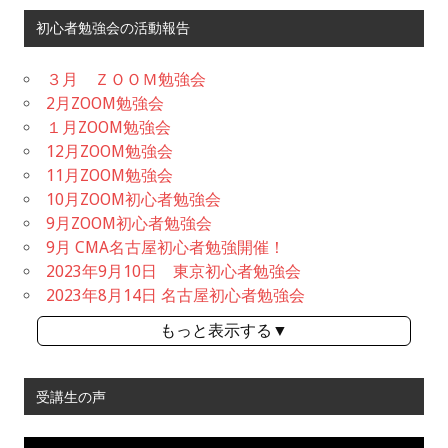
初心者勉強会の活動報告
３月 ＺＯＯＭ勉強会
2月ZOOM勉強会
１月ZOOM勉強会
12月ZOOM勉強会
11月ZOOM勉強会
10月ZOOM初心者勉強会
9月ZOOM初心者勉強会
9月 CMA名古屋初心者勉強開催！
2023年9月10日 東京初心者勉強会
2023年8月14日 名古屋初心者勉強会
もっと表示する▼
受講生の声