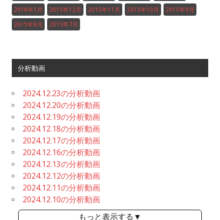
2016年1月
2015年12月
2015年11月
2015年10月
2015年9月
2015年8月
2015年7月
分析動画
2024.12.23の分析動画
2024.12.20の分析動画
2024.12.19の分析動画
2024.12.18の分析動画
2024.12.17の分析動画
2024.12.16の分析動画
2024.12.13の分析動画
2024.12.12の分析動画
2024.12.11の分析動画
2024.12.10の分析動画
もっと表示する▼