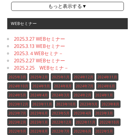
もっと表示する▼
WEBセミナー
2025.3.27 WEBセミナー
2025.3.13 WEBセミナー
2025.3.４WEBセミナ－
2025.2.27 WEBセミナー
2025.2.25 WEBセミナ－
2025年3月
2025年2月
2025年1月
2024年12月
2024年11月
2024年10月
2024年9月
2024年8月
2024年7月
2024年6月
2024年5月
2024年4月
2024年3月
2024年2月
2024年1月
2023年12月
2023年11月
2023年10月
2023年9月
2023年8月
2023年7月
2023年6月
2023年5月
2023年4月
2023年3月
2023年2月
2023年1月
2022年12月
2022年11月
2022年10月
2022年9月
2022年8月
2022年7月
2022年6月
2022年5月