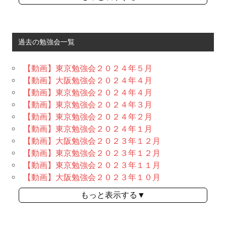
過去の勉強会一覧
【動画】東京勉強会２０２４年５月
【動画】大阪勉強会２０２４年４月
【動画】東京勉強会２０２４年４月
【動画】東京勉強会２０２４年３月
【動画】東京勉強会２０２４年２月
【動画】東京勉強会２０２４年１月
【動画】大阪勉強会２０２３年１２月
【動画】東京勉強会２０２３年１２月
【動画】東京勉強会２０２３年１１月
【動画】大阪勉強会２０２３年１０月
もっと表示する▼