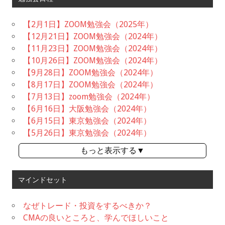
【2月1日】ZOOM勉強会（2025年）
【12月21日】ZOOM勉強会（2024年）
【11月23日】ZOOM勉強会（2024年）
【10月26日】ZOOM勉強会（2024年）
【9月28日】ZOOM勉強会（2024年）
【8月17日】ZOOM勉強会（2024年）
【7月13日】zoom勉強会（2024年）
【6月16日】大阪勉強会（2024年）
【6月15日】東京勉強会（2024年）
【5月26日】東京勉強会（2024年）
もっと表示する▼
マインドセット
なぜトレード・投資をするべきか？
CMAの良いところと、学んでほしいこと