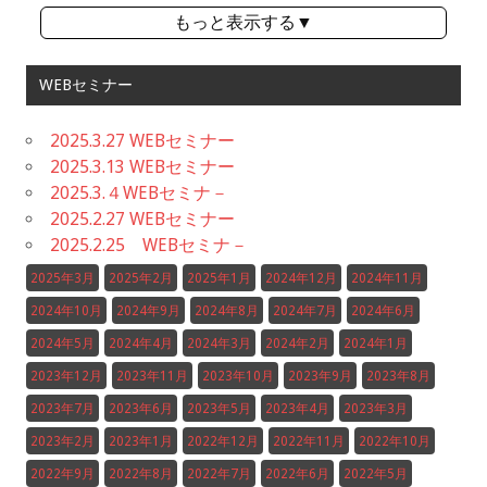
もっと表示する▼
WEBセミナー
2025.3.27 WEBセミナー
2025.3.13 WEBセミナー
2025.3.４WEBセミナ－
2025.2.27 WEBセミナー
2025.2.25 WEBセミナ－
2025年3月
2025年2月
2025年1月
2024年12月
2024年11月
2024年10月
2024年9月
2024年8月
2024年7月
2024年6月
2024年5月
2024年4月
2024年3月
2024年2月
2024年1月
2023年12月
2023年11月
2023年10月
2023年9月
2023年8月
2023年7月
2023年6月
2023年5月
2023年4月
2023年3月
2023年2月
2023年1月
2022年12月
2022年11月
2022年10月
2022年9月
2022年8月
2022年7月
2022年6月
2022年5月