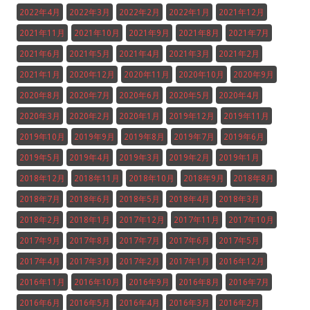
2022年4月
2022年3月
2022年2月
2022年1月
2021年12月
2021年11月
2021年10月
2021年9月
2021年8月
2021年7月
2021年6月
2021年5月
2021年4月
2021年3月
2021年2月
2021年1月
2020年12月
2020年11月
2020年10月
2020年9月
2020年8月
2020年7月
2020年6月
2020年5月
2020年4月
2020年3月
2020年2月
2020年1月
2019年12月
2019年11月
2019年10月
2019年9月
2019年8月
2019年7月
2019年6月
2019年5月
2019年4月
2019年3月
2019年2月
2019年1月
2018年12月
2018年11月
2018年10月
2018年9月
2018年8月
2018年7月
2018年6月
2018年5月
2018年4月
2018年3月
2018年2月
2018年1月
2017年12月
2017年11月
2017年10月
2017年9月
2017年8月
2017年7月
2017年6月
2017年5月
2017年4月
2017年3月
2017年2月
2017年1月
2016年12月
2016年11月
2016年10月
2016年9月
2016年8月
2016年7月
2016年6月
2016年5月
2016年4月
2016年3月
2016年2月