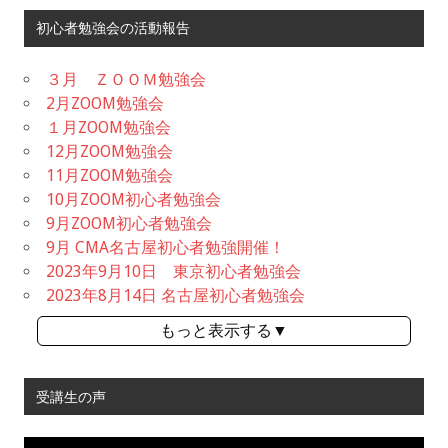
初心者勉強会の活動報告
３月 ＺＯＯＭ勉強会
2月ZOOM勉強会
１月ZOOM勉強会
12月ZOOM勉強会
11月ZOOM勉強会
10月ZOOM初心者勉強会
9月ZOOM初心者勉強会
9月 CMA名古屋初心者勉強開催！
2023年9月10日 東京初心者勉強会
2023年8月14日 名古屋初心者勉強会
もっと表示する▼
受講生の声