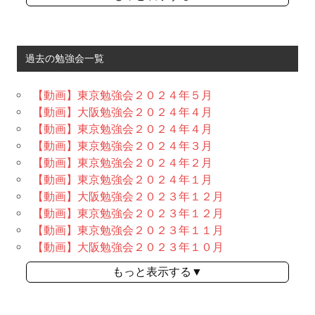
過去の勉強会一覧
【動画】東京勉強会２０２４年５月
【動画】大阪勉強会２０２４年４月
【動画】東京勉強会２０２４年４月
【動画】東京勉強会２０２４年３月
【動画】東京勉強会２０２４年２月
【動画】東京勉強会２０２４年１月
【動画】大阪勉強会２０２３年１２月
【動画】東京勉強会２０２３年１２月
【動画】東京勉強会２０２３年１１月
【動画】大阪勉強会２０２３年１０月
もっと表示する▼