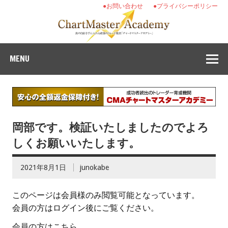
●お問い合わせ
●プライバシーポリシー
MENU
岡部です。検証いたしましたのでよろ
しくお願いいたします。
2021年8月1日
junokabe
このページは会員様のみ閲覧可能となっています。
会員の方はログイン後にご覧ください。
会員の方はこちら