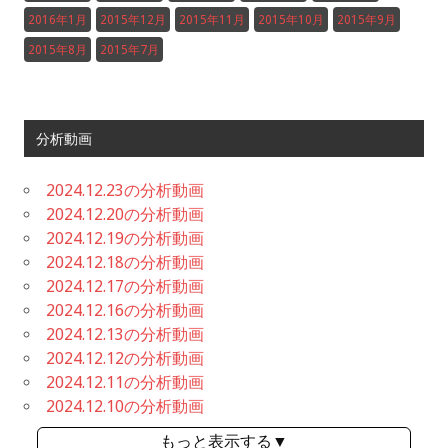
2016年1月
2015年12月
2015年11月
2015年10月
2015年9月
2015年8月
2015年7月
分析動画
2024.12.23の分析動画
2024.12.20の分析動画
2024.12.19の分析動画
2024.12.18の分析動画
2024.12.17の分析動画
2024.12.16の分析動画
2024.12.13の分析動画
2024.12.12の分析動画
2024.12.11の分析動画
2024.12.10の分析動画
もっと表示する▼