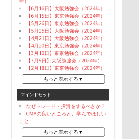
年）
【6月16日】大阪勉強会（2024年）
【6月15日】東京勉強会（2024年）
【5月26日】東京勉強会（2024年）
【5月25日】大阪勉強会（2024年）
【4月21日】大阪勉強会（2024年）
【4月20日】東京勉強会（2024年）
【3月10日】東京勉強会（2024年）
【3月9日】大阪勉強会（2024年）
【2月18日】東京勉強会（2024年）
もっと表示する▼
マインドセット
なぜトレード・投資をするべきか？
CMAの良いところと、学んでほしい
こと
もっと表示する▼