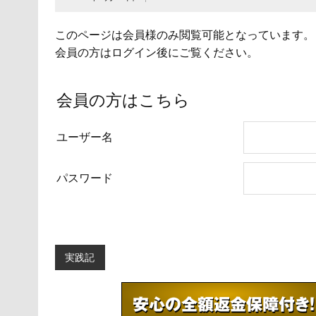
このページは会員様のみ閲覧可能となっています。
会員の方はログイン後にご覧ください。
会員の方はこちら
ユーザー名
パスワード
実践記