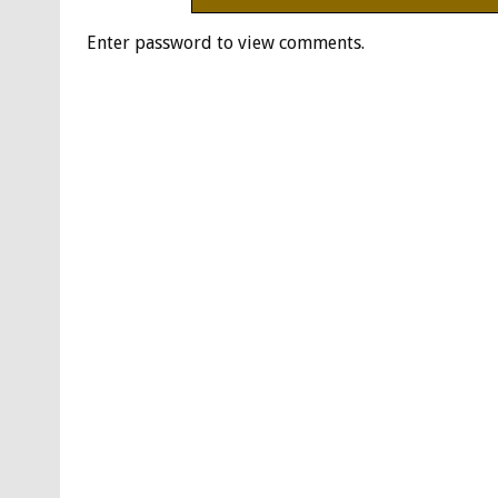
Enter password to view comments.