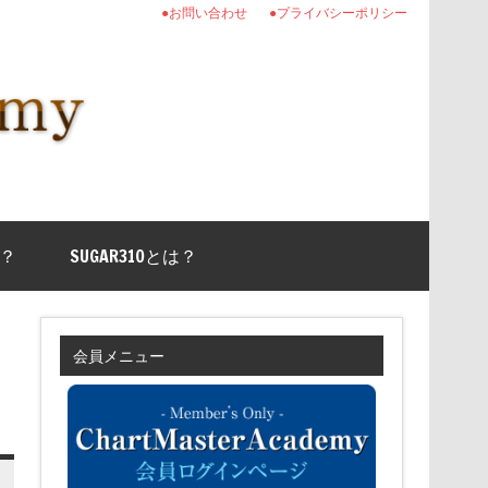
●お問い合わせ
●プライバシーポリシー
？
SUGAR310とは？
会員メニュー