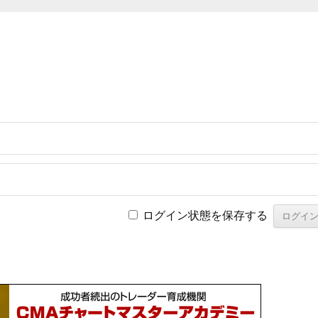
ログイン状態を保存する