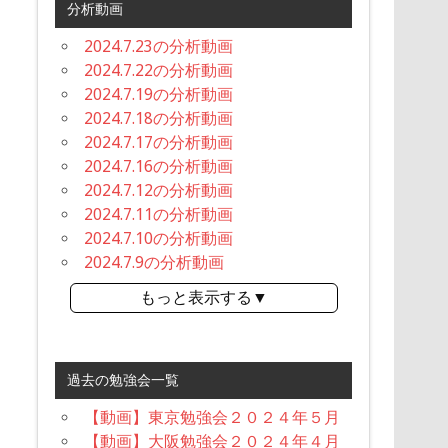
分析動画
2024.7.23の分析動画
2024.7.22の分析動画
2024.7.19の分析動画
2024.7.18の分析動画
2024.7.17の分析動画
2024.7.16の分析動画
2024.7.12の分析動画
2024.7.11の分析動画
2024.7.10の分析動画
2024.7.9の分析動画
もっと表示する▼
過去の勉強会一覧
【動画】東京勉強会２０２４年５月
【動画】大阪勉強会２０２４年４月