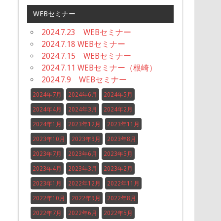
WEBセミナー
2024.7.23 WEBセミナー
2024.7.18 WEBセミナー
2024.7.15 WEBセミナー
2024.7.11 WEBセミナー（根崎）
2024.7.9 WEBセミナー
2024年7月
2024年6月
2024年5月
2024年4月
2024年3月
2024年2月
2024年1月
2023年12月
2023年11月
2023年10月
2023年9月
2023年8月
2023年7月
2023年6月
2023年5月
2023年4月
2023年3月
2023年2月
2023年1月
2022年12月
2022年11月
2022年10月
2022年9月
2022年8月
2022年7月
2022年6月
2022年5月