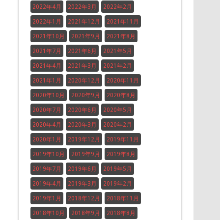
2022年4月
2022年3月
2022年2月
2022年1月
2021年12月
2021年11月
2021年10月
2021年9月
2021年8月
2021年7月
2021年6月
2021年5月
2021年4月
2021年3月
2021年2月
2021年1月
2020年12月
2020年11月
2020年10月
2020年9月
2020年8月
2020年7月
2020年6月
2020年5月
2020年4月
2020年3月
2020年2月
2020年1月
2019年12月
2019年11月
2019年10月
2019年9月
2019年8月
2019年7月
2019年6月
2019年5月
2019年4月
2019年3月
2019年2月
2019年1月
2018年12月
2018年11月
2018年10月
2018年9月
2018年8月