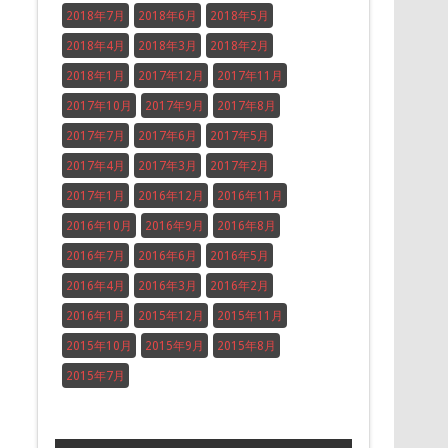
2018年7月
2018年6月
2018年5月
2018年4月
2018年3月
2018年2月
2018年1月
2017年12月
2017年11月
2017年10月
2017年9月
2017年8月
2017年7月
2017年6月
2017年5月
2017年4月
2017年3月
2017年2月
2017年1月
2016年12月
2016年11月
2016年10月
2016年9月
2016年8月
2016年7月
2016年6月
2016年5月
2016年4月
2016年3月
2016年2月
2016年1月
2015年12月
2015年11月
2015年10月
2015年9月
2015年8月
2015年7月