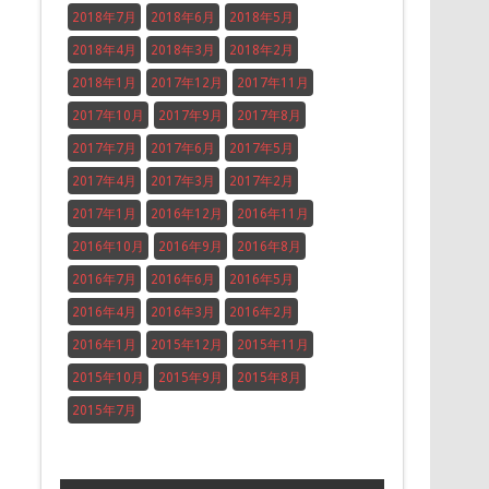
2018年7月
2018年6月
2018年5月
2018年4月
2018年3月
2018年2月
2018年1月
2017年12月
2017年11月
2017年10月
2017年9月
2017年8月
2017年7月
2017年6月
2017年5月
2017年4月
2017年3月
2017年2月
2017年1月
2016年12月
2016年11月
2016年10月
2016年9月
2016年8月
2016年7月
2016年6月
2016年5月
2016年4月
2016年3月
2016年2月
2016年1月
2015年12月
2015年11月
2015年10月
2015年9月
2015年8月
2015年7月