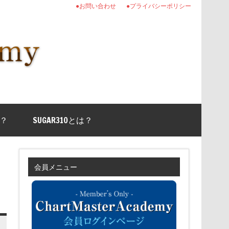
●お問い合わせ
●プライバシーポリシー
？
SUGAR310とは？
会員メニュー