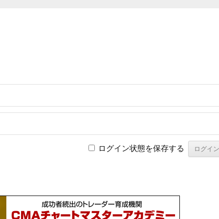
ログイン状態を保存する