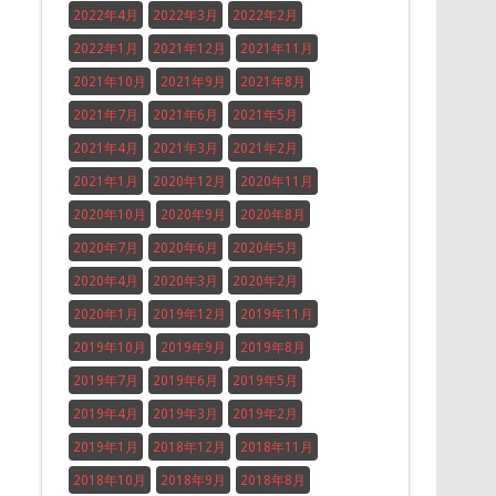
2022年4月
2022年3月
2022年2月
2022年1月
2021年12月
2021年11月
2021年10月
2021年9月
2021年8月
2021年7月
2021年6月
2021年5月
2021年4月
2021年3月
2021年2月
2021年1月
2020年12月
2020年11月
2020年10月
2020年9月
2020年8月
2020年7月
2020年6月
2020年5月
2020年4月
2020年3月
2020年2月
2020年1月
2019年12月
2019年11月
2019年10月
2019年9月
2019年8月
2019年7月
2019年6月
2019年5月
2019年4月
2019年3月
2019年2月
2019年1月
2018年12月
2018年11月
2018年10月
2018年9月
2018年8月