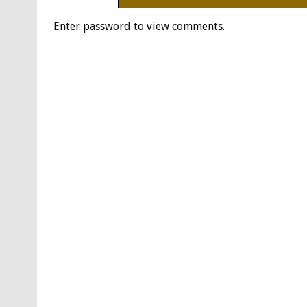
Enter password to view comments.