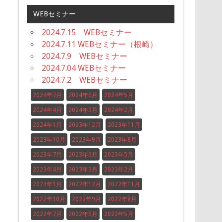
WEBセミナー
2024.7.15 WEBセミナー
2024.7.11 WEBセミナー（根崎）
2024.7.9 WEBセミナー
2024.7.04 WEBセミナー
2024.7.2 WEBセミナー
2024年7月
2024年6月
2024年5月
2024年4月
2024年3月
2024年2月
2024年1月
2023年12月
2023年11月
2023年10月
2023年9月
2023年8月
2023年7月
2023年6月
2023年5月
2023年4月
2023年3月
2023年2月
2023年1月
2022年12月
2022年11月
2022年10月
2022年9月
2022年8月
2022年7月
2022年6月
2022年5月