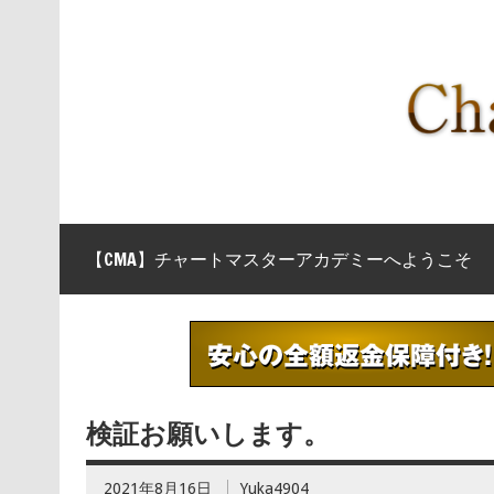
【CMA】チャートマスターアカデミーへようこそ
検証お願いします。
2021年8月16日
Yuka4904