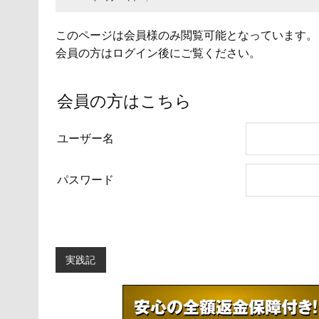
このページは会員様のみ閲覧可能となっています。
会員の方はログイン後にご覧ください。
会員の方はこちら
ユーザー名
パスワード
実践記