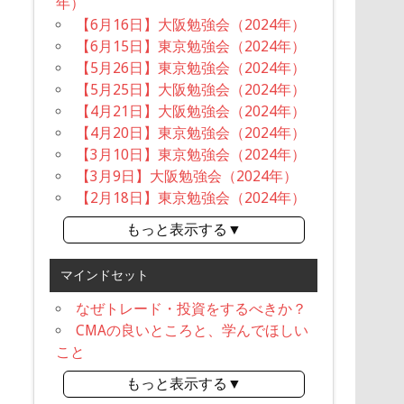
年）
【6月16日】大阪勉強会（2024年）
【6月15日】東京勉強会（2024年）
【5月26日】東京勉強会（2024年）
【5月25日】大阪勉強会（2024年）
【4月21日】大阪勉強会（2024年）
【4月20日】東京勉強会（2024年）
【3月10日】東京勉強会（2024年）
【3月9日】大阪勉強会（2024年）
【2月18日】東京勉強会（2024年）
もっと表示する▼
マインドセット
なぜトレード・投資をするべきか？
CMAの良いところと、学んでほしい
こと
もっと表示する▼