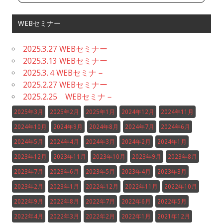
WEBセミナー
2025.3.27 WEBセミナー
2025.3.13 WEBセミナー
2025.3.４WEBセミナ－
2025.2.27 WEBセミナー
2025.2.25 WEBセミナ－
2025年3月
2025年2月
2025年1月
2024年12月
2024年11月
2024年10月
2024年9月
2024年8月
2024年7月
2024年6月
2024年5月
2024年4月
2024年3月
2024年2月
2024年1月
2023年12月
2023年11月
2023年10月
2023年9月
2023年8月
2023年7月
2023年6月
2023年5月
2023年4月
2023年3月
2023年2月
2023年1月
2022年12月
2022年11月
2022年10月
2022年9月
2022年8月
2022年7月
2022年6月
2022年5月
2022年4月
2022年3月
2022年2月
2022年1月
2021年12月