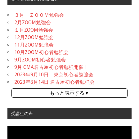
３月 ＺＯＯＭ勉強会
2月ZOOM勉強会
１月ZOOM勉強会
12月ZOOM勉強会
11月ZOOM勉強会
10月ZOOM初心者勉強会
9月ZOOM初心者勉強会
9月 CMA名古屋初心者勉強開催！
2023年9月10日 東京初心者勉強会
2023年8月14日 名古屋初心者勉強会
もっと表示する▼
受講生の声