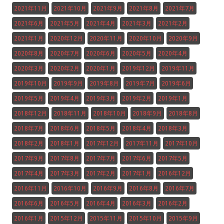
2021年11月
2021年10月
2021年9月
2021年8月
2021年7月
2021年6月
2021年5月
2021年4月
2021年3月
2021年2月
2021年1月
2020年12月
2020年11月
2020年10月
2020年9月
2020年8月
2020年7月
2020年6月
2020年5月
2020年4月
2020年3月
2020年2月
2020年1月
2019年12月
2019年11月
2019年10月
2019年9月
2019年8月
2019年7月
2019年6月
2019年5月
2019年4月
2019年3月
2019年2月
2019年1月
2018年12月
2018年11月
2018年10月
2018年9月
2018年8月
2018年7月
2018年6月
2018年5月
2018年4月
2018年3月
2018年2月
2018年1月
2017年12月
2017年11月
2017年10月
2017年9月
2017年8月
2017年7月
2017年6月
2017年5月
2017年4月
2017年3月
2017年2月
2017年1月
2016年12月
2016年11月
2016年10月
2016年9月
2016年8月
2016年7月
2016年6月
2016年5月
2016年4月
2016年3月
2016年2月
2016年1月
2015年12月
2015年11月
2015年10月
2015年9月