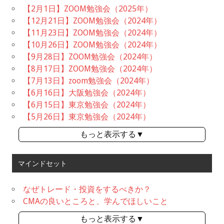
【2月1日】ZOOM勉強会（2025年）
【12月21日】ZOOM勉強会（2024年）
【11月23日】ZOOM勉強会（2024年）
【10月26日】ZOOM勉強会（2024年）
【9月28日】ZOOM勉強会（2024年）
【8月17日】ZOOM勉強会（2024年）
【7月13日】zoom勉強会（2024年）
【6月16日】大阪勉強会（2024年）
【6月15日】東京勉強会（2024年）
【5月26日】東京勉強会（2024年）
もっと表示する▼
マインドセット
なぜトレード・投資をするべきか？
CMAの良いところと、学んでほしいこと
もっと表示する▼