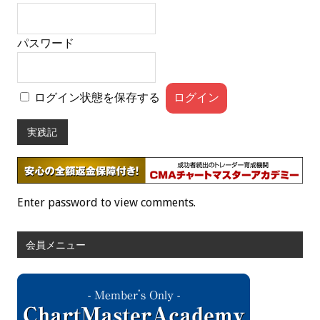
パスワード
ログイン状態を保存する
実践記
Enter password to view comments.
会員メニュー