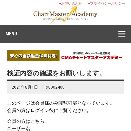
●お問い合わせ
●プライバシーポリシー
MENU
検証内容の確認をお願いします。
2021年8月1日
98002460
このページは会員様のみ閲覧可能となっています。
会員の方はログイン後にご覧ください。
会員の方はこちら
ユーザー名