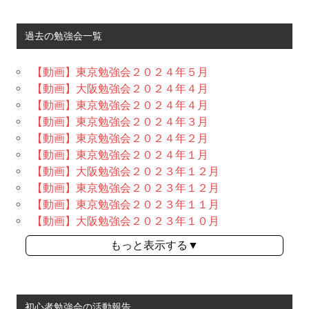
過去の勉強会一覧
【動画】東京勉強会２０２４年５月
【動画】大阪勉強会２０２４年４月
【動画】東京勉強会２０２４年４月
【動画】東京勉強会２０２４年３月
【動画】東京勉強会２０２４年２月
【動画】東京勉強会２０２４年１月
【動画】大阪勉強会２０２３年１２月
【動画】東京勉強会２０２３年１２月
【動画】東京勉強会２０２３年１１月
【動画】大阪勉強会２０２３年１０月
もっと表示する▼
初心者勉強会の活動報告