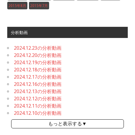
2015年8月
2015年7月
分析動画
2024.12.23の分析動画
2024.12.20の分析動画
2024.12.19の分析動画
2024.12.18の分析動画
2024.12.17の分析動画
2024.12.16の分析動画
2024.12.13の分析動画
2024.12.12の分析動画
2024.12.11の分析動画
2024.12.10の分析動画
もっと表示する▼