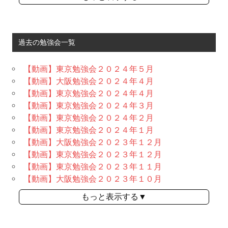
過去の勉強会一覧
【動画】東京勉強会２０２４年５月
【動画】大阪勉強会２０２４年４月
【動画】東京勉強会２０２４年４月
【動画】東京勉強会２０２４年３月
【動画】東京勉強会２０２４年２月
【動画】東京勉強会２０２４年１月
【動画】大阪勉強会２０２３年１２月
【動画】東京勉強会２０２３年１２月
【動画】東京勉強会２０２３年１１月
【動画】大阪勉強会２０２３年１０月
もっと表示する▼