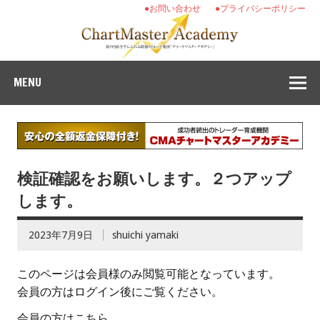
●お問い合わせ
●プライバシーポリシー
MENU
検証確認をお願いします。２つアップ
します。
2023年7月9日
shuichi yamaki
このページは会員様のみ閲覧可能となっています。
会員の方はログイン後にご覧ください。
会員の方はこちら