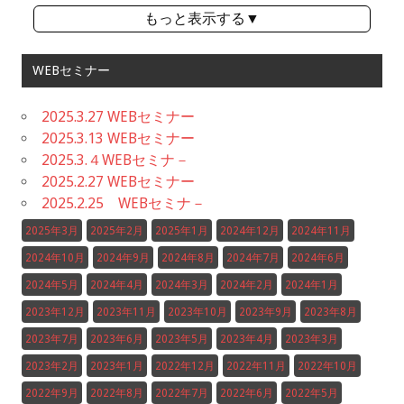
もっと表示する▼
WEBセミナー
2025.3.27 WEBセミナー
2025.3.13 WEBセミナー
2025.3.４WEBセミナ－
2025.2.27 WEBセミナー
2025.2.25 WEBセミナ－
2025年3月
2025年2月
2025年1月
2024年12月
2024年11月
2024年10月
2024年9月
2024年8月
2024年7月
2024年6月
2024年5月
2024年4月
2024年3月
2024年2月
2024年1月
2023年12月
2023年11月
2023年10月
2023年9月
2023年8月
2023年7月
2023年6月
2023年5月
2023年4月
2023年3月
2023年2月
2023年1月
2022年12月
2022年11月
2022年10月
2022年9月
2022年8月
2022年7月
2022年6月
2022年5月