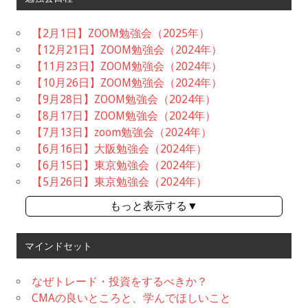
【2月1日】ZOOM勉強会（2025年）
【12月21日】ZOOM勉強会（2024年）
【11月23日】ZOOM勉強会（2024年）
【10月26日】ZOOM勉強会（2024年）
【9月28日】ZOOM勉強会（2024年）
【8月17日】ZOOM勉強会（2024年）
【7月13日】zoom勉強会（2024年）
【6月16日】大阪勉強会（2024年）
【6月15日】東京勉強会（2024年）
【5月26日】東京勉強会（2024年）
もっと表示する▼
マインドセット
なぜトレード・投資をするべきか？
CMAの良いところと、学んでほしいこと