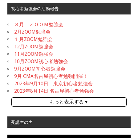
初心者勉強会の活動報告
３月 ＺＯＯＭ勉強会
2月ZOOM勉強会
１月ZOOM勉強会
12月ZOOM勉強会
11月ZOOM勉強会
10月ZOOM初心者勉強会
9月ZOOM初心者勉強会
9月 CMA名古屋初心者勉強開催！
2023年9月10日 東京初心者勉強会
2023年8月14日 名古屋初心者勉強会
もっと表示する▼
受講生の声