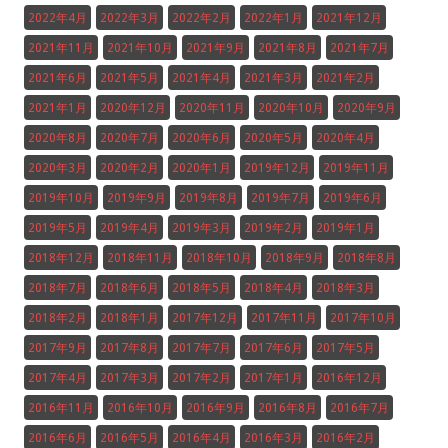
2022年4月
2022年3月
2022年2月
2022年1月
2021年12月
2021年11月
2021年10月
2021年9月
2021年8月
2021年7月
2021年6月
2021年5月
2021年4月
2021年3月
2021年2月
2021年1月
2020年12月
2020年11月
2020年10月
2020年9月
2020年8月
2020年7月
2020年6月
2020年5月
2020年4月
2020年3月
2020年2月
2020年1月
2019年12月
2019年11月
2019年10月
2019年9月
2019年8月
2019年7月
2019年6月
2019年5月
2019年4月
2019年3月
2019年2月
2019年1月
2018年12月
2018年11月
2018年10月
2018年9月
2018年8月
2018年7月
2018年6月
2018年5月
2018年4月
2018年3月
2018年2月
2018年1月
2017年12月
2017年11月
2017年10月
2017年9月
2017年8月
2017年7月
2017年6月
2017年5月
2017年4月
2017年3月
2017年2月
2017年1月
2016年12月
2016年11月
2016年10月
2016年9月
2016年8月
2016年7月
2016年6月
2016年5月
2016年4月
2016年3月
2016年2月