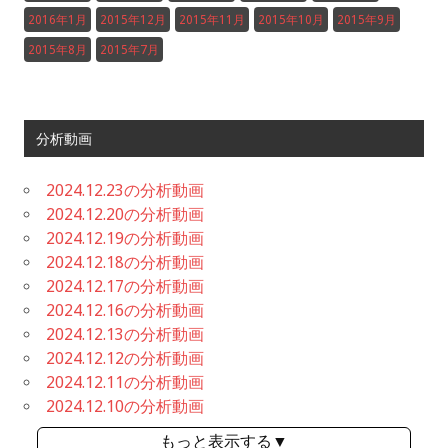
2016年1月
2015年12月
2015年11月
2015年10月
2015年9月
2015年8月
2015年7月
分析動画
2024.12.23の分析動画
2024.12.20の分析動画
2024.12.19の分析動画
2024.12.18の分析動画
2024.12.17の分析動画
2024.12.16の分析動画
2024.12.13の分析動画
2024.12.12の分析動画
2024.12.11の分析動画
2024.12.10の分析動画
もっと表示する▼