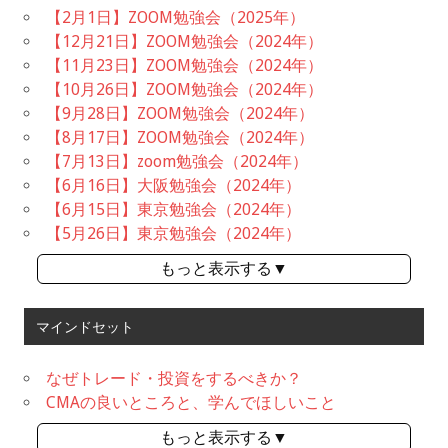
【2月1日】ZOOM勉強会（2025年）
【12月21日】ZOOM勉強会（2024年）
【11月23日】ZOOM勉強会（2024年）
【10月26日】ZOOM勉強会（2024年）
【9月28日】ZOOM勉強会（2024年）
【8月17日】ZOOM勉強会（2024年）
【7月13日】zoom勉強会（2024年）
【6月16日】大阪勉強会（2024年）
【6月15日】東京勉強会（2024年）
【5月26日】東京勉強会（2024年）
もっと表示する▼
マインドセット
なぜトレード・投資をするべきか？
CMAの良いところと、学んでほしいこと
もっと表示する▼