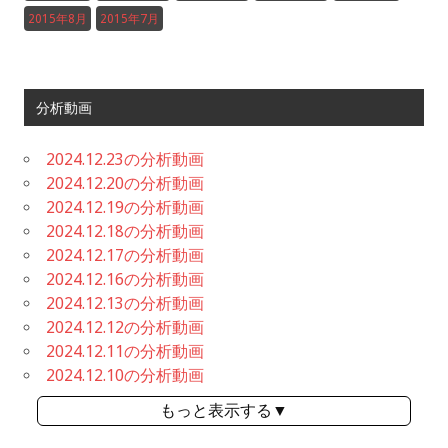
2015年8月
2015年7月
分析動画
2024.12.23の分析動画
2024.12.20の分析動画
2024.12.19の分析動画
2024.12.18の分析動画
2024.12.17の分析動画
2024.12.16の分析動画
2024.12.13の分析動画
2024.12.12の分析動画
2024.12.11の分析動画
2024.12.10の分析動画
もっと表示する▼