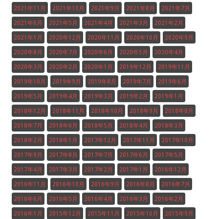
2021年11月
2021年10月
2021年9月
2021年8月
2021年7月
2021年6月
2021年5月
2021年4月
2021年3月
2021年2月
2021年1月
2020年12月
2020年11月
2020年10月
2020年9月
2020年8月
2020年7月
2020年6月
2020年5月
2020年4月
2020年3月
2020年2月
2020年1月
2019年12月
2019年11月
2019年10月
2019年9月
2019年8月
2019年7月
2019年6月
2019年5月
2019年4月
2019年3月
2019年2月
2019年1月
2018年12月
2018年11月
2018年10月
2018年9月
2018年8月
2018年7月
2018年6月
2018年5月
2018年4月
2018年3月
2018年2月
2018年1月
2017年12月
2017年11月
2017年10月
2017年9月
2017年8月
2017年7月
2017年6月
2017年5月
2017年4月
2017年3月
2017年2月
2017年1月
2016年12月
2016年11月
2016年10月
2016年9月
2016年8月
2016年7月
2016年6月
2016年5月
2016年4月
2016年3月
2016年2月
2016年1月
2015年12月
2015年11月
2015年10月
2015年9月