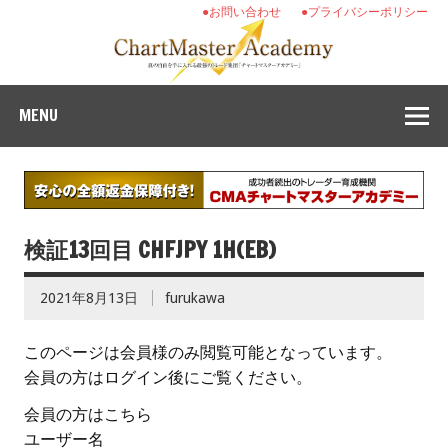
●お問い合わせ
●プライバシーポリシー
MENU
検証13回目 CHFJPY 1H(EB)
2021年8月13日
furukawa
このページは会員様のみ閲覧可能となっています。
会員の方はログイン後にご覧ください。
会員の方はこちら
ユーザー名