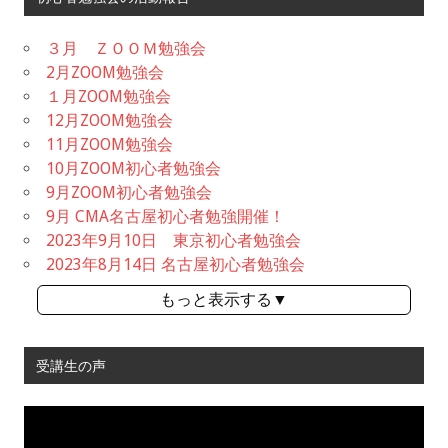
３月 ＺＯＯＭ勉強会
2月ZOOM勉強会
１月ZOOM勉強会
12月ZOOM勉強会
11月ZOOM勉強会
10月ZOOM初心者勉強会
9月ZOOM初心者勉強会
9月 CMA名古屋初心者勉強開催！
2023年9月10日 東京初心者勉強会
2023年8月14日 名古屋初心者勉強会
もっと表示する▼
受講生の声