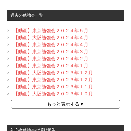
過去の勉強会一覧
【動画】東京勉強会２０２４年５月
【動画】大阪勉強会２０２４年４月
【動画】東京勉強会２０２４年４月
【動画】東京勉強会２０２４年３月
【動画】東京勉強会２０２４年２月
【動画】東京勉強会２０２４年１月
【動画】大阪勉強会２０２３年１２月
【動画】東京勉強会２０２３年１２月
【動画】東京勉強会２０２３年１１月
【動画】大阪勉強会２０２３年１０月
もっと表示する▼
初心者勉強会の活動報告