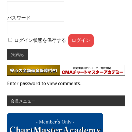
パスワード
ログイン状態を保存する
実践記
Enter password to view comments.
会員メニュー