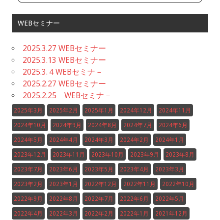
WEBセミナー
2025.3.27 WEBセミナー
2025.3.13 WEBセミナー
2025.3.４WEBセミナ－
2025.2.27 WEBセミナー
2025.2.25 WEBセミナ－
2025年3月
2025年2月
2025年1月
2024年12月
2024年11月
2024年10月
2024年9月
2024年8月
2024年7月
2024年6月
2024年5月
2024年4月
2024年3月
2024年2月
2024年1月
2023年12月
2023年11月
2023年10月
2023年9月
2023年8月
2023年7月
2023年6月
2023年5月
2023年4月
2023年3月
2023年2月
2023年1月
2022年12月
2022年11月
2022年10月
2022年9月
2022年8月
2022年7月
2022年6月
2022年5月
2022年4月
2022年3月
2022年2月
2022年1月
2021年12月