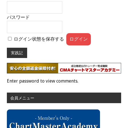
パスワード
ログイン状態を保存する
実践記
Enter password to view comments.
会員メニュー