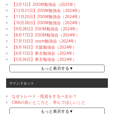
【2月1日】ZOOM勉強会（2025年）
【12月21日】ZOOM勉強会（2024年）
【11月23日】ZOOM勉強会（2024年）
【10月26日】ZOOM勉強会（2024年）
【9月28日】ZOOM勉強会（2024年）
【8月17日】ZOOM勉強会（2024年）
【7月13日】zoom勉強会（2024年）
【6月16日】大阪勉強会（2024年）
【6月15日】東京勉強会（2024年）
【5月26日】東京勉強会（2024年）
もっと表示する▼
マインドセット
なぜトレード・投資をするべきか？
CMAの良いところと、学んでほしいこと
もっと表示する▼