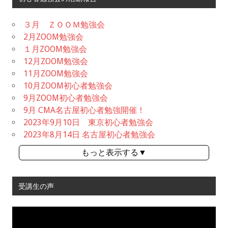
３月 ＺＯＯＭ勉強会
2月ZOOM勉強会
１月ZOOM勉強会
12月ZOOM勉強会
11月ZOOM勉強会
10月ZOOM初心者勉強会
9月ZOOM初心者勉強会
9月 CMA名古屋初心者勉強開催！
2023年9月10日 東京初心者勉強会
2023年8月14日 名古屋初心者勉強会
もっと表示する▼
受講生の声