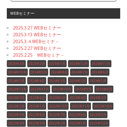
WEBセミナー
2025.3.27 WEBセミナー
2025.3.13 WEBセミナー
2025.3.４WEBセミナ－
2025.2.27 WEBセミナー
2025.2.25 WEBセミナ－
2025年3月
2025年2月
2025年1月
2024年12月
2024年11月
2024年10月
2024年9月
2024年8月
2024年7月
2024年6月
2024年5月
2024年4月
2024年3月
2024年2月
2024年1月
2023年12月
2023年11月
2023年10月
2023年9月
2023年8月
2023年7月
2023年6月
2023年5月
2023年4月
2023年3月
2023年2月
2023年1月
2022年12月
2022年11月
2022年10月
2022年9月
2022年8月
2022年7月
2022年6月
2022年5月
2022年4月
2022年3月
2022年2月
2022年1月
2021年12月