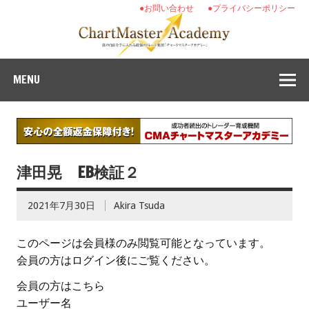
●お問い合わせ
●プライバシーポリシー
MENU
津田晃 EB検証２
2021年7月30日
Akira Tsuda
このページは会員様のみ閲覧可能となっています。
会員の方はログイン後にご覧ください。
会員の方はこちら
ユーザー名