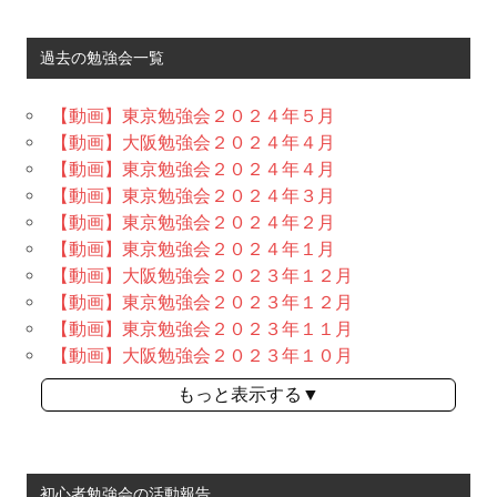
過去の勉強会一覧
【動画】東京勉強会２０２４年５月
【動画】大阪勉強会２０２４年４月
【動画】東京勉強会２０２４年４月
【動画】東京勉強会２０２４年３月
【動画】東京勉強会２０２４年２月
【動画】東京勉強会２０２４年１月
【動画】大阪勉強会２０２３年１２月
【動画】東京勉強会２０２３年１２月
【動画】東京勉強会２０２３年１１月
【動画】大阪勉強会２０２３年１０月
もっと表示する▼
初心者勉強会の活動報告