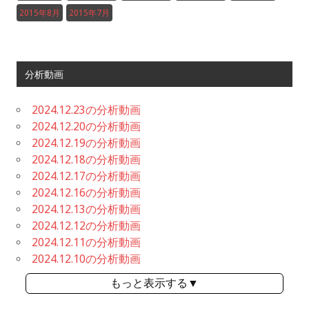
2015年8月
2015年7月
分析動画
2024.12.23の分析動画
2024.12.20の分析動画
2024.12.19の分析動画
2024.12.18の分析動画
2024.12.17の分析動画
2024.12.16の分析動画
2024.12.13の分析動画
2024.12.12の分析動画
2024.12.11の分析動画
2024.12.10の分析動画
もっと表示する▼