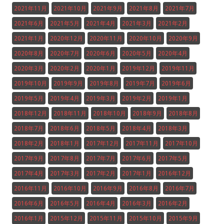
2021年11月
2021年10月
2021年9月
2021年8月
2021年7月
2021年6月
2021年5月
2021年4月
2021年3月
2021年2月
2021年1月
2020年12月
2020年11月
2020年10月
2020年9月
2020年8月
2020年7月
2020年6月
2020年5月
2020年4月
2020年3月
2020年2月
2020年1月
2019年12月
2019年11月
2019年10月
2019年9月
2019年8月
2019年7月
2019年6月
2019年5月
2019年4月
2019年3月
2019年2月
2019年1月
2018年12月
2018年11月
2018年10月
2018年9月
2018年8月
2018年7月
2018年6月
2018年5月
2018年4月
2018年3月
2018年2月
2018年1月
2017年12月
2017年11月
2017年10月
2017年9月
2017年8月
2017年7月
2017年6月
2017年5月
2017年4月
2017年3月
2017年2月
2017年1月
2016年12月
2016年11月
2016年10月
2016年9月
2016年8月
2016年7月
2016年6月
2016年5月
2016年4月
2016年3月
2016年2月
2016年1月
2015年12月
2015年11月
2015年10月
2015年9月