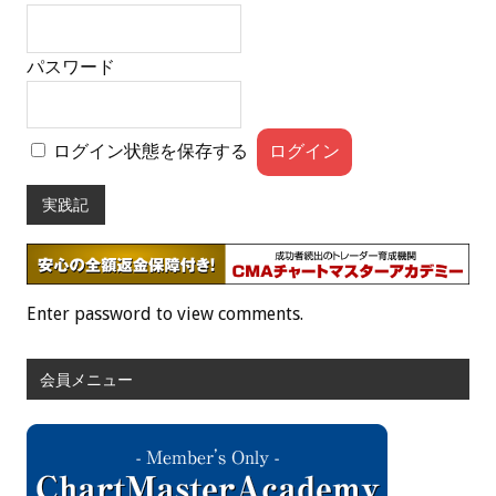
パスワード
ログイン状態を保存する
実践記
Enter password to view comments.
会員メニュー