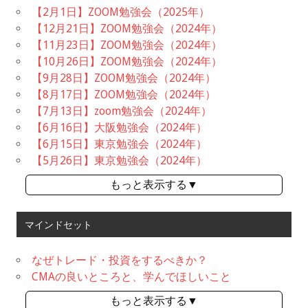
【2月1日】ZOOM勉強会（2025年）
【12月21日】ZOOM勉強会（2024年）
【11月23日】ZOOM勉強会（2024年）
【10月26日】ZOOM勉強会（2024年）
【9月28日】ZOOM勉強会（2024年）
【8月17日】ZOOM勉強会（2024年）
【7月13日】zoom勉強会（2024年）
【6月16日】大阪勉強会（2024年）
【6月15日】東京勉強会（2024年）
【5月26日】東京勉強会（2024年）
もっと表示する▼
マインドセット
なぜトレード・投資をするべきか？
CMAの良いところと、学んでほしいこと
もっと表示する▼