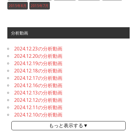
2015年8月
2015年7月
分析動画
2024.12.23の分析動画
2024.12.20の分析動画
2024.12.19の分析動画
2024.12.18の分析動画
2024.12.17の分析動画
2024.12.16の分析動画
2024.12.13の分析動画
2024.12.12の分析動画
2024.12.11の分析動画
2024.12.10の分析動画
もっと表示する▼