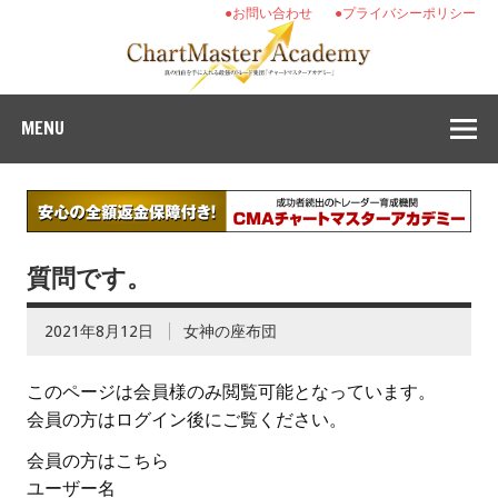
●お問い合わせ
●プライバシーポリシー
MENU
質問です。
2021年8月12日
女神の座布団
このページは会員様のみ閲覧可能となっています。
会員の方はログイン後にご覧ください。
会員の方はこちら
ユーザー名