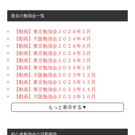
過去の勉強会一覧
【動画】東京勉強会２０２４年５月
【動画】大阪勉強会２０２４年４月
【動画】東京勉強会２０２４年４月
【動画】東京勉強会２０２４年３月
【動画】東京勉強会２０２４年２月
【動画】東京勉強会２０２４年１月
【動画】大阪勉強会２０２３年１２月
【動画】東京勉強会２０２３年１２月
【動画】東京勉強会２０２３年１１月
【動画】大阪勉強会２０２３年１０月
もっと表示する▼
初心者勉強会の活動報告