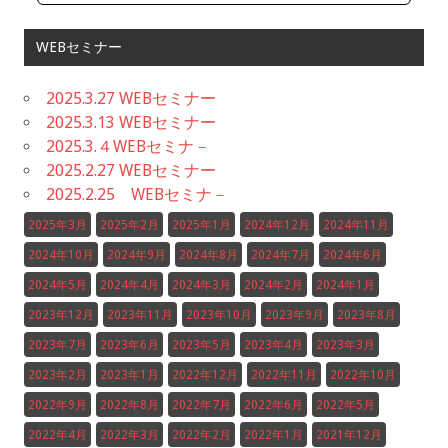
WEBセミナー
2025.3.27 WEBセミナー
2025.3.13 WEBセミナー
2025.3.４WEBセミナ－
2025.2.27 WEBセミナー
2025.2.25 WEBセミナ－
2025年3月
2025年2月
2025年1月
2024年12月
2024年11月
2024年10月
2024年9月
2024年8月
2024年7月
2024年6月
2024年5月
2024年4月
2024年3月
2024年2月
2024年1月
2023年12月
2023年11月
2023年10月
2023年9月
2023年8月
2023年7月
2023年6月
2023年5月
2023年4月
2023年3月
2023年2月
2023年1月
2022年12月
2022年11月
2022年10月
2022年9月
2022年8月
2022年7月
2022年6月
2022年5月
2022年4月
2022年3月
2022年2月
2022年1月
2021年12月