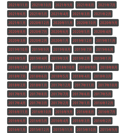
2021年11月
2021年10月
2021年9月
2021年8月
2021年7月
2021年6月
2021年5月
2021年4月
2021年3月
2021年2月
2021年1月
2020年12月
2020年11月
2020年10月
2020年9月
2020年8月
2020年7月
2020年6月
2020年5月
2020年4月
2020年3月
2020年2月
2020年1月
2019年12月
2019年11月
2019年10月
2019年9月
2019年8月
2019年7月
2019年6月
2019年5月
2019年4月
2019年3月
2019年2月
2019年1月
2018年12月
2018年11月
2018年10月
2018年9月
2018年8月
2018年7月
2018年6月
2018年5月
2018年4月
2018年3月
2018年2月
2018年1月
2017年12月
2017年11月
2017年10月
2017年9月
2017年8月
2017年7月
2017年6月
2017年5月
2017年4月
2017年3月
2017年2月
2017年1月
2016年12月
2016年11月
2016年10月
2016年9月
2016年8月
2016年7月
2016年6月
2016年5月
2016年4月
2016年3月
2016年2月
2016年1月
2015年12月
2015年11月
2015年10月
2015年9月