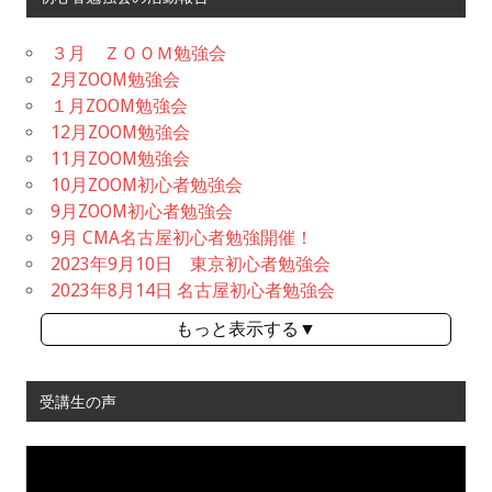
３月 ＺＯＯＭ勉強会
2月ZOOM勉強会
１月ZOOM勉強会
12月ZOOM勉強会
11月ZOOM勉強会
10月ZOOM初心者勉強会
9月ZOOM初心者勉強会
9月 CMA名古屋初心者勉強開催！
2023年9月10日 東京初心者勉強会
2023年8月14日 名古屋初心者勉強会
もっと表示する▼
受講生の声