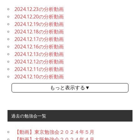
2024.12.23の分析動画
2024.12.20の分析動画
2024.12.19の分析動画
2024.12.18の分析動画
2024.12.17の分析動画
2024.12.16の分析動画
2024.12.13の分析動画
2024.12.12の分析動画
2024.12.11の分析動画
2024.12.10の分析動画
もっと表示する▼
過去の勉強会一覧
【動画】東京勉強会２０２４年５月
【動画】大阪勉強会２０２４年４月