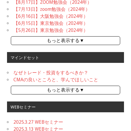
【8月17日】ZOOM勉強会（2024年）
【7月13日】zoom勉強会（2024年）
【6月16日】大阪勉強会（2024年）
【6月15日】東京勉強会（2024年）
【5月26日】東京勉強会（2024年）
もっと表示する▼
マインドセット
なぜトレード・投資をするべきか？
CMAの良いところと、学んでほしいこと
もっと表示する▼
WEBセミナー
2025.3.27 WEBセミナー
2025.3.13 WEBセミナー