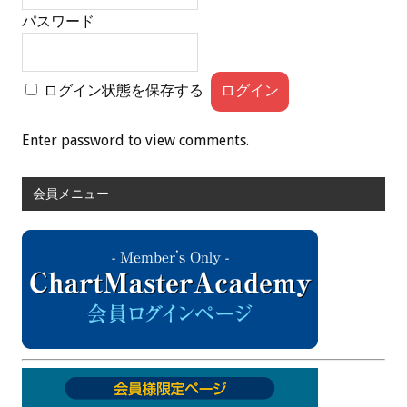
パスワード
ログイン状態を保存する
Enter password to view comments.
会員メニュー