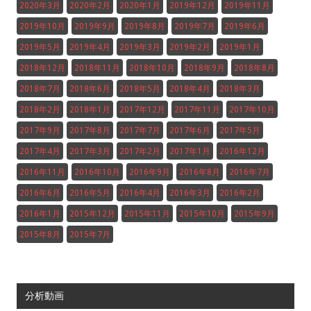
2020年3月
2020年2月
2020年1月
2019年12月
2019年11月
2019年10月
2019年9月
2019年8月
2019年7月
2019年6月
2019年5月
2019年4月
2019年3月
2019年2月
2019年1月
2018年12月
2018年11月
2018年10月
2018年9月
2018年8月
2018年7月
2018年6月
2018年5月
2018年4月
2018年3月
2018年2月
2018年1月
2017年12月
2017年11月
2017年10月
2017年9月
2017年8月
2017年7月
2017年6月
2017年5月
2017年4月
2017年3月
2017年2月
2017年1月
2016年12月
2016年11月
2016年10月
2016年9月
2016年8月
2016年7月
2016年6月
2016年5月
2016年4月
2016年3月
2016年2月
2016年1月
2015年12月
2015年11月
2015年10月
2015年9月
2015年8月
2015年7月
分析動画