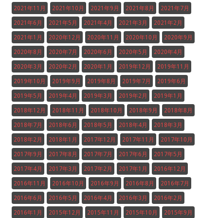
2021年11月
2021年10月
2021年9月
2021年8月
2021年7月
2021年6月
2021年5月
2021年4月
2021年3月
2021年2月
2021年1月
2020年12月
2020年11月
2020年10月
2020年9月
2020年8月
2020年7月
2020年6月
2020年5月
2020年4月
2020年3月
2020年2月
2020年1月
2019年12月
2019年11月
2019年10月
2019年9月
2019年8月
2019年7月
2019年6月
2019年5月
2019年4月
2019年3月
2019年2月
2019年1月
2018年12月
2018年11月
2018年10月
2018年9月
2018年8月
2018年7月
2018年6月
2018年5月
2018年4月
2018年3月
2018年2月
2018年1月
2017年12月
2017年11月
2017年10月
2017年9月
2017年8月
2017年7月
2017年6月
2017年5月
2017年4月
2017年3月
2017年2月
2017年1月
2016年12月
2016年11月
2016年10月
2016年9月
2016年8月
2016年7月
2016年6月
2016年5月
2016年4月
2016年3月
2016年2月
2016年1月
2015年12月
2015年11月
2015年10月
2015年9月