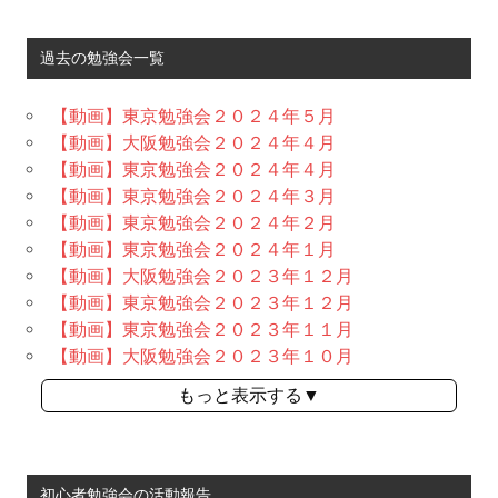
過去の勉強会一覧
【動画】東京勉強会２０２４年５月
【動画】大阪勉強会２０２４年４月
【動画】東京勉強会２０２４年４月
【動画】東京勉強会２０２４年３月
【動画】東京勉強会２０２４年２月
【動画】東京勉強会２０２４年１月
【動画】大阪勉強会２０２３年１２月
【動画】東京勉強会２０２３年１２月
【動画】東京勉強会２０２３年１１月
【動画】大阪勉強会２０２３年１０月
もっと表示する▼
初心者勉強会の活動報告