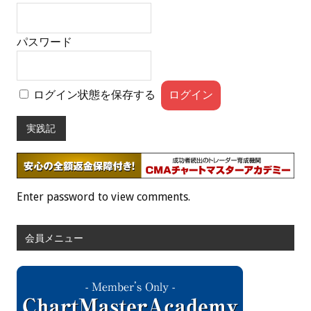
パスワード
ログイン状態を保存する
実践記
Enter password to view comments.
会員メニュー