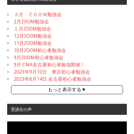
３月 ＺＯＯＭ勉強会
2月ZOOM勉強会
１月ZOOM勉強会
12月ZOOM勉強会
11月ZOOM勉強会
10月ZOOM初心者勉強会
9月ZOOM初心者勉強会
9月 CMA名古屋初心者勉強開催！
2023年9月10日 東京初心者勉強会
2023年8月14日 名古屋初心者勉強会
もっと表示する▼
受講生の声