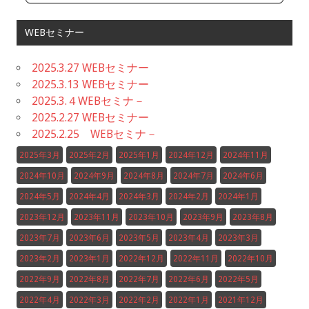
WEBセミナー
2025.3.27 WEBセミナー
2025.3.13 WEBセミナー
2025.3.４WEBセミナ－
2025.2.27 WEBセミナー
2025.2.25 WEBセミナ－
2025年3月
2025年2月
2025年1月
2024年12月
2024年11月
2024年10月
2024年9月
2024年8月
2024年7月
2024年6月
2024年5月
2024年4月
2024年3月
2024年2月
2024年1月
2023年12月
2023年11月
2023年10月
2023年9月
2023年8月
2023年7月
2023年6月
2023年5月
2023年4月
2023年3月
2023年2月
2023年1月
2022年12月
2022年11月
2022年10月
2022年9月
2022年8月
2022年7月
2022年6月
2022年5月
2022年4月
2022年3月
2022年2月
2022年1月
2021年12月