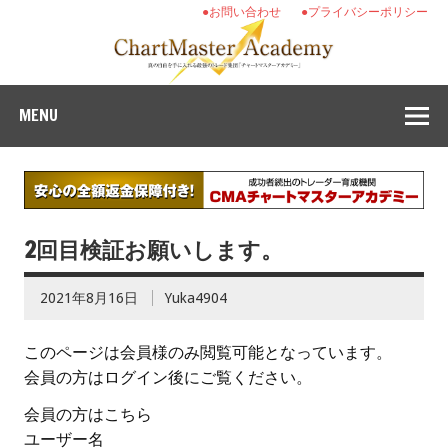
●お問い合わせ
●プライバシーポリシー
MENU
2回目検証お願いします。
2021年8月16日
Yuka4904
このページは会員様のみ閲覧可能となっています。
会員の方はログイン後にご覧ください。
会員の方はこちら
ユーザー名