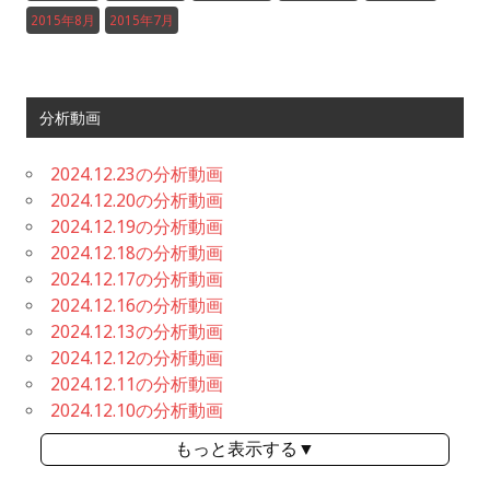
2015年8月
2015年7月
分析動画
2024.12.23の分析動画
2024.12.20の分析動画
2024.12.19の分析動画
2024.12.18の分析動画
2024.12.17の分析動画
2024.12.16の分析動画
2024.12.13の分析動画
2024.12.12の分析動画
2024.12.11の分析動画
2024.12.10の分析動画
もっと表示する▼