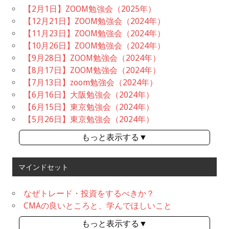
【2月1日】ZOOM勉強会（2025年）
【12月21日】ZOOM勉強会（2024年）
【11月23日】ZOOM勉強会（2024年）
【10月26日】ZOOM勉強会（2024年）
【9月28日】ZOOM勉強会（2024年）
【8月17日】ZOOM勉強会（2024年）
【7月13日】zoom勉強会（2024年）
【6月16日】大阪勉強会（2024年）
【6月15日】東京勉強会（2024年）
【5月26日】東京勉強会（2024年）
もっと表示する▼
マインドセット
なぜトレード・投資をするべきか？
CMAの良いところと、学んでほしいこと
もっと表示する▼