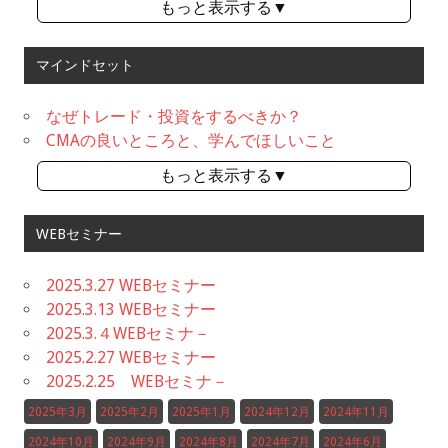
もっと表示する▼
マインドセット
なぜトレード・投資をするべきか？
CMAの良いところと、学んでほしいこと
もっと表示する▼
WEBセミナー
2025.3.27 WEBセミナー
2025.3.13 WEBセミナー
2025.3.４WEBセミナ－
2025.2.27 WEBセミナー
2025.2.25 WEBセミナ－
2025年3月
2025年2月
2025年1月
2024年12月
2024年11月
2024年10月
2024年9月
2024年8月
2024年7月
2024年6月