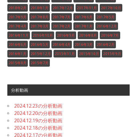
2018年2月
2018年1月
2017年12月
2017年11月
2017年10月
2017年9月
2017年8月
2017年7月
2017年6月
2017年5月
2017年4月
2017年3月
2017年2月
2017年1月
2016年12月
2016年11月
2016年10月
2016年9月
2016年8月
2016年7月
2016年6月
2016年5月
2016年4月
2016年3月
2016年2月
2016年1月
2015年12月
2015年11月
2015年10月
2015年9月
2015年8月
2015年7月
分析動画
2024.12.23の分析動画
2024.12.20の分析動画
2024.12.19の分析動画
2024.12.18の分析動画
2024.12.17の分析動画