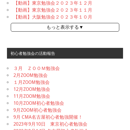
【動画】東京勉強会２０２３年１２月
【動画】東京勉強会２０２３年１１月
【動画】大阪勉強会２０２３年１０月
もっと表示する▼
初心者勉強会の活動報告
３月 ＺＯＯＭ勉強会
2月ZOOM勉強会
１月ZOOM勉強会
12月ZOOM勉強会
11月ZOOM勉強会
10月ZOOM初心者勉強会
9月ZOOM初心者勉強会
9月 CMA名古屋初心者勉強開催！
2023年9月10日 東京初心者勉強会