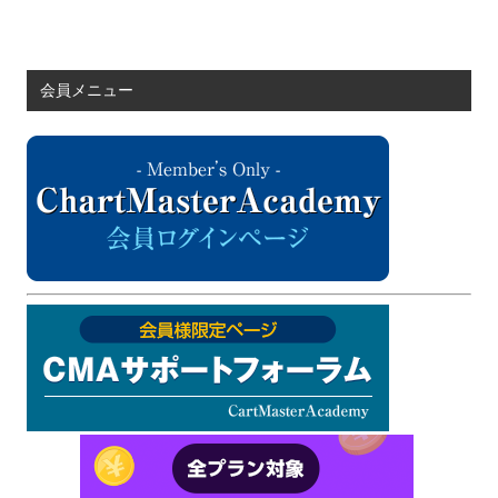
会員メニュー