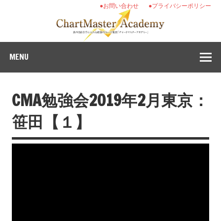
●お問い合わせ
●プライバシーポリシー
MENU
CMA勉強会2019年2月東京：
笹田【１】