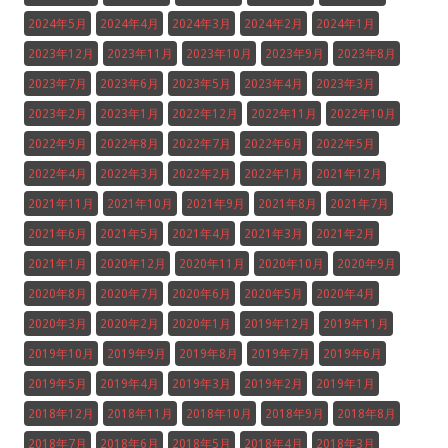
2024年5月
2024年4月
2024年3月
2024年2月
2024年1月
2023年12月
2023年11月
2023年10月
2023年9月
2023年8月
2023年7月
2023年6月
2023年5月
2023年4月
2023年3月
2023年2月
2023年1月
2022年12月
2022年11月
2022年10月
2022年9月
2022年8月
2022年7月
2022年6月
2022年5月
2022年4月
2022年3月
2022年2月
2022年1月
2021年12月
2021年11月
2021年10月
2021年9月
2021年8月
2021年7月
2021年6月
2021年5月
2021年4月
2021年3月
2021年2月
2021年1月
2020年12月
2020年11月
2020年10月
2020年9月
2020年8月
2020年7月
2020年6月
2020年5月
2020年4月
2020年3月
2020年2月
2020年1月
2019年12月
2019年11月
2019年10月
2019年9月
2019年8月
2019年7月
2019年6月
2019年5月
2019年4月
2019年3月
2019年2月
2019年1月
2018年12月
2018年11月
2018年10月
2018年9月
2018年8月
2018年7月
2018年6月
2018年5月
2018年4月
2018年3月