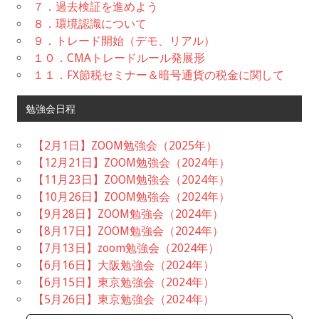
７．過去検証を進めよう
８．環境認識について
９．トレード開始（デモ、リアル）
１０．CMAトレードルール発展形
１１．FX節税セミナー＆暗号通貨の税金に関して
勉強会日程
【2月1日】ZOOM勉強会（2025年）
【12月21日】ZOOM勉強会（2024年）
【11月23日】ZOOM勉強会（2024年）
【10月26日】ZOOM勉強会（2024年）
【9月28日】ZOOM勉強会（2024年）
【8月17日】ZOOM勉強会（2024年）
【7月13日】zoom勉強会（2024年）
【6月16日】大阪勉強会（2024年）
【6月15日】東京勉強会（2024年）
【5月26日】東京勉強会（2024年）