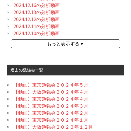
2024.12.16の分析動画
2024.12.13の分析動画
2024.12.12の分析動画
2024.12.11の分析動画
2024.12.10の分析動画
もっと表示する▼
過去の勉強会一覧
【動画】東京勉強会２０２４年５月
【動画】大阪勉強会２０２４年４月
【動画】東京勉強会２０２４年４月
【動画】東京勉強会２０２４年３月
【動画】東京勉強会２０２４年２月
【動画】東京勉強会２０２４年１月
【動画】大阪勉強会２０２３年１２月