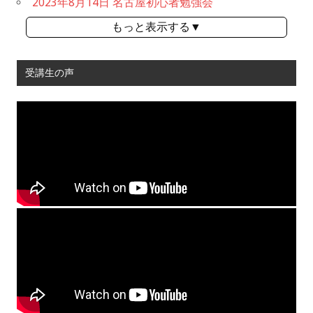
2023年8月14日 名古屋初心者勉強会
もっと表示する▼
受講生の声