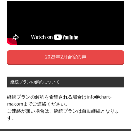
2023年2月合宿の声
継続プランの解約について
継続プランの解約を希望される場合はinfo@chart-
ma.comまでご連絡ください。
ご連絡が無い場合は、継続プランは自動継続となりま
す。