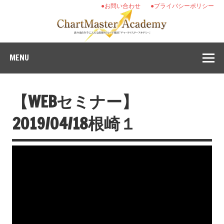
●お問い合わせ
●プライバシーポリシー
MENU
【WEBセミナー】
2019/04/18根崎１