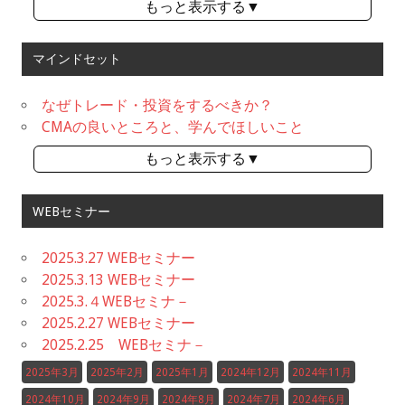
もっと表示する▼
マインドセット
なぜトレード・投資をするべきか？
CMAの良いところと、学んでほしいこと
もっと表示する▼
WEBセミナー
2025.3.27 WEBセミナー
2025.3.13 WEBセミナー
2025.3.４WEBセミナ－
2025.2.27 WEBセミナー
2025.2.25 WEBセミナ－
2025年3月
2025年2月
2025年1月
2024年12月
2024年11月
2024年10月
2024年9月
2024年8月
2024年7月
2024年6月