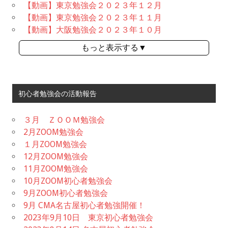
【動画】東京勉強会２０２３年１２月
【動画】東京勉強会２０２３年１１月
【動画】大阪勉強会２０２３年１０月
もっと表示する▼
初心者勉強会の活動報告
３月 ＺＯＯＭ勉強会
2月ZOOM勉強会
１月ZOOM勉強会
12月ZOOM勉強会
11月ZOOM勉強会
10月ZOOM初心者勉強会
9月ZOOM初心者勉強会
9月 CMA名古屋初心者勉強開催！
2023年9月10日 東京初心者勉強会