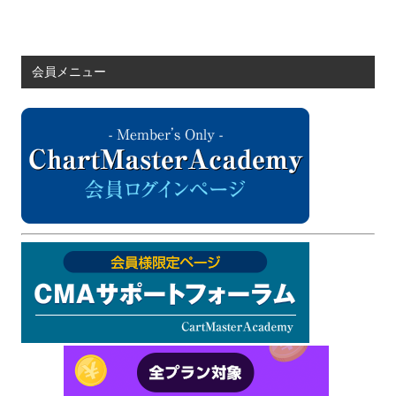
会員メニュー