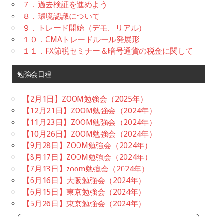
７．過去検証を進めよう
８．環境認識について
９．トレード開始（デモ、リアル）
１０．CMAトレードルール発展形
１１．FX節税セミナー＆暗号通貨の税金に関して
勉強会日程
【2月1日】ZOOM勉強会（2025年）
【12月21日】ZOOM勉強会（2024年）
【11月23日】ZOOM勉強会（2024年）
【10月26日】ZOOM勉強会（2024年）
【9月28日】ZOOM勉強会（2024年）
【8月17日】ZOOM勉強会（2024年）
【7月13日】zoom勉強会（2024年）
【6月16日】大阪勉強会（2024年）
【6月15日】東京勉強会（2024年）
【5月26日】東京勉強会（2024年）