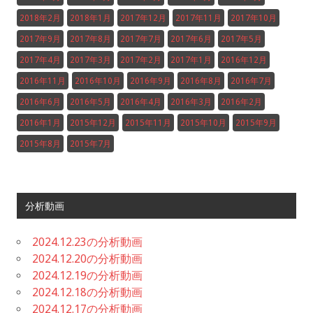
2018年2月
2018年1月
2017年12月
2017年11月
2017年10月
2017年9月
2017年8月
2017年7月
2017年6月
2017年5月
2017年4月
2017年3月
2017年2月
2017年1月
2016年12月
2016年11月
2016年10月
2016年9月
2016年8月
2016年7月
2016年6月
2016年5月
2016年4月
2016年3月
2016年2月
2016年1月
2015年12月
2015年11月
2015年10月
2015年9月
2015年8月
2015年7月
分析動画
2024.12.23の分析動画
2024.12.20の分析動画
2024.12.19の分析動画
2024.12.18の分析動画
2024.12.17の分析動画