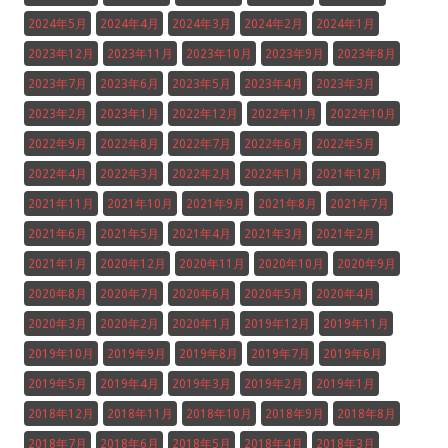
2024年5月
2024年4月
2024年3月
2024年2月
2024年1月
2023年12月
2023年11月
2023年10月
2023年9月
2023年8月
2023年7月
2023年6月
2023年5月
2023年4月
2023年3月
2023年2月
2023年1月
2022年12月
2022年11月
2022年10月
2022年9月
2022年8月
2022年7月
2022年6月
2022年5月
2022年4月
2022年3月
2022年2月
2022年1月
2021年12月
2021年11月
2021年10月
2021年9月
2021年8月
2021年7月
2021年6月
2021年5月
2021年4月
2021年3月
2021年2月
2021年1月
2020年12月
2020年11月
2020年10月
2020年9月
2020年8月
2020年7月
2020年6月
2020年5月
2020年4月
2020年3月
2020年2月
2020年1月
2019年12月
2019年11月
2019年10月
2019年9月
2019年8月
2019年7月
2019年6月
2019年5月
2019年4月
2019年3月
2019年2月
2019年1月
2018年12月
2018年11月
2018年10月
2018年9月
2018年8月
2018年7月
2018年6月
2018年5月
2018年4月
2018年3月