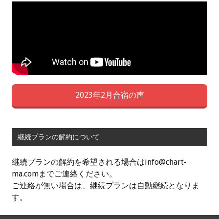
2023年2月合宿の声
継続プランの解約について
継続プランの解約を希望される場合はinfo@chart-
ma.comまでご連絡ください。
ご連絡が無い場合は、継続プランは自動継続となりま
す。