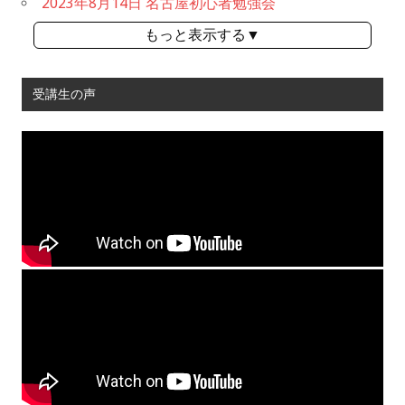
2023年8月14日 名古屋初心者勉強会
もっと表示する▼
受講生の声