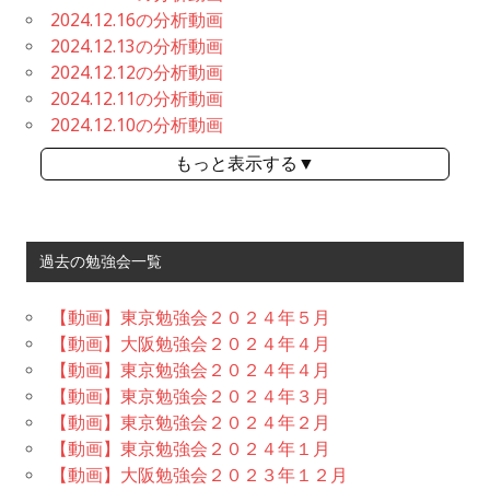
2024.12.16の分析動画
2024.12.13の分析動画
2024.12.12の分析動画
2024.12.11の分析動画
2024.12.10の分析動画
もっと表示する▼
過去の勉強会一覧
【動画】東京勉強会２０２４年５月
【動画】大阪勉強会２０２４年４月
【動画】東京勉強会２０２４年４月
【動画】東京勉強会２０２４年３月
【動画】東京勉強会２０２４年２月
【動画】東京勉強会２０２４年１月
【動画】大阪勉強会２０２３年１２月