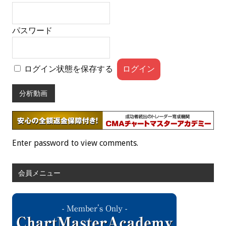
パスワード
ログイン状態を保存する
分析動画
Enter password to view comments.
会員メニュー