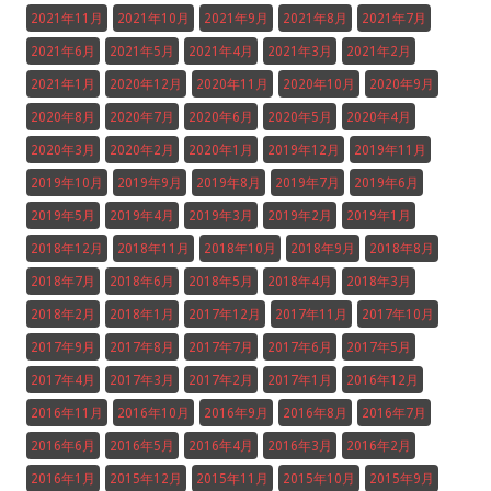
2021年11月
2021年10月
2021年9月
2021年8月
2021年7月
2021年6月
2021年5月
2021年4月
2021年3月
2021年2月
2021年1月
2020年12月
2020年11月
2020年10月
2020年9月
2020年8月
2020年7月
2020年6月
2020年5月
2020年4月
2020年3月
2020年2月
2020年1月
2019年12月
2019年11月
2019年10月
2019年9月
2019年8月
2019年7月
2019年6月
2019年5月
2019年4月
2019年3月
2019年2月
2019年1月
2018年12月
2018年11月
2018年10月
2018年9月
2018年8月
2018年7月
2018年6月
2018年5月
2018年4月
2018年3月
2018年2月
2018年1月
2017年12月
2017年11月
2017年10月
2017年9月
2017年8月
2017年7月
2017年6月
2017年5月
2017年4月
2017年3月
2017年2月
2017年1月
2016年12月
2016年11月
2016年10月
2016年9月
2016年8月
2016年7月
2016年6月
2016年5月
2016年4月
2016年3月
2016年2月
2016年1月
2015年12月
2015年11月
2015年10月
2015年9月