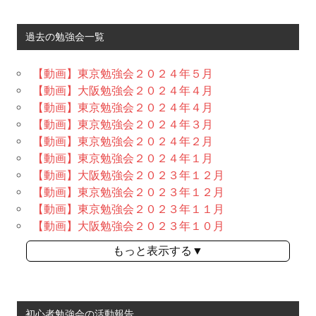
過去の勉強会一覧
【動画】東京勉強会２０２４年５月
【動画】大阪勉強会２０２４年４月
【動画】東京勉強会２０２４年４月
【動画】東京勉強会２０２４年３月
【動画】東京勉強会２０２４年２月
【動画】東京勉強会２０２４年１月
【動画】大阪勉強会２０２３年１２月
【動画】東京勉強会２０２３年１２月
【動画】東京勉強会２０２３年１１月
【動画】大阪勉強会２０２３年１０月
もっと表示する▼
初心者勉強会の活動報告