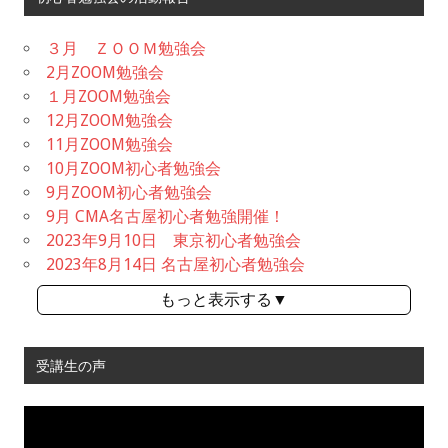
３月 ＺＯＯＭ勉強会
2月ZOOM勉強会
１月ZOOM勉強会
12月ZOOM勉強会
11月ZOOM勉強会
10月ZOOM初心者勉強会
9月ZOOM初心者勉強会
9月 CMA名古屋初心者勉強開催！
2023年9月10日 東京初心者勉強会
2023年8月14日 名古屋初心者勉強会
もっと表示する▼
受講生の声