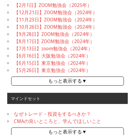
【2月1日】ZOOM勉強会（2025年）
【12月21日】ZOOM勉強会（2024年）
【11月23日】ZOOM勉強会（2024年）
【10月26日】ZOOM勉強会（2024年）
【9月28日】ZOOM勉強会（2024年）
【8月17日】ZOOM勉強会（2024年）
【7月13日】zoom勉強会（2024年）
【6月16日】大阪勉強会（2024年）
【6月15日】東京勉強会（2024年）
【5月26日】東京勉強会（2024年）
もっと表示する▼
マインドセット
なぜトレード・投資をするべきか？
CMAの良いところと、学んでほしいこと
もっと表示する▼