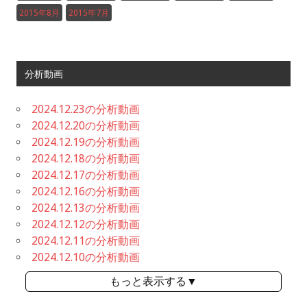
2015年8月
2015年7月
分析動画
2024.12.23の分析動画
2024.12.20の分析動画
2024.12.19の分析動画
2024.12.18の分析動画
2024.12.17の分析動画
2024.12.16の分析動画
2024.12.13の分析動画
2024.12.12の分析動画
2024.12.11の分析動画
2024.12.10の分析動画
もっと表示する▼