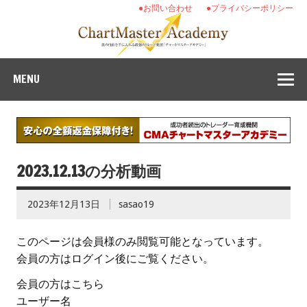
●お問い合わせ
●プライバシーポリシー
MENU
2023.12.13の分析動画
2023年12月13日
sasao19
このページは会員様のみ閲覧可能となっています。
会員の方はログイン後にご覧ください。
会員の方はこちら
ユーザー名