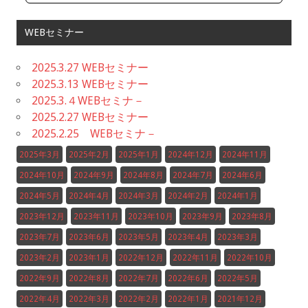
WEBセミナー
2025.3.27 WEBセミナー
2025.3.13 WEBセミナー
2025.3.４WEBセミナ－
2025.2.27 WEBセミナー
2025.2.25 WEBセミナ－
2025年3月
2025年2月
2025年1月
2024年12月
2024年11月
2024年10月
2024年9月
2024年8月
2024年7月
2024年6月
2024年5月
2024年4月
2024年3月
2024年2月
2024年1月
2023年12月
2023年11月
2023年10月
2023年9月
2023年8月
2023年7月
2023年6月
2023年5月
2023年4月
2023年3月
2023年2月
2023年1月
2022年12月
2022年11月
2022年10月
2022年9月
2022年8月
2022年7月
2022年6月
2022年5月
2022年4月
2022年3月
2022年2月
2022年1月
2021年12月