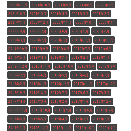
2021年11月
2021年10月
2021年9月
2021年8月
2021年7月
2021年6月
2021年5月
2021年4月
2021年3月
2021年2月
2021年1月
2020年12月
2020年11月
2020年10月
2020年9月
2020年8月
2020年7月
2020年6月
2020年5月
2020年4月
2020年3月
2020年2月
2020年1月
2019年12月
2019年11月
2019年10月
2019年9月
2019年8月
2019年7月
2019年6月
2019年5月
2019年4月
2019年3月
2019年2月
2019年1月
2018年12月
2018年11月
2018年10月
2018年9月
2018年8月
2018年7月
2018年6月
2018年5月
2018年4月
2018年3月
2018年2月
2018年1月
2017年12月
2017年11月
2017年10月
2017年9月
2017年8月
2017年7月
2017年6月
2017年5月
2017年4月
2017年3月
2017年2月
2017年1月
2016年12月
2016年11月
2016年10月
2016年9月
2016年8月
2016年7月
2016年6月
2016年5月
2016年4月
2016年3月
2016年2月
2016年1月
2015年12月
2015年11月
2015年10月
2015年9月