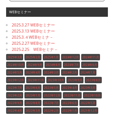
WEBセミナー
2025.3.27 WEBセミナー
2025.3.13 WEBセミナー
2025.3.４WEBセミナ－
2025.2.27 WEBセミナー
2025.2.25 WEBセミナ－
2025年3月
2025年2月
2025年1月
2024年12月
2024年11月
2024年10月
2024年9月
2024年8月
2024年7月
2024年6月
2024年5月
2024年4月
2024年3月
2024年2月
2024年1月
2023年12月
2023年11月
2023年10月
2023年9月
2023年8月
2023年7月
2023年6月
2023年5月
2023年4月
2023年3月
2023年2月
2023年1月
2022年12月
2022年11月
2022年10月
2022年9月
2022年8月
2022年7月
2022年6月
2022年5月
2022年4月
2022年3月
2022年2月
2022年1月
2021年12月