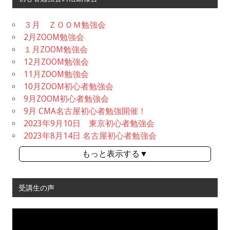
３月 ＺＯＯＭ勉強会
2月ZOOM勉強会
１月ZOOM勉強会
12月ZOOM勉強会
11月ZOOM勉強会
10月ZOOM初心者勉強会
9月ZOOM初心者勉強会
9月 CMA名古屋初心者勉強開催！
2023年9月10日 東京初心者勉強会
2023年8月14日 名古屋初心者勉強会
もっと表示する▼
受講生の声