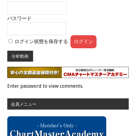
パスワード
ログイン状態を保存する
分析動画
Enter password to view comments.
会員メニュー