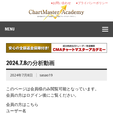
●お問い合わせ
●プライバシーポリシー
MENU
2024.7.8の分析動画
2024年7月8日
sasao19
このページは会員様のみ閲覧可能となっています。
会員の方はログイン後にご覧ください。
会員の方はこちら
ユーザー名