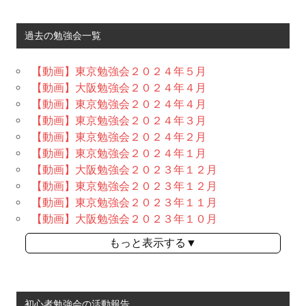
過去の勉強会一覧
【動画】東京勉強会２０２４年５月
【動画】大阪勉強会２０２４年４月
【動画】東京勉強会２０２４年４月
【動画】東京勉強会２０２４年３月
【動画】東京勉強会２０２４年２月
【動画】東京勉強会２０２４年１月
【動画】大阪勉強会２０２３年１２月
【動画】東京勉強会２０２３年１２月
【動画】東京勉強会２０２３年１１月
【動画】大阪勉強会２０２３年１０月
もっと表示する▼
初心者勉強会の活動報告