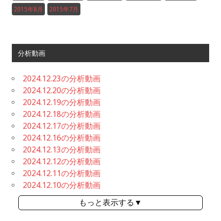
2015年8月
2015年7月
分析動画
2024.12.23の分析動画
2024.12.20の分析動画
2024.12.19の分析動画
2024.12.18の分析動画
2024.12.17の分析動画
2024.12.16の分析動画
2024.12.13の分析動画
2024.12.12の分析動画
2024.12.11の分析動画
2024.12.10の分析動画
もっと表示する▼