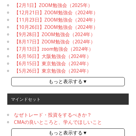
【2月1日】ZOOM勉強会（2025年）
【12月21日】ZOOM勉強会（2024年）
【11月23日】ZOOM勉強会（2024年）
【10月26日】ZOOM勉強会（2024年）
【9月28日】ZOOM勉強会（2024年）
【8月17日】ZOOM勉強会（2024年）
【7月13日】zoom勉強会（2024年）
【6月16日】大阪勉強会（2024年）
【6月15日】東京勉強会（2024年）
【5月26日】東京勉強会（2024年）
もっと表示する▼
マインドセット
なぜトレード・投資をするべきか？
CMAの良いところと、学んでほしいこと
もっと表示する▼