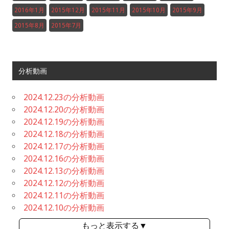
2016年1月
2015年12月
2015年11月
2015年10月
2015年9月
2015年8月
2015年7月
分析動画
2024.12.23の分析動画
2024.12.20の分析動画
2024.12.19の分析動画
2024.12.18の分析動画
2024.12.17の分析動画
2024.12.16の分析動画
2024.12.13の分析動画
2024.12.12の分析動画
2024.12.11の分析動画
2024.12.10の分析動画
もっと表示する▼