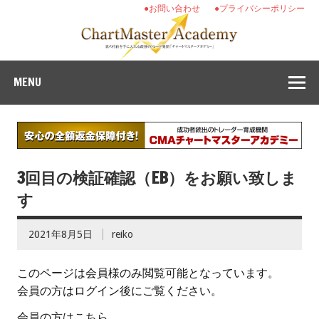
●お問い合わせ
●プライバシーポリシー
MENU
3回目の検証確認（EB）をお願い致しま
す
2021年8月5日
reiko
このページは会員様のみ閲覧可能となっています。
会員の方はログイン後にご覧ください。
会員の方はこちら