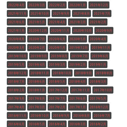
2022年4月
2022年3月
2022年2月
2022年1月
2021年12月
2021年11月
2021年10月
2021年9月
2021年8月
2021年7月
2021年6月
2021年5月
2021年4月
2021年3月
2021年2月
2021年1月
2020年12月
2020年11月
2020年10月
2020年9月
2020年8月
2020年7月
2020年6月
2020年5月
2020年4月
2020年3月
2020年2月
2020年1月
2019年12月
2019年11月
2019年10月
2019年9月
2019年8月
2019年7月
2019年6月
2019年5月
2019年4月
2019年3月
2019年2月
2019年1月
2018年12月
2018年11月
2018年10月
2018年9月
2018年8月
2018年7月
2018年6月
2018年5月
2018年4月
2018年3月
2018年2月
2018年1月
2017年12月
2017年11月
2017年10月
2017年9月
2017年8月
2017年7月
2017年6月
2017年5月
2017年4月
2017年3月
2017年2月
2017年1月
2016年12月
2016年11月
2016年10月
2016年9月
2016年8月
2016年7月
2016年6月
2016年5月
2016年4月
2016年3月
2016年2月