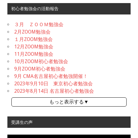
初心者勉強会の活動報告
３月 ＺＯＯＭ勉強会
2月ZOOM勉強会
１月ZOOM勉強会
12月ZOOM勉強会
11月ZOOM勉強会
10月ZOOM初心者勉強会
9月ZOOM初心者勉強会
9月 CMA名古屋初心者勉強開催！
2023年9月10日 東京初心者勉強会
2023年8月14日 名古屋初心者勉強会
もっと表示する▼
受講生の声