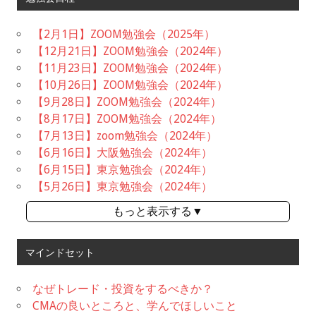
【2月1日】ZOOM勉強会（2025年）
【12月21日】ZOOM勉強会（2024年）
【11月23日】ZOOM勉強会（2024年）
【10月26日】ZOOM勉強会（2024年）
【9月28日】ZOOM勉強会（2024年）
【8月17日】ZOOM勉強会（2024年）
【7月13日】zoom勉強会（2024年）
【6月16日】大阪勉強会（2024年）
【6月15日】東京勉強会（2024年）
【5月26日】東京勉強会（2024年）
もっと表示する▼
マインドセット
なぜトレード・投資をするべきか？
CMAの良いところと、学んでほしいこと