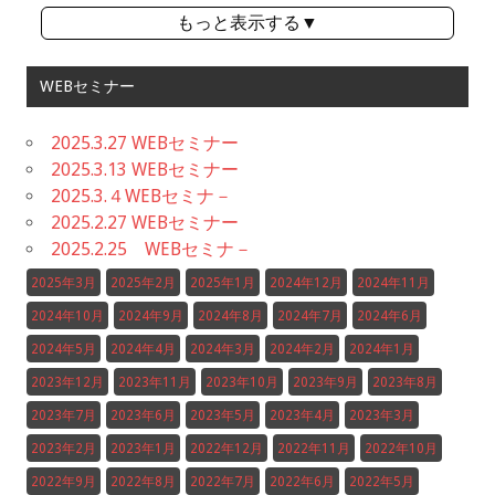
もっと表示する▼
WEBセミナー
2025.3.27 WEBセミナー
2025.3.13 WEBセミナー
2025.3.４WEBセミナ－
2025.2.27 WEBセミナー
2025.2.25 WEBセミナ－
2025年3月
2025年2月
2025年1月
2024年12月
2024年11月
2024年10月
2024年9月
2024年8月
2024年7月
2024年6月
2024年5月
2024年4月
2024年3月
2024年2月
2024年1月
2023年12月
2023年11月
2023年10月
2023年9月
2023年8月
2023年7月
2023年6月
2023年5月
2023年4月
2023年3月
2023年2月
2023年1月
2022年12月
2022年11月
2022年10月
2022年9月
2022年8月
2022年7月
2022年6月
2022年5月