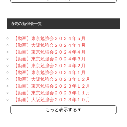
過去の勉強会一覧
【動画】東京勉強会２０２４年５月
【動画】大阪勉強会２０２４年４月
【動画】東京勉強会２０２４年４月
【動画】東京勉強会２０２４年３月
【動画】東京勉強会２０２４年２月
【動画】東京勉強会２０２４年１月
【動画】大阪勉強会２０２３年１２月
【動画】東京勉強会２０２３年１２月
【動画】東京勉強会２０２３年１１月
【動画】大阪勉強会２０２３年１０月
もっと表示する▼