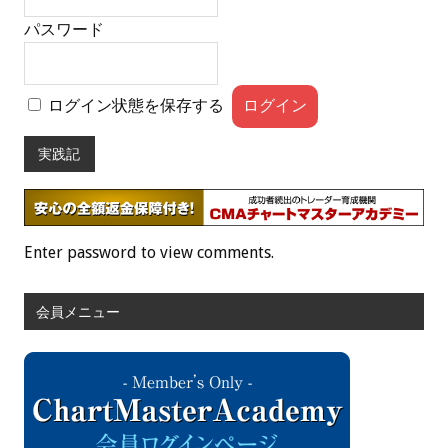
パスワード
ログイン状態を保存する
実践記
Enter password to view comments.
会員メニュー