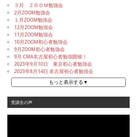
３月 ＺＯＯＭ勉強会
2月ZOOM勉強会
１月ZOOM勉強会
12月ZOOM勉強会
11月ZOOM勉強会
10月ZOOM初心者勉強会
9月ZOOM初心者勉強会
9月 CMA名古屋初心者勉強開催！
2023年9月10日 東京初心者勉強会
2023年8月14日 名古屋初心者勉強会
もっと表示する▼
受講生の声