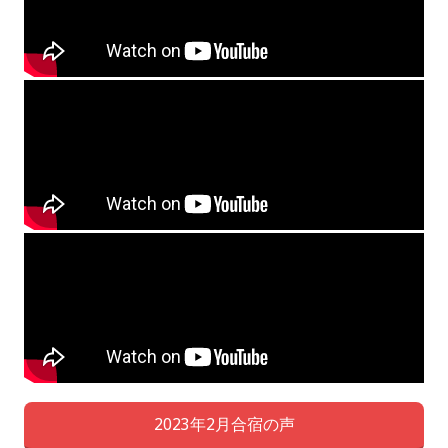
2023年2月合宿の声