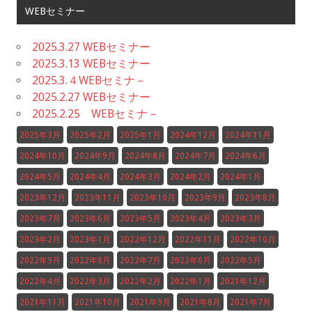
WEBセミナー
2025.3.27 WEBセミナー
2025.3.13 WEBセミナー
2025.3.４WEBセミナ－
2025.2.27 WEBセミナー
2025.2.25 WEBセミナ－
2025年3月
2025年2月
2025年1月
2024年12月
2024年11月
2024年10月
2024年9月
2024年8月
2024年7月
2024年6月
2024年5月
2024年4月
2024年3月
2024年2月
2024年1月
2023年12月
2023年11月
2023年10月
2023年9月
2023年8月
2023年7月
2023年6月
2023年5月
2023年4月
2023年3月
2023年2月
2023年1月
2022年12月
2022年11月
2022年10月
2022年9月
2022年8月
2022年7月
2022年6月
2022年5月
2022年4月
2022年3月
2022年2月
2022年1月
2021年12月
2021年11月
2021年10月
2021年9月
2021年8月
2021年7月