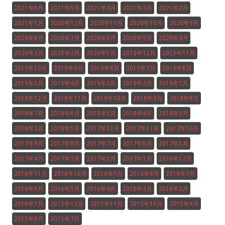
2021年6月
2021年5月
2021年4月
2021年3月
2021年2月
2021年1月
2020年12月
2020年11月
2020年10月
2020年9月
2020年8月
2020年7月
2020年6月
2020年5月
2020年4月
2020年3月
2020年2月
2020年1月
2019年12月
2019年11月
2019年10月
2019年9月
2019年8月
2019年7月
2019年6月
2019年5月
2019年4月
2019年3月
2019年2月
2019年1月
2018年12月
2018年11月
2018年10月
2018年9月
2018年8月
2018年7月
2018年6月
2018年5月
2018年4月
2018年3月
2018年2月
2018年1月
2017年12月
2017年11月
2017年10月
2017年9月
2017年8月
2017年7月
2017年6月
2017年5月
2017年4月
2017年3月
2017年2月
2017年1月
2016年12月
2016年11月
2016年10月
2016年9月
2016年8月
2016年7月
2016年6月
2016年5月
2016年4月
2016年3月
2016年2月
2016年1月
2015年12月
2015年11月
2015年10月
2015年9月
2015年8月
2015年7月