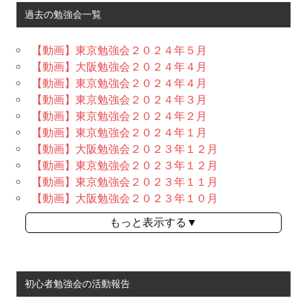
過去の勉強会一覧
【動画】東京勉強会２０２４年５月
【動画】大阪勉強会２０２４年４月
【動画】東京勉強会２０２４年４月
【動画】東京勉強会２０２４年３月
【動画】東京勉強会２０２４年２月
【動画】東京勉強会２０２４年１月
【動画】大阪勉強会２０２３年１２月
【動画】東京勉強会２０２３年１２月
【動画】東京勉強会２０２３年１１月
【動画】大阪勉強会２０２３年１０月
もっと表示する▼
初心者勉強会の活動報告