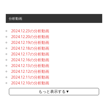
分析動画
2024.12.23の分析動画
2024.12.20の分析動画
2024.12.19の分析動画
2024.12.18の分析動画
2024.12.17の分析動画
2024.12.16の分析動画
2024.12.13の分析動画
2024.12.12の分析動画
2024.12.11の分析動画
2024.12.10の分析動画
もっと表示する▼