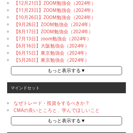
【12月21日】ZOOM勉強会（2024年）
【11月23日】ZOOM勉強会（2024年）
【10月26日】ZOOM勉強会（2024年）
【9月28日】ZOOM勉強会（2024年）
【8月17日】ZOOM勉強会（2024年）
【7月13日】zoom勉強会（2024年）
【6月16日】大阪勉強会（2024年）
【6月15日】東京勉強会（2024年）
【5月26日】東京勉強会（2024年）
もっと表示する▼
マインドセット
なぜトレード・投資をするべきか？
CMAの良いところと、学んでほしいこと
もっと表示する▼