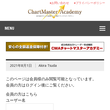
●お問い合わせ
●プライバシーポリシー
MENU
2021年8月1日
Akira Tsuda
このページは会員様のみ閲覧可能となっています。
会員の方はログイン後にご覧ください。
会員の方はこちら
ユーザー名