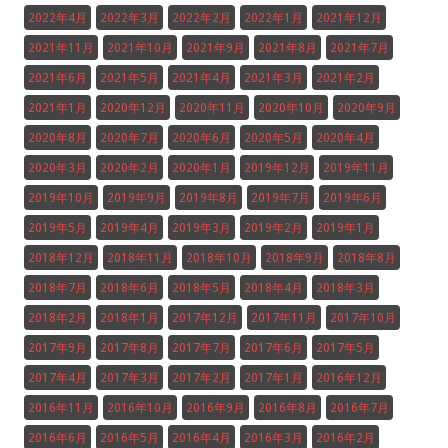
2022年4月
2022年3月
2022年2月
2022年1月
2021年12月
2021年11月
2021年10月
2021年9月
2021年8月
2021年7月
2021年6月
2021年5月
2021年4月
2021年3月
2021年2月
2021年1月
2020年12月
2020年11月
2020年10月
2020年9月
2020年8月
2020年7月
2020年6月
2020年5月
2020年4月
2020年3月
2020年2月
2020年1月
2019年12月
2019年11月
2019年10月
2019年9月
2019年8月
2019年7月
2019年6月
2019年5月
2019年4月
2019年3月
2019年2月
2019年1月
2018年12月
2018年11月
2018年10月
2018年9月
2018年8月
2018年7月
2018年6月
2018年5月
2018年4月
2018年3月
2018年2月
2018年1月
2017年12月
2017年11月
2017年10月
2017年9月
2017年8月
2017年7月
2017年6月
2017年5月
2017年4月
2017年3月
2017年2月
2017年1月
2016年12月
2016年11月
2016年10月
2016年9月
2016年8月
2016年7月
2016年6月
2016年5月
2016年4月
2016年3月
2016年2月