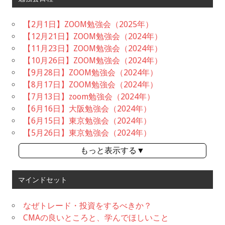
【2月1日】ZOOM勉強会（2025年）
【12月21日】ZOOM勉強会（2024年）
【11月23日】ZOOM勉強会（2024年）
【10月26日】ZOOM勉強会（2024年）
【9月28日】ZOOM勉強会（2024年）
【8月17日】ZOOM勉強会（2024年）
【7月13日】zoom勉強会（2024年）
【6月16日】大阪勉強会（2024年）
【6月15日】東京勉強会（2024年）
【5月26日】東京勉強会（2024年）
もっと表示する▼
マインドセット
なぜトレード・投資をするべきか？
CMAの良いところと、学んでほしいこと