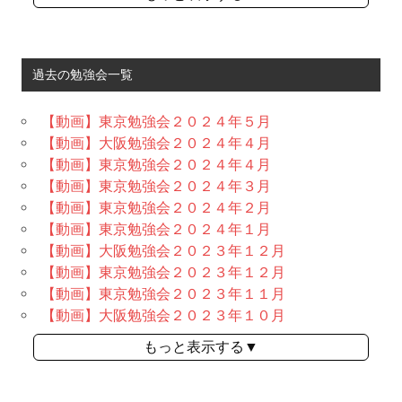
過去の勉強会一覧
【動画】東京勉強会２０２４年５月
【動画】大阪勉強会２０２４年４月
【動画】東京勉強会２０２４年４月
【動画】東京勉強会２０２４年３月
【動画】東京勉強会２０２４年２月
【動画】東京勉強会２０２４年１月
【動画】大阪勉強会２０２３年１２月
【動画】東京勉強会２０２３年１２月
【動画】東京勉強会２０２３年１１月
【動画】大阪勉強会２０２３年１０月
もっと表示する▼