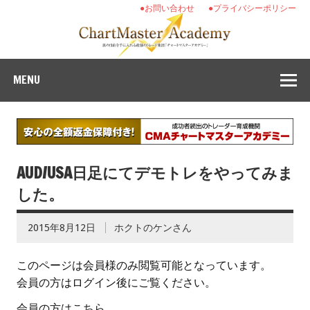
●お問い合わせ
●プライバシーポリシー
MENU
AUD/USA日足にてデモトレをやってみま
した。
2015年8月12日
ホクトのケンさん
このページは会員様のみ閲覧可能となっています。
会員の方はログイン後にご覧ください。
会員の方はこちら