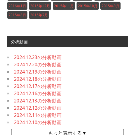
2016年1月
2015年12月
2015年11月
2015年10月
2015年9月
2015年8月
2015年7月
分析動画
2024.12.23の分析動画
2024.12.20の分析動画
2024.12.19の分析動画
2024.12.18の分析動画
2024.12.17の分析動画
2024.12.16の分析動画
2024.12.13の分析動画
2024.12.12の分析動画
2024.12.11の分析動画
2024.12.10の分析動画
もっと表示する▼