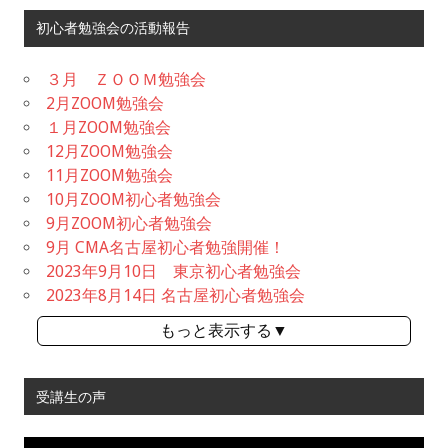
初心者勉強会の活動報告
３月 ＺＯＯＭ勉強会
2月ZOOM勉強会
１月ZOOM勉強会
12月ZOOM勉強会
11月ZOOM勉強会
10月ZOOM初心者勉強会
9月ZOOM初心者勉強会
9月 CMA名古屋初心者勉強開催！
2023年9月10日 東京初心者勉強会
2023年8月14日 名古屋初心者勉強会
もっと表示する▼
受講生の声