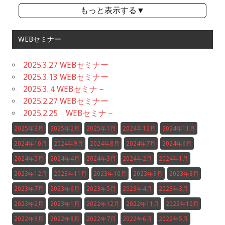
もっと表示する▼
WEBセミナー
2025.3.27 WEBセミナー
2025.3.13 WEBセミナー
2025.3.４WEBセミナ－
2025.2.27 WEBセミナー
2025.2.25 WEBセミナ－
2025年3月
2025年2月
2025年1月
2024年12月
2024年11月
2024年10月
2024年9月
2024年8月
2024年7月
2024年6月
2024年5月
2024年4月
2024年3月
2024年2月
2024年1月
2023年12月
2023年11月
2023年10月
2023年9月
2023年8月
2023年7月
2023年6月
2023年5月
2023年4月
2023年3月
2023年2月
2023年1月
2022年12月
2022年11月
2022年10月
2022年9月
2022年8月
2022年7月
2022年6月
2022年5月