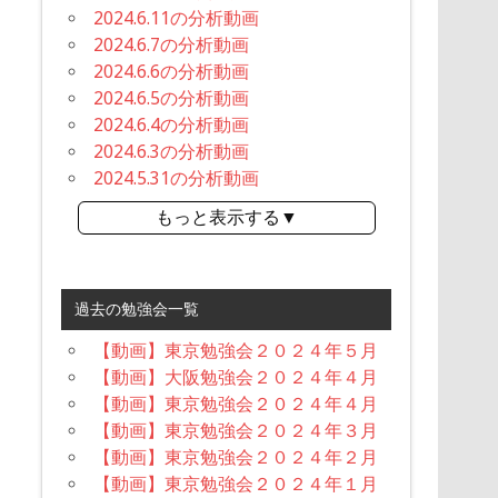
2024.6.11の分析動画
2024.6.7の分析動画
2024.6.6の分析動画
2024.6.5の分析動画
2024.6.4の分析動画
2024.6.3の分析動画
2024.5.31の分析動画
もっと表示する▼
過去の勉強会一覧
【動画】東京勉強会２０２４年５月
【動画】大阪勉強会２０２４年４月
【動画】東京勉強会２０２４年４月
【動画】東京勉強会２０２４年３月
【動画】東京勉強会２０２４年２月
【動画】東京勉強会２０２４年１月