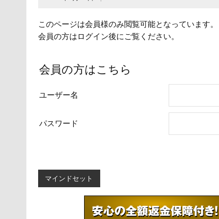
このページは会員様のみ閲覧可能となっています。
会員の方はログイン後にご覧ください。
会員の方はこちら
ユーザー名
パスワード
マインドセット