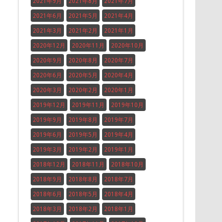
2021年9月
2021年8月
2021年7月
2021年6月
2021年5月
2021年4月
2021年3月
2021年2月
2021年1月
2020年12月
2020年11月
2020年10月
2020年9月
2020年8月
2020年7月
2020年6月
2020年5月
2020年4月
2020年3月
2020年2月
2020年1月
2019年12月
2019年11月
2019年10月
2019年9月
2019年8月
2019年7月
2019年6月
2019年5月
2019年4月
2019年3月
2019年2月
2019年1月
2018年12月
2018年11月
2018年10月
2018年9月
2018年8月
2018年7月
2018年6月
2018年5月
2018年4月
2018年3月
2018年2月
2018年1月