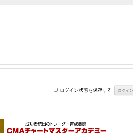
ログイン状態を保存する