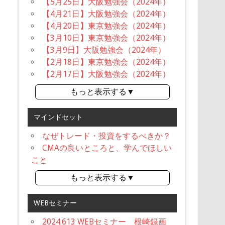
【5月25日】大阪勉強会（2024年）
【4月21日】大阪勉強会（2024年）
【4月20日】東京勉強会（2024年）
【3月10日】東京勉強会（2024年）
【3月9日】大阪勉強会（2024年）
【2月18日】東京勉強会（2024年）
【2月17日】大阪勉強会（2024年）
もっと表示する▼
マインドセット
なぜトレード・投資をするべきか？
CMAの良いところと、学んでほしい
こと
もっと表示する▼
WEBセミナー
2024.613 WEBセミナー 根崎録画