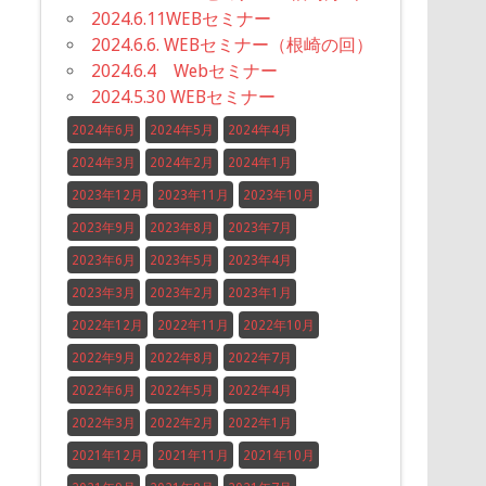
2024.6.11WEBセミナー
2024.6.6. WEBセミナー（根崎の回）
2024.6.4 Webセミナー
2024.5.30 WEBセミナー
2024年6月
2024年5月
2024年4月
2024年3月
2024年2月
2024年1月
2023年12月
2023年11月
2023年10月
2023年9月
2023年8月
2023年7月
2023年6月
2023年5月
2023年4月
2023年3月
2023年2月
2023年1月
2022年12月
2022年11月
2022年10月
2022年9月
2022年8月
2022年7月
2022年6月
2022年5月
2022年4月
2022年3月
2022年2月
2022年1月
2021年12月
2021年11月
2021年10月