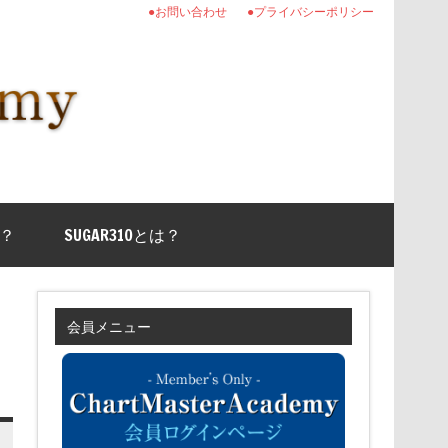
●お問い合わせ
●プライバシーポリシー
？
SUGAR310とは？
会員メニュー