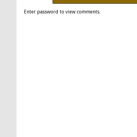
Enter password to view comments.