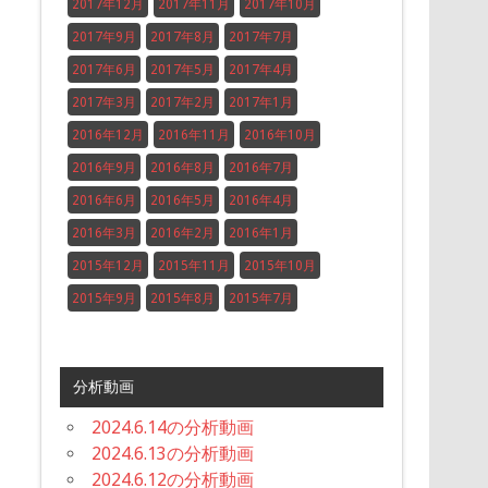
2017年12月
2017年11月
2017年10月
2017年9月
2017年8月
2017年7月
2017年6月
2017年5月
2017年4月
2017年3月
2017年2月
2017年1月
2016年12月
2016年11月
2016年10月
2016年9月
2016年8月
2016年7月
2016年6月
2016年5月
2016年4月
2016年3月
2016年2月
2016年1月
2015年12月
2015年11月
2015年10月
2015年9月
2015年8月
2015年7月
分析動画
2024.6.14の分析動画
2024.6.13の分析動画
2024.6.12の分析動画