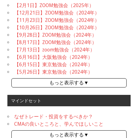
【2月1日】ZOOM勉強会（2025年）
【12月21日】ZOOM勉強会（2024年）
【11月23日】ZOOM勉強会（2024年）
【10月26日】ZOOM勉強会（2024年）
【9月28日】ZOOM勉強会（2024年）
【8月17日】ZOOM勉強会（2024年）
【7月13日】zoom勉強会（2024年）
【6月16日】大阪勉強会（2024年）
【6月15日】東京勉強会（2024年）
【5月26日】東京勉強会（2024年）
もっと表示する▼
マインドセット
なぜトレード・投資をするべきか？
CMAの良いところと、学んでほしいこと
もっと表示する▼