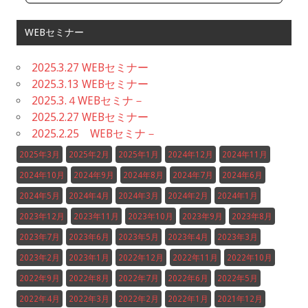
WEBセミナー
2025.3.27 WEBセミナー
2025.3.13 WEBセミナー
2025.3.４WEBセミナ－
2025.2.27 WEBセミナー
2025.2.25 WEBセミナ－
2025年3月
2025年2月
2025年1月
2024年12月
2024年11月
2024年10月
2024年9月
2024年8月
2024年7月
2024年6月
2024年5月
2024年4月
2024年3月
2024年2月
2024年1月
2023年12月
2023年11月
2023年10月
2023年9月
2023年8月
2023年7月
2023年6月
2023年5月
2023年4月
2023年3月
2023年2月
2023年1月
2022年12月
2022年11月
2022年10月
2022年9月
2022年8月
2022年7月
2022年6月
2022年5月
2022年4月
2022年3月
2022年2月
2022年1月
2021年12月