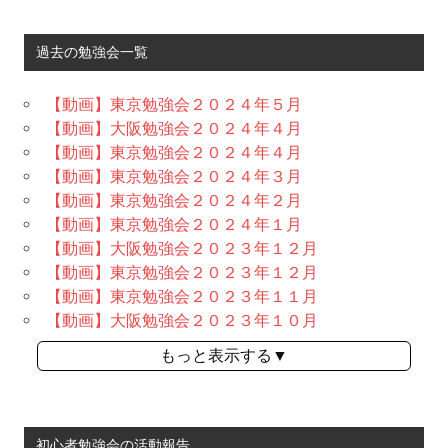
過去の勉強会一覧
【動画】東京勉強会２０２４年５月
【動画】大阪勉強会２０２４年４月
【動画】東京勉強会２０２４年４月
【動画】東京勉強会２０２４年３月
【動画】東京勉強会２０２４年２月
【動画】東京勉強会２０２４年１月
【動画】大阪勉強会２０２３年１２月
【動画】東京勉強会２０２３年１２月
【動画】東京勉強会２０２３年１１月
【動画】大阪勉強会２０２３年１０月
もっと表示する▼
初心者勉強会の活動報告