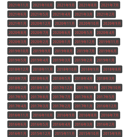
2021年11月
2021年10月
2021年9月
2021年8月
2021年7月
2021年6月
2021年5月
2021年4月
2021年3月
2021年2月
2021年1月
2020年12月
2020年11月
2020年10月
2020年9月
2020年8月
2020年7月
2020年6月
2020年5月
2020年4月
2020年3月
2020年2月
2020年1月
2019年12月
2019年11月
2019年10月
2019年9月
2019年8月
2019年7月
2019年6月
2019年5月
2019年4月
2019年3月
2019年2月
2019年1月
2018年12月
2018年11月
2018年10月
2018年9月
2018年8月
2018年7月
2018年6月
2018年5月
2018年4月
2018年3月
2018年2月
2018年1月
2017年12月
2017年11月
2017年10月
2017年9月
2017年8月
2017年7月
2017年6月
2017年5月
2017年4月
2017年3月
2017年2月
2017年1月
2016年12月
2016年11月
2016年10月
2016年9月
2016年8月
2016年7月
2016年6月
2016年5月
2016年4月
2016年3月
2016年2月
2016年1月
2015年12月
2015年11月
2015年10月
2015年9月