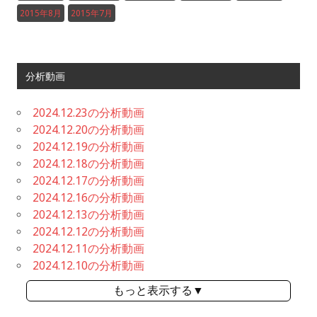
2015年8月
2015年7月
分析動画
2024.12.23の分析動画
2024.12.20の分析動画
2024.12.19の分析動画
2024.12.18の分析動画
2024.12.17の分析動画
2024.12.16の分析動画
2024.12.13の分析動画
2024.12.12の分析動画
2024.12.11の分析動画
2024.12.10の分析動画
もっと表示する▼