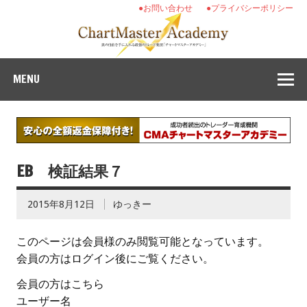
●お問い合わせ
●プライバシーポリシー
MENU
EB 検証結果７
2015年8月12日
ゆっきー
このページは会員様のみ閲覧可能となっています。
会員の方はログイン後にご覧ください。
会員の方はこちら
ユーザー名