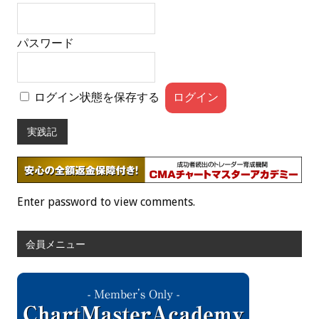
パスワード
ログイン状態を保存する
実践記
Enter password to view comments.
会員メニュー