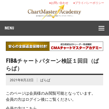
●お問い合わせ
●プライバシーポリシー
MENU
FIB&チャートパターン検証１回目（ぱ
らぱ）
2021年8月22日
ぱらぱ
このページは会員様のみ閲覧可能となっています。
会員の方はログイン後にご覧ください。
会員の方はこちら