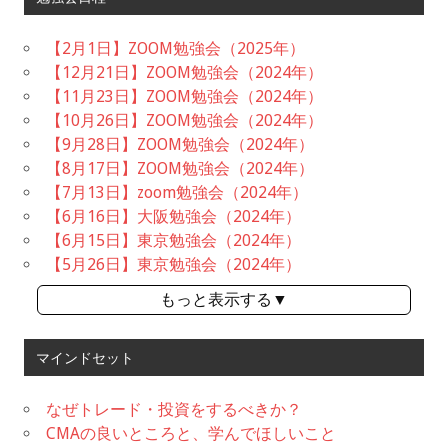
【2月1日】ZOOM勉強会（2025年）
【12月21日】ZOOM勉強会（2024年）
【11月23日】ZOOM勉強会（2024年）
【10月26日】ZOOM勉強会（2024年）
【9月28日】ZOOM勉強会（2024年）
【8月17日】ZOOM勉強会（2024年）
【7月13日】zoom勉強会（2024年）
【6月16日】大阪勉強会（2024年）
【6月15日】東京勉強会（2024年）
【5月26日】東京勉強会（2024年）
もっと表示する▼
マインドセット
なぜトレード・投資をするべきか？
CMAの良いところと、学んでほしいこと