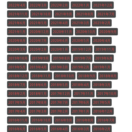
2022年4月
2022年3月
2022年2月
2022年1月
2021年12月
2021年11月
2021年10月
2021年9月
2021年8月
2021年7月
2021年6月
2021年5月
2021年4月
2021年3月
2021年2月
2021年1月
2020年12月
2020年11月
2020年10月
2020年9月
2020年8月
2020年7月
2020年6月
2020年5月
2020年4月
2020年3月
2020年2月
2020年1月
2019年12月
2019年11月
2019年10月
2019年9月
2019年8月
2019年7月
2019年6月
2019年5月
2019年4月
2019年3月
2019年2月
2019年1月
2018年12月
2018年11月
2018年10月
2018年9月
2018年8月
2018年7月
2018年6月
2018年5月
2018年4月
2018年3月
2018年2月
2018年1月
2017年12月
2017年11月
2017年10月
2017年9月
2017年8月
2017年7月
2017年6月
2017年5月
2017年4月
2017年3月
2017年2月
2017年1月
2016年12月
2016年11月
2016年10月
2016年9月
2016年8月
2016年7月
2016年6月
2016年5月
2016年4月
2016年3月
2016年2月