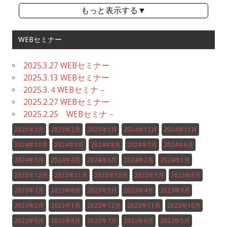
もっと表示する▼
WEBセミナー
2025.3.27 WEBセミナー
2025.3.13 WEBセミナー
2025.3.４WEBセミナ－
2025.2.27 WEBセミナー
2025.2.25 WEBセミナ－
2025年3月
2025年2月
2025年1月
2024年12月
2024年11月
2024年10月
2024年9月
2024年8月
2024年7月
2024年6月
2024年5月
2024年4月
2024年3月
2024年2月
2024年1月
2023年12月
2023年11月
2023年10月
2023年9月
2023年8月
2023年7月
2023年6月
2023年5月
2023年4月
2023年3月
2023年2月
2023年1月
2022年12月
2022年11月
2022年10月
2022年9月
2022年8月
2022年7月
2022年6月
2022年5月