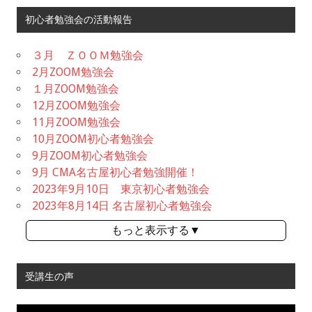
初心者勉強会の活動報告
３月 ＺＯＯＭ勉強会
2月ZOOM勉強会
１月ZOOM勉強会
12月ZOOM勉強会
11月ZOOM勉強会
10月ZOOM初心者勉強会
9月ZOOM初心者勉強会
9月 CMA名古屋初心者勉強開催！
2023年9月10日 東京初心者勉強会
2023年8月14日 名古屋初心者勉強会
もっと表示する▼
受講生の声