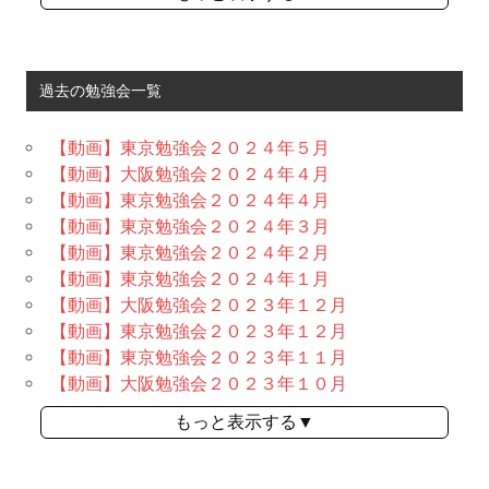
過去の勉強会一覧
【動画】東京勉強会２０２４年５月
【動画】大阪勉強会２０２４年４月
【動画】東京勉強会２０２４年４月
【動画】東京勉強会２０２４年３月
【動画】東京勉強会２０２４年２月
【動画】東京勉強会２０２４年１月
【動画】大阪勉強会２０２３年１２月
【動画】東京勉強会２０２３年１２月
【動画】東京勉強会２０２３年１１月
【動画】大阪勉強会２０２３年１０月
もっと表示する▼