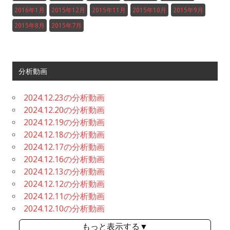
2016年1月
2015年12月
2015年11月
2015年10月
2015年9月
2015年8月
2015年7月
分析動画
2024.12.23の分析動画
2024.12.20の分析動画
2024.12.19の分析動画
2024.12.18の分析動画
2024.12.17の分析動画
2024.12.16の分析動画
2024.12.13の分析動画
2024.12.12の分析動画
2024.12.11の分析動画
2024.12.10の分析動画
もっと表示する▼