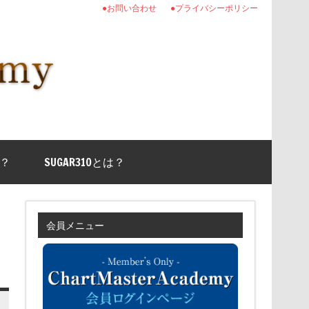
●お問い合わせ
●プライバシーポリシー
？
SUGAR310とは？
会員メニュー