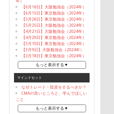
年）
【6月16日】大阪勉強会（2024年）
【6月15日】東京勉強会（2024年）
【5月26日】東京勉強会（2024年）
【5月25日】大阪勉強会（2024年）
【4月21日】大阪勉強会（2024年）
【4月20日】東京勉強会（2024年）
【3月10日】東京勉強会（2024年）
【3月9日】大阪勉強会（2024年）
【2月18日】東京勉強会（2024年）
もっと表示する▼
マインドセット
なぜトレード・投資をするべきか？
CMAの良いところと、学んでほしい
こと
もっと表示する▼