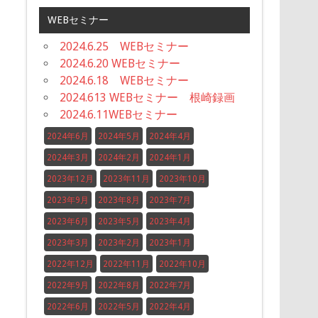
WEBセミナー
2024.6.25 WEBセミナー
2024.6.20 WEBセミナー
2024.6.18 WEBセミナー
2024.613 WEBセミナー 根崎録画
2024.6.11WEBセミナー
2024年6月
2024年5月
2024年4月
2024年3月
2024年2月
2024年1月
2023年12月
2023年11月
2023年10月
2023年9月
2023年8月
2023年7月
2023年6月
2023年5月
2023年4月
2023年3月
2023年2月
2023年1月
2022年12月
2022年11月
2022年10月
2022年9月
2022年8月
2022年7月
2022年6月
2022年5月
2022年4月