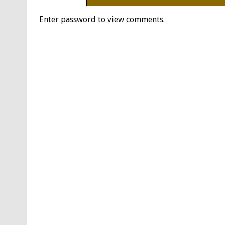
Enter password to view comments.