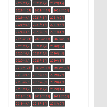
2022年3月
2022年2月
2022年1月
2021年12月
2021年11月
2021年10月
2021年9月
2021年8月
2021年7月
2021年6月
2021年5月
2021年4月
2021年3月
2021年2月
2021年1月
2020年12月
2020年11月
2020年10月
2020年9月
2020年8月
2020年7月
2020年6月
2020年5月
2020年4月
2020年3月
2020年2月
2020年1月
2019年12月
2019年11月
2019年10月
2019年9月
2019年8月
2019年7月
2019年6月
2019年5月
2019年4月
2019年3月
2019年2月
2019年1月
2018年12月
2018年11月
2018年10月
2018年9月
2018年8月
2018年7月