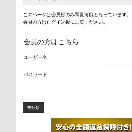
このページは会員様のみ閲覧可能となっています。
会員の方はログイン後にご覧ください。
会員の方はこちら
ユーザー名
パスワード
未分類