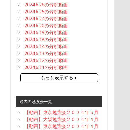
2024.6.26の分析動画
2024.6.25の分析動画
2024.6.24の分析動画
2024.6.20の分析動画
2024.6.19の分析動画
2024.6.18の分析動画
2024.6.14の分析動画
2024.6.13の分析動画
2024.6.12の分析動画
2024.6.11の分析動画
もっと表示する▼
過去の勉強会一覧
【動画】東京勉強会２０２４年５月
【動画】大阪勉強会２０２４年４月
【動画】東京勉強会２０２４年４月