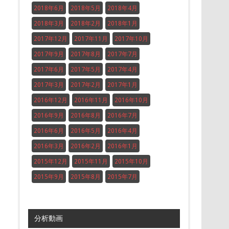
2018年6月
2018年5月
2018年4月
2018年3月
2018年2月
2018年1月
2017年12月
2017年11月
2017年10月
2017年9月
2017年8月
2017年7月
2017年6月
2017年5月
2017年4月
2017年3月
2017年2月
2017年1月
2016年12月
2016年11月
2016年10月
2016年9月
2016年8月
2016年7月
2016年6月
2016年5月
2016年4月
2016年3月
2016年2月
2016年1月
2015年12月
2015年11月
2015年10月
2015年9月
2015年8月
2015年7月
分析動画