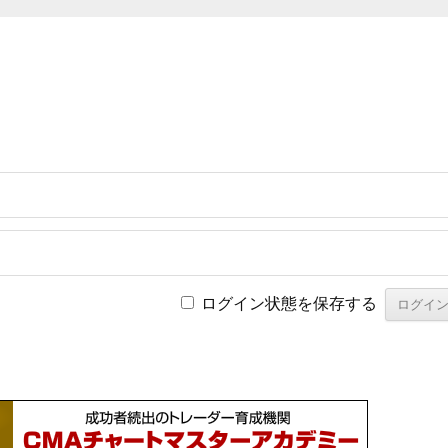
ログイン状態を保存する