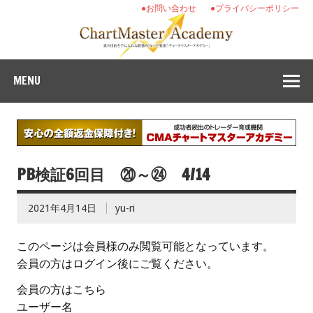
●お問い合わせ
●プライバシーポリシー
MENU
PB検証6回目 ⑳～㉔ 4/14
2021年4月14日
yu-ri
このページは会員様のみ閲覧可能となっています。
会員の方はログイン後にご覧ください。
会員の方はこちら
ユーザー名