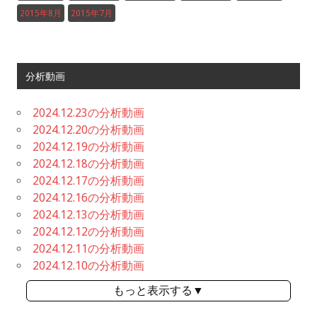
2015年8月
2015年7月
分析動画
2024.12.23の分析動画
2024.12.20の分析動画
2024.12.19の分析動画
2024.12.18の分析動画
2024.12.17の分析動画
2024.12.16の分析動画
2024.12.13の分析動画
2024.12.12の分析動画
2024.12.11の分析動画
2024.12.10の分析動画
もっと表示する▼