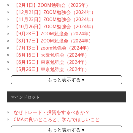
【2月1日】ZOOM勉強会（2025年）
【12月21日】ZOOM勉強会（2024年）
【11月23日】ZOOM勉強会（2024年）
【10月26日】ZOOM勉強会（2024年）
【9月28日】ZOOM勉強会（2024年）
【8月17日】ZOOM勉強会（2024年）
【7月13日】zoom勉強会（2024年）
【6月16日】大阪勉強会（2024年）
【6月15日】東京勉強会（2024年）
【5月26日】東京勉強会（2024年）
もっと表示する▼
マインドセット
なぜトレード・投資をするべきか？
CMAの良いところと、学んでほしいこと
もっと表示する▼