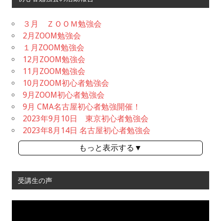
３月 ＺＯＯＭ勉強会
2月ZOOM勉強会
１月ZOOM勉強会
12月ZOOM勉強会
11月ZOOM勉強会
10月ZOOM初心者勉強会
9月ZOOM初心者勉強会
9月 CMA名古屋初心者勉強開催！
2023年9月10日 東京初心者勉強会
2023年8月14日 名古屋初心者勉強会
もっと表示する▼
受講生の声