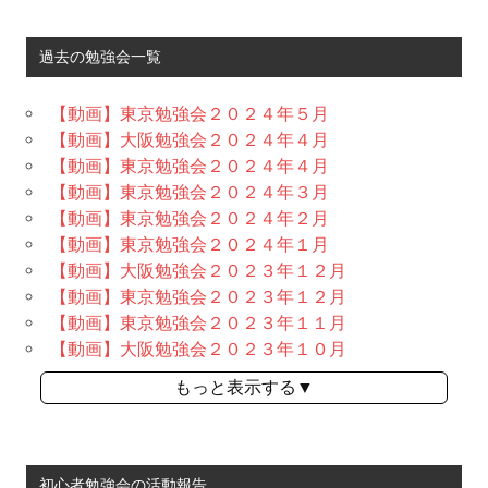
過去の勉強会一覧
【動画】東京勉強会２０２４年５月
【動画】大阪勉強会２０２４年４月
【動画】東京勉強会２０２４年４月
【動画】東京勉強会２０２４年３月
【動画】東京勉強会２０２４年２月
【動画】東京勉強会２０２４年１月
【動画】大阪勉強会２０２３年１２月
【動画】東京勉強会２０２３年１２月
【動画】東京勉強会２０２３年１１月
【動画】大阪勉強会２０２３年１０月
もっと表示する▼
初心者勉強会の活動報告