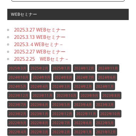
WEBセミナー
2025.3.27 WEBセミナー
2025.3.13 WEBセミナー
2025.3.４WEBセミナ－
2025.2.27 WEBセミナー
2025.2.25 WEBセミナ－
2025年3月
2025年2月
2025年1月
2024年12月
2024年11月
2024年10月
2024年9月
2024年8月
2024年7月
2024年6月
2024年5月
2024年4月
2024年3月
2024年2月
2024年1月
2023年12月
2023年11月
2023年10月
2023年9月
2023年8月
2023年7月
2023年6月
2023年5月
2023年4月
2023年3月
2023年2月
2023年1月
2022年12月
2022年11月
2022年10月
2022年9月
2022年8月
2022年7月
2022年6月
2022年5月
2022年4月
2022年3月
2022年2月
2022年1月
2021年12月