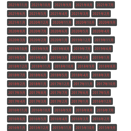
2021年11月
2021年10月
2021年9月
2021年8月
2021年7月
2021年6月
2021年5月
2021年4月
2021年3月
2021年2月
2021年1月
2020年12月
2020年11月
2020年10月
2020年9月
2020年8月
2020年7月
2020年6月
2020年5月
2020年4月
2020年3月
2020年2月
2020年1月
2019年12月
2019年11月
2019年10月
2019年9月
2019年8月
2019年7月
2019年6月
2019年5月
2019年4月
2019年3月
2019年2月
2019年1月
2018年12月
2018年11月
2018年10月
2018年9月
2018年8月
2018年7月
2018年6月
2018年5月
2018年4月
2018年3月
2018年2月
2018年1月
2017年12月
2017年11月
2017年10月
2017年9月
2017年8月
2017年7月
2017年6月
2017年5月
2017年4月
2017年3月
2017年2月
2017年1月
2016年12月
2016年11月
2016年10月
2016年9月
2016年8月
2016年7月
2016年6月
2016年5月
2016年4月
2016年3月
2016年2月
2016年1月
2015年12月
2015年11月
2015年10月
2015年9月