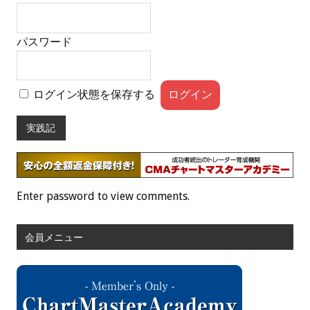
パスワード
ログイン状態を保存する
実践記
Enter password to view comments.
会員メニュー