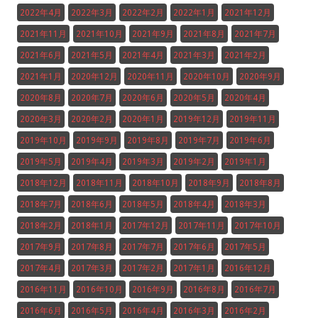
2022年4月
2022年3月
2022年2月
2022年1月
2021年12月
2021年11月
2021年10月
2021年9月
2021年8月
2021年7月
2021年6月
2021年5月
2021年4月
2021年3月
2021年2月
2021年1月
2020年12月
2020年11月
2020年10月
2020年9月
2020年8月
2020年7月
2020年6月
2020年5月
2020年4月
2020年3月
2020年2月
2020年1月
2019年12月
2019年11月
2019年10月
2019年9月
2019年8月
2019年7月
2019年6月
2019年5月
2019年4月
2019年3月
2019年2月
2019年1月
2018年12月
2018年11月
2018年10月
2018年9月
2018年8月
2018年7月
2018年6月
2018年5月
2018年4月
2018年3月
2018年2月
2018年1月
2017年12月
2017年11月
2017年10月
2017年9月
2017年8月
2017年7月
2017年6月
2017年5月
2017年4月
2017年3月
2017年2月
2017年1月
2016年12月
2016年11月
2016年10月
2016年9月
2016年8月
2016年7月
2016年6月
2016年5月
2016年4月
2016年3月
2016年2月