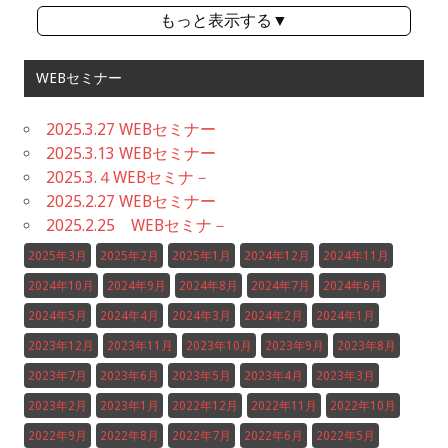
もっと表示する▼
WEBセミナー
2025.3.27 WEBセミナー
2025.3.13 WEBセミナー
2025.3.４WEBセミナ－
2025.2.27 WEBセミナー
2025.2.25 WEBセミナ－
2025年3月
2025年2月
2025年1月
2024年12月
2024年11月
2024年10月
2024年9月
2024年8月
2024年7月
2024年6月
2024年5月
2024年4月
2024年3月
2024年2月
2024年1月
2023年12月
2023年11月
2023年10月
2023年9月
2023年8月
2023年7月
2023年6月
2023年5月
2023年4月
2023年3月
2023年2月
2023年1月
2022年12月
2022年11月
2022年10月
2022年9月
2022年8月
2022年7月
2022年6月
2022年5月