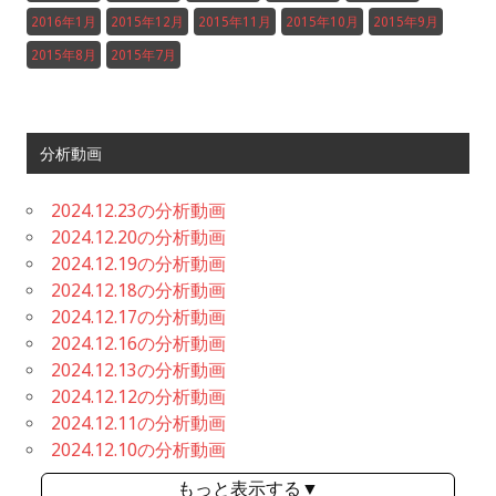
2016年1月
2015年12月
2015年11月
2015年10月
2015年9月
2015年8月
2015年7月
分析動画
2024.12.23の分析動画
2024.12.20の分析動画
2024.12.19の分析動画
2024.12.18の分析動画
2024.12.17の分析動画
2024.12.16の分析動画
2024.12.13の分析動画
2024.12.12の分析動画
2024.12.11の分析動画
2024.12.10の分析動画
もっと表示する▼