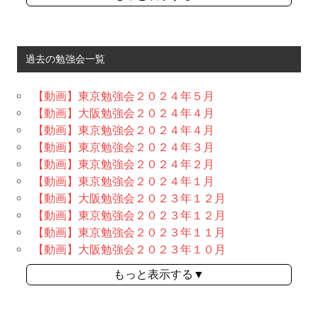
過去の勉強会一覧
【動画】東京勉強会２０２４年５月
【動画】大阪勉強会２０２４年４月
【動画】東京勉強会２０２４年４月
【動画】東京勉強会２０２４年３月
【動画】東京勉強会２０２４年２月
【動画】東京勉強会２０２４年１月
【動画】大阪勉強会２０２３年１２月
【動画】東京勉強会２０２３年１２月
【動画】東京勉強会２０２３年１１月
【動画】大阪勉強会２０２３年１０月
もっと表示する▼