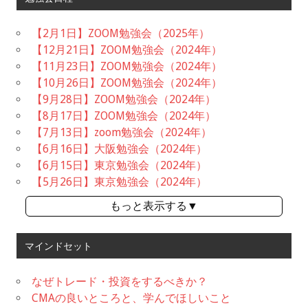
【2月1日】ZOOM勉強会（2025年）
【12月21日】ZOOM勉強会（2024年）
【11月23日】ZOOM勉強会（2024年）
【10月26日】ZOOM勉強会（2024年）
【9月28日】ZOOM勉強会（2024年）
【8月17日】ZOOM勉強会（2024年）
【7月13日】zoom勉強会（2024年）
【6月16日】大阪勉強会（2024年）
【6月15日】東京勉強会（2024年）
【5月26日】東京勉強会（2024年）
もっと表示する▼
マインドセット
なぜトレード・投資をするべきか？
CMAの良いところと、学んでほしいこと