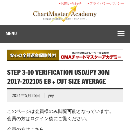
●お問い合わせ
●プライバシーポリシー
MENU
STEP 3-10 VERIFICATION USD/JPY 30M
2017-202105 EB + CUT SIZE AVERAGE
2021年5月25日
yey
このページは会員様のみ閲覧可能となっています。
会員の方はログイン後にご覧ください。
会員の方はこちら