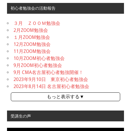
初心者勉強会の活動報告
３月 ＺＯＯＭ勉強会
2月ZOOM勉強会
１月ZOOM勉強会
12月ZOOM勉強会
11月ZOOM勉強会
10月ZOOM初心者勉強会
9月ZOOM初心者勉強会
9月 CMA名古屋初心者勉強開催！
2023年9月10日 東京初心者勉強会
2023年8月14日 名古屋初心者勉強会
もっと表示する▼
受講生の声