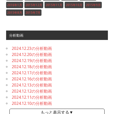
2016年1月
2015年12月
2015年11月
2015年10月
2015年9月
2015年8月
2015年7月
分析動画
2024.12.23の分析動画
2024.12.20の分析動画
2024.12.19の分析動画
2024.12.18の分析動画
2024.12.17の分析動画
2024.12.16の分析動画
2024.12.13の分析動画
2024.12.12の分析動画
2024.12.11の分析動画
2024.12.10の分析動画
もっと表示する▼