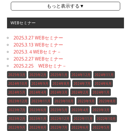
もっと表示する▼
WEBセミナー
2025.3.27 WEBセミナー
2025.3.13 WEBセミナー
2025.3.４WEBセミナ－
2025.2.27 WEBセミナー
2025.2.25 WEBセミナ－
2025年3月
2025年2月
2025年1月
2024年12月
2024年11月
2024年10月
2024年9月
2024年8月
2024年7月
2024年6月
2024年5月
2024年4月
2024年3月
2024年2月
2024年1月
2023年12月
2023年11月
2023年10月
2023年9月
2023年8月
2023年7月
2023年6月
2023年5月
2023年4月
2023年3月
2023年2月
2023年1月
2022年12月
2022年11月
2022年10月
2022年9月
2022年8月
2022年7月
2022年6月
2022年5月