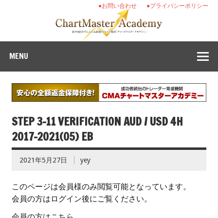
●お問い合わせ
●プライバシーポリシー
MENU
STEP 3-11 VERIFICATION AUD / USD 4H
2017-2021(05) EB
2021年5月27日
yey
このページは会員様のみ閲覧可能となっています。
会員の方はログイン後にご覧ください。
会員の方はこちら