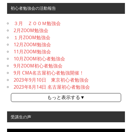
初心者勉強会の活動報告
３月 ＺＯＯＭ勉強会
2月ZOOM勉強会
１月ZOOM勉強会
12月ZOOM勉強会
11月ZOOM勉強会
10月ZOOM初心者勉強会
9月ZOOM初心者勉強会
9月 CMA名古屋初心者勉強開催！
2023年9月10日 東京初心者勉強会
2023年8月14日 名古屋初心者勉強会
もっと表示する▼
受講生の声