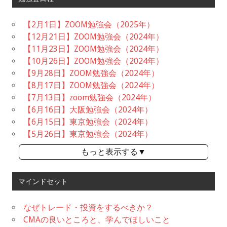
【2月1日】ZOOM勉強会（2025年）
【12月21日】ZOOM勉強会（2024年）
【11月23日】ZOOM勉強会（2024年）
【10月26日】ZOOM勉強会（2024年）
【9月28日】ZOOM勉強会（2024年）
【8月17日】ZOOM勉強会（2024年）
【7月13日】zoom勉強会（2024年）
【6月16日】大阪勉強会（2024年）
【6月15日】東京勉強会（2024年）
【5月26日】東京勉強会（2024年）
もっと表示する▼
マインドセット
なぜトレード・投資をするべきか？
CMAの良いところと、学んでほしいこと