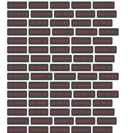
2022年4月
2022年3月
2022年2月
2022年1月
2021年12月
2021年11月
2021年10月
2021年9月
2021年8月
2021年7月
2021年6月
2021年5月
2021年4月
2021年3月
2021年2月
2021年1月
2020年12月
2020年11月
2020年10月
2020年9月
2020年8月
2020年7月
2020年6月
2020年5月
2020年4月
2020年3月
2020年2月
2020年1月
2019年12月
2019年11月
2019年10月
2019年9月
2019年8月
2019年7月
2019年6月
2019年5月
2019年4月
2019年3月
2019年2月
2019年1月
2018年12月
2018年11月
2018年10月
2018年9月
2018年8月
2018年7月
2018年6月
2018年5月
2018年4月
2018年3月
2018年2月
2018年1月
2017年12月
2017年11月
2017年10月
2017年9月
2017年8月
2017年7月
2017年6月
2017年5月
2017年4月
2017年3月
2017年2月
2017年1月
2016年12月
2016年11月
2016年10月
2016年9月
2016年8月
2016年7月
2016年6月
2016年5月
2016年4月
2016年3月
2016年2月