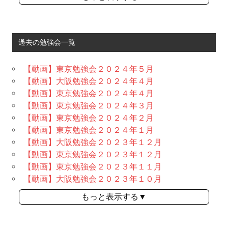
過去の勉強会一覧
【動画】東京勉強会２０２４年５月
【動画】大阪勉強会２０２４年４月
【動画】東京勉強会２０２４年４月
【動画】東京勉強会２０２４年３月
【動画】東京勉強会２０２４年２月
【動画】東京勉強会２０２４年１月
【動画】大阪勉強会２０２３年１２月
【動画】東京勉強会２０２３年１２月
【動画】東京勉強会２０２３年１１月
【動画】大阪勉強会２０２３年１０月
もっと表示する▼