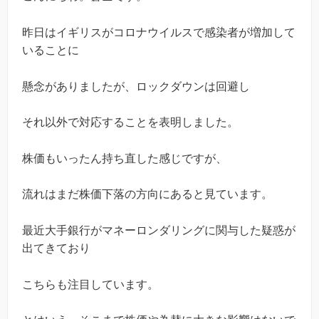
昨日はイギリスがコロナウイルスで感染者が増加して
いることに
懸念がありましたが、ロックダウンは回避し
それ以外で対応することを表明しました。
株価もいったん持ち直した感じですが、
流れはまだ株価下落の方向にあると見ています。
最近大手銀行がマネーロンダリングに関与した疑惑が
出てきており
こちらも注目しています。