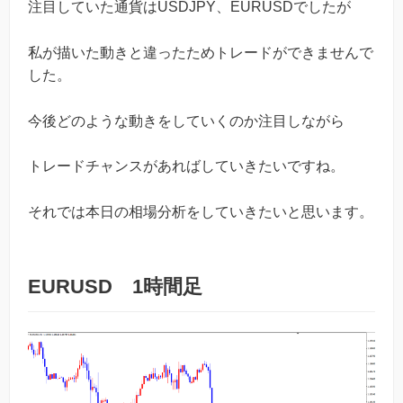
注目していた通貨はUSDJPY、EURUSDでしたが
私が描いた動きと違ったためトレードができませんで
した。
今後どのような動きをしていくのか注目しながら
トレードチャンスがあればしていきたいですね。
それでは本日の相場分析をしていきたいと思います。
EURUSD 1時間足