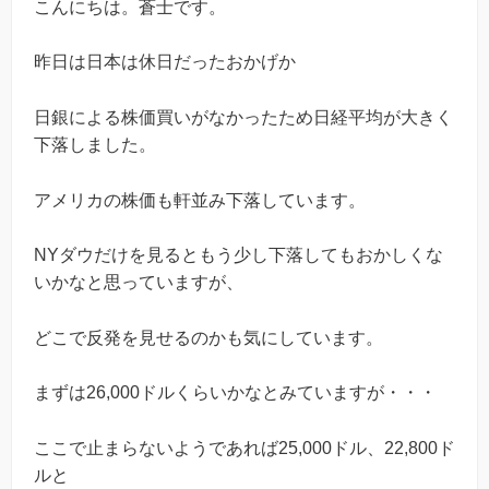
こんにちは。蒼士です。
昨日は日本は休日だったおかげか
日銀による株価買いがなかったため日経平均が大きく
下落しました。
アメリカの株価も軒並み下落しています。
NYダウだけを見るともう少し下落してもおかしくな
いかなと思っていますが、
どこで反発を見せるのかも気にしています。
まずは26,000ドルくらいかなとみていますが・・・
ここで止まらないようであれば25,000ドル、22,800ド
ルと