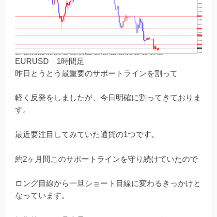
EURUSD 1時間足
昨日とうとう最重要のサポートラインを割って
軽く反発をしましたが、今日明確に割ってきておりま
す。
最近要注目してみていた通貨の1つです。
約2ヶ月間このサポートラインを守り続けていたので
ロング目線から一旦ショート目線に変わるきっかけと
なっています。