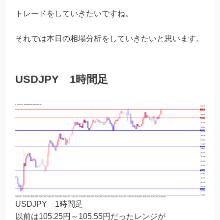
トレードをしていきたいですね。
それでは本日の相場分析をしていきたいと思います。
USDJPY 1時間足
USDJPY 1時間足
以前は105.25円～105.55円だったレンジが