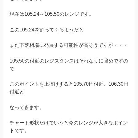
現在は105.24～105.50のレンジです。
この105.24を割ってくるようだと
また下落相場に発展する可能性が高そうですが・・・
105.50の付近のレジスタンスはそれなりに強めですの
で
このポイントを上抜けすると105.70円付近、106.30円
付近と
なってきます。
チャート形状だけでいうと今のレンジが大きなポイン
トです。