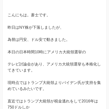
こんにちは。蒼士です。
昨日はNY株が下落しましたが、
為替は円安、ドル安で動きました。
本日の日本時間10時にアメリカ大統領選挙の
テレビ討論会があり、アメリカ大統領選挙も本格化し
てきています。
現時点ではトランプ大統領よりバイデン氏が支持を集
めているみたいです。
直近ではトランプ大統領が税金逃れをして2016年は
750ドルしか