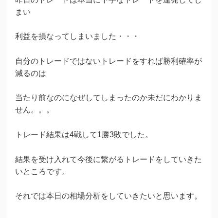
まい
利益を損なってしまいました・・・
自分のトレードではないトレードをすれば勝利確率が
減るのは
当たり前なのになぜしてしまったのか未だにわかりま
せん。。。
トレード結果は4戦して1勝3敗でした。
結果を受け入れて今後に繋がるトレードをしていきた
いところです。
それでは本日の相場分析をしていきたいと思います。