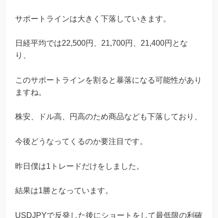
サポートラインは大きく下落していきます。
日経平均では22,500円、21,700円、21,400円とな
り、
このサポートラインを割ると暴落になる可能性があり
ますね。
株安、ドル高、円高のため商品なども下落しており、
今後どうなってくるのか要注目です。
昨日僕は1トレードだけをしました。
結果は1勝となっています。
USDJPYで反発した後にショートをして最低限の利確