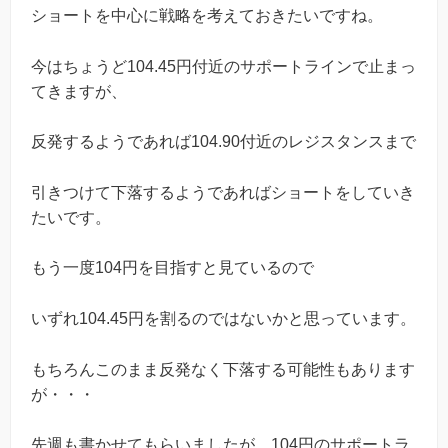
ショートを中心に戦略を考えておきたいですね。
今はちょうど104.45円付近のサポートラインで止まっ
てきますが、
反発するようであれば104.90付近のレジスタンスまで
引きつけて下落するようであればショートをしていき
たいです。
もう一度104円を目指すと見ているので
いずれ104.45円を割るのではないかと思っています。
もちろんこのまま反発なく下落する可能性もあります
が・・・
先週も書かせてもらいましたが、104円のサポートラ