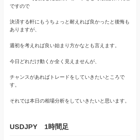
ですので
決済する軒にもうちょっと耐えれば良かったと後悔も
ありますが、
週初を考えれば良い始まり方かなとも言えます。
今日どれだけ動くか全く見えませんが、
チャンスがあればトレードをしていきたいところで
す。
それでは本日の相場分析をしていきたいと思います。
USDJPY 1時間足