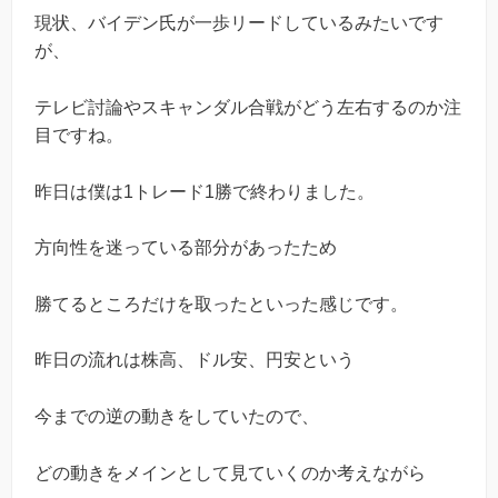
現状、バイデン氏が一歩リードしているみたいです
が、
テレビ討論やスキャンダル合戦がどう左右するのか注
目ですね。
昨日は僕は1トレード1勝で終わりました。
方向性を迷っている部分があったため
勝てるところだけを取ったといった感じです。
昨日の流れは株高、ドル安、円安という
今までの逆の動きをしていたので、
どの動きをメインとして見ていくのか考えながら