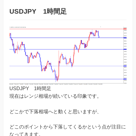
USDJPY 1時間足
USDJPY 1時間足
現在はレンジ相場が続いている印象です。
どこかで下落相場へと動くと思いますが、
どこのポイントから下落してくるかという点が注目に
なってきます。