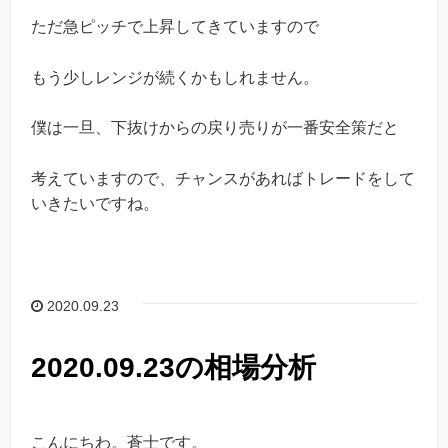
ただ急ピッチで上昇してきていますので
もう少しレンジが続くかもしれません。
僕は一旦、下抜けからの戻り売りが一番安全策だと
考えていますので、チャンスがあればトレードをして
いきたいですね。
2020.09.23
2020.09.23の相場分析
こんにちわ。蒼士です。