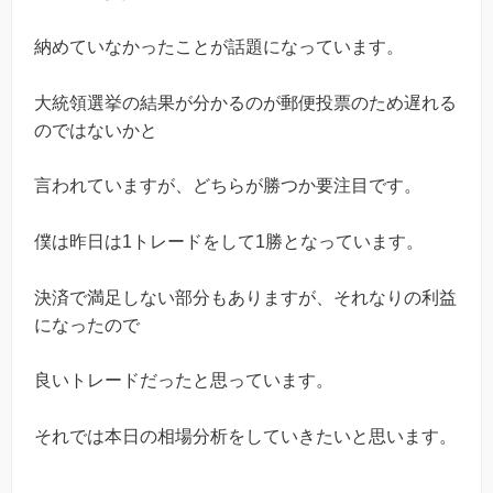
納めていなかったことが話題になっています。
大統領選挙の結果が分かるのが郵便投票のため遅れる
のではないかと
言われていますが、どちらが勝つか要注目です。
僕は昨日は1トレードをして1勝となっています。
決済で満足しない部分もありますが、それなりの利益
になったので
良いトレードだったと思っています。
それでは本日の相場分析をしていきたいと思います。