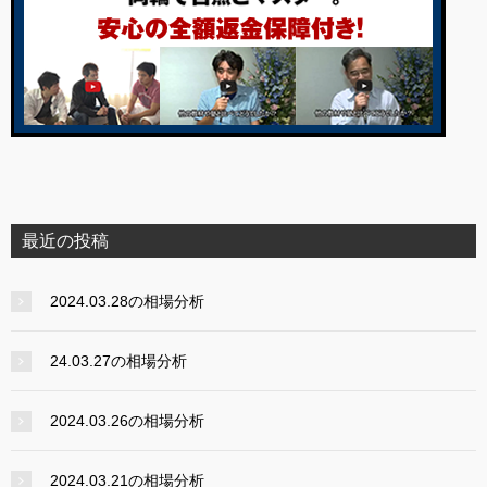
最近の投稿
2024.03.28の相場分析
24.03.27の相場分析
2024.03.26の相場分析
2024.03.21の相場分析