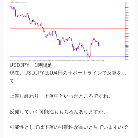
USDJPY 1時間足
現在、USDJPYは104円のサポートラインで反発をし
て
上昇し終わり、下落中といったところですね。
反発していく可能性ももちろんありますが、
可能性としては下落の可能性が高いと見ていますので