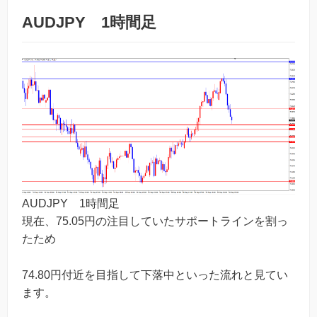
AUDJPY 1時間足
AUDJPY 1時間足
現在、75.05円の注目していたサポートラインを割っ
たため
74.80円付近を目指して下落中といった流れと見てい
ます。