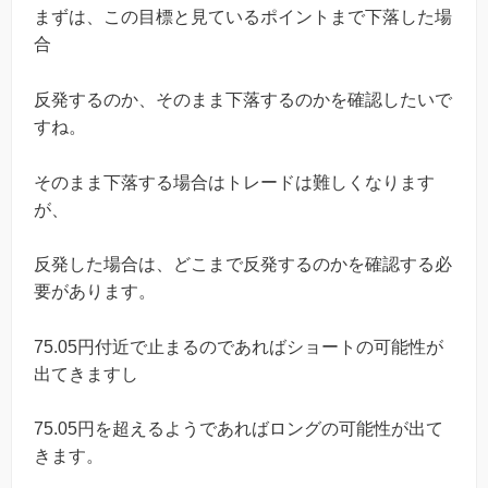
まずは、この目標と見ているポイントまで下落した場
合
反発するのか、そのまま下落するのかを確認したいで
すね。
そのまま下落する場合はトレードは難しくなります
が、
反発した場合は、どこまで反発するのかを確認する必
要があります。
75.05円付近で止まるのであればショートの可能性が
出てきますし
75.05円を超えるようであればロングの可能性が出て
きます。