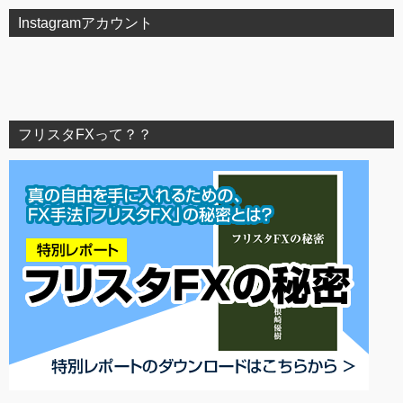
Instagramアカウント
フリスタFXって？？