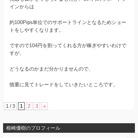
インからは
約100Pips単位でのサポートラインとなるためショー
トをしやすくなります。
ですので104円を割ってくれる方が稼ぎやすいわけで
すが、
どうなるのかまだ分かりませんので、
慎重に見てトレードをしていきたいところです。
1 / 3
1
2
3
»
根崎優樹のプロフィール