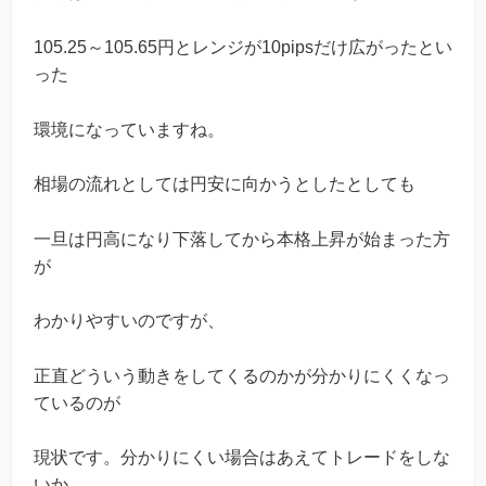
105.25～105.65円とレンジが10pipsだけ広がったとい
った
環境になっていますね。
相場の流れとしては円安に向かうとしたとしても
一旦は円高になり下落してから本格上昇が始まった方
が
わかりやすいのですが、
正直どういう動きをしてくるのかが分かりにくくなっ
ているのが
現状です。分かりにくい場合はあえてトレードをしな
いか、