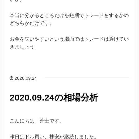
本当に分かるところだけを短期でトレードをするかの
どちらかだけです。
お金を失いやすいという場面ではトレードは避けてい
きましょう。
2020.09.24
2020.09.24の相場分析
こんにちは。蒼士です。
昨日はドル買い、株安が継続しました。