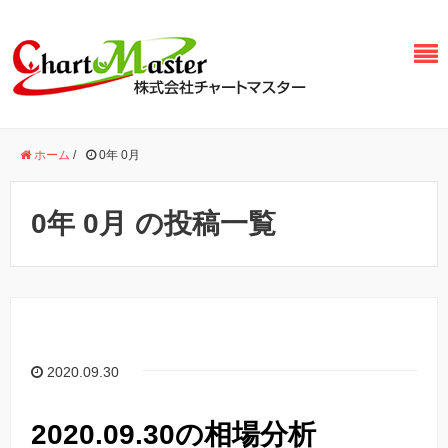
ホーム
/
0年 0月
0年 0月 の投稿一覧
2020.09.30
2020.09.30の相場分析