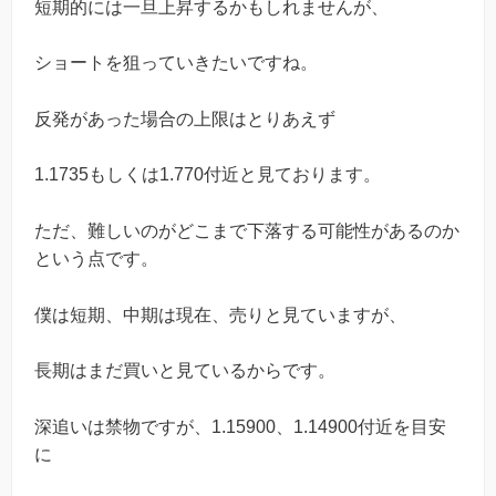
短期的には一旦上昇するかもしれませんが、
ショートを狙っていきたいですね。
反発があった場合の上限はとりあえず
1.1735もしくは1.770付近と見ております。
ただ、難しいのがどこまで下落する可能性があるのか
という点です。
僕は短期、中期は現在、売りと見ていますが、
長期はまだ買いと見ているからです。
深追いは禁物ですが、1.15900、1.14900付近を目安
に