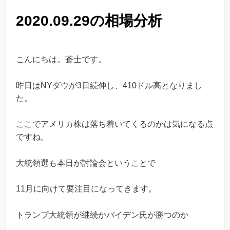
2020.09.29の相場分析
こんにちは。蒼士です。
昨日はNYダウが3日続伸し、410ドル高となりまし
た。
ここでアメリカ株は落ち着いてくるのかは気になる点
ですね。
大統領選も本日が討論会ということで
11月に向けて要注目になってきます。
トランプ大統領が継続かバイデン氏が勝つのか