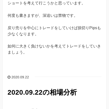
ショートを考えて行こうかと思っています。
何度も書きますが、深追いは禁物です。
戻り売りを中心にトレードをしていけば損切りPipsも
少なくなります。
如何に大きく負けないかを考えてトレードをしていき
ましょう。
2020.09.22
2020.09.22の相場分析