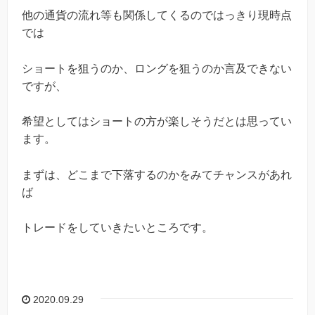
他の通貨の流れ等も関係してくるのではっきり現時点
では
ショートを狙うのか、ロングを狙うのか言及できない
ですが、
希望としてはショートの方が楽しそうだとは思ってい
ます。
まずは、どこまで下落するのかをみてチャンスがあれ
ば
トレードをしていきたいところです。
2020.09.29