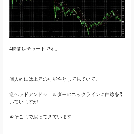
4時間足チャートです。
個人的には上昇の可能性として見ていて、
逆ヘッドアンドショルダーのネックラインに白線を引
いていますが、
今そこまで戻ってきています。