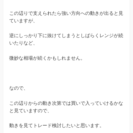
この辺りで支えられたら強い方向への動きが出ると見
ていますが、
逆にしっかり下に抜けてしまうとしばらくレンジが続
いたりなど、
微妙な相場が続くかもしれません。
なので、
この辺りからの動き次第では買いで入っていけるかな
と見ていますので、
動きを見てトレード検討したいと思います。