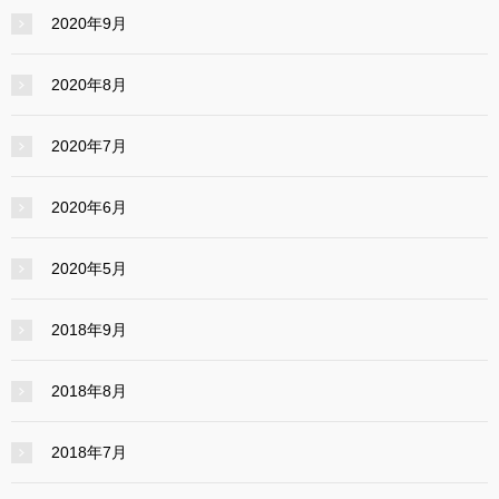
2020年9月
2020年8月
2020年7月
2020年6月
2020年5月
2018年9月
2018年8月
2018年7月