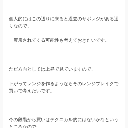
個人的にはこの辺りに来ると過去のサポレジがある辺
りなので、
一度戻されてくる可能性も考えておきたいです。
ただ方向としては上昇で見ていますので、
下がってレンジを作るようならそのレンジブレイクで
買いで考えたいです。
今の段階から買いはテクニカル的にはないかなという
ところなので、