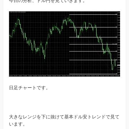
今日の分析、ドル円を見ていきます。
日足チャートです。
大きなレンジを下に抜けて基本ドル安トレンドで見て
います。