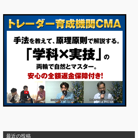
最近の投稿