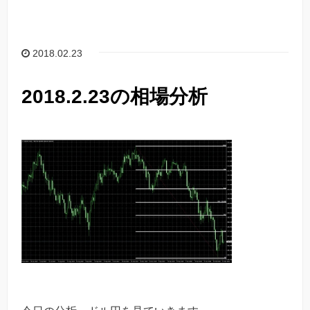
2018.02.23
2018.2.23の相場分析