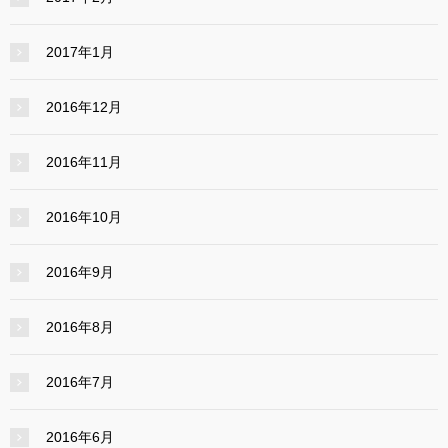
2017年1月
2016年12月
2016年11月
2016年10月
2016年9月
2016年8月
2016年7月
2016年6月