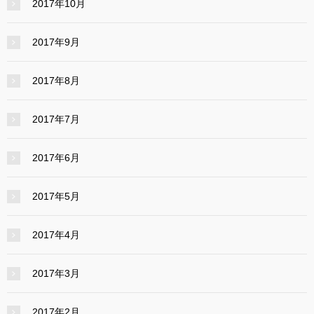
2017年10月
2017年9月
2017年8月
2017年7月
2017年6月
2017年5月
2017年4月
2017年3月
2017年2月