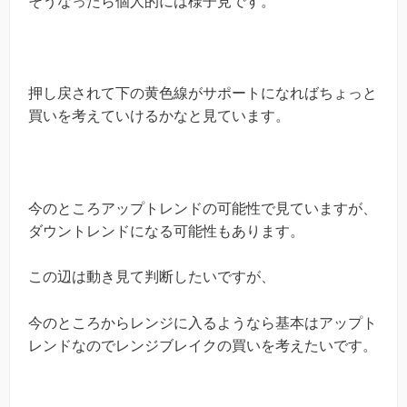
そうなったら個人的には様子見です。
押し戻されて下の黄色線がサポートになればちょっと
買いを考えていけるかなと見ています。
今のところアップトレンドの可能性で見ていますが、
ダウントレンドになる可能性もあります。
この辺は動き見て判断したいですが、
今のところからレンジに入るようなら基本はアップト
レンドなのでレンジブレイクの買いを考えたいです。