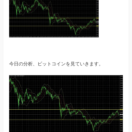
今日の分析、ビットコインを見ていきます。