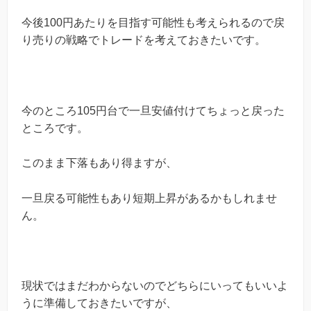
今後100円あたりを目指す可能性も考えられるので戻
り売りの戦略でトレードを考えておきたいです。
今のところ105円台で一旦安値付けてちょっと戻った
ところです。
このまま下落もあり得ますが、
一旦戻る可能性もあり短期上昇があるかもしれませ
ん。
現状ではまだわからないのでどちらにいってもいいよ
うに準備しておきたいですが、