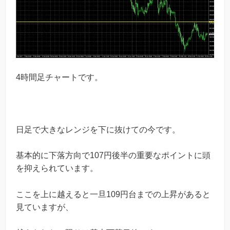
4時間足チャートです。
日足で大きなレンジを下に抜けての今です。
基本的に下落方向で107円後半の重要なポイントに頭
を抑えられています。
ここを上に越えると一旦109円台までの上昇があると
見ていますが、