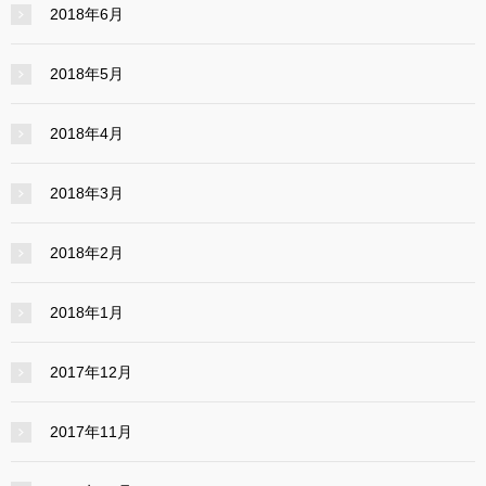
2018年6月
2018年5月
2018年4月
2018年3月
2018年2月
2018年1月
2017年12月
2017年11月