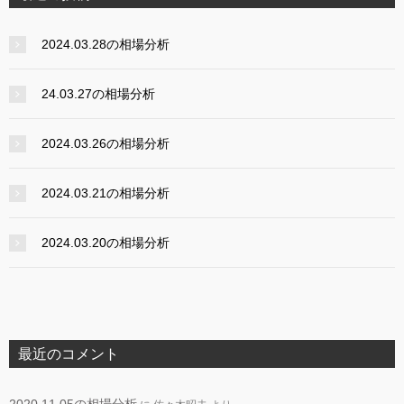
2024.03.28の相場分析
24.03.27の相場分析
2024.03.26の相場分析
2024.03.21の相場分析
2024.03.20の相場分析
最近のコメント