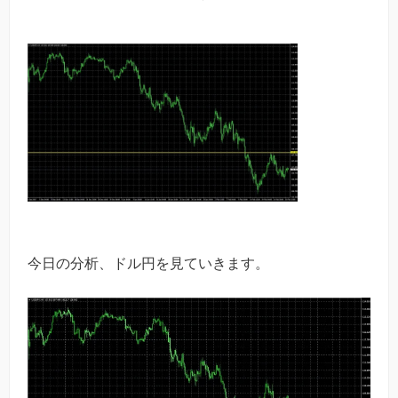
今日の分析、ドル円を見ていきます。