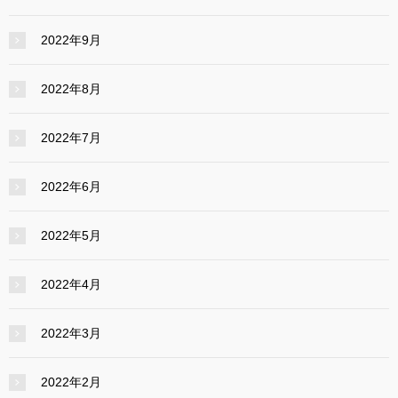
2022年9月
2022年8月
2022年7月
2022年6月
2022年5月
2022年4月
2022年3月
2022年2月