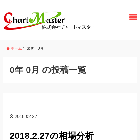
ホーム
/
0年 0月
0年 0月 の投稿一覧
2018.02.27
2018.2.27の相場分析