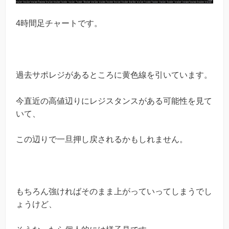
4時間足チャートです。
過去サポレジがあるところに黄色線を引いています。
今直近の高値辺りにレジスタンスがある可能性を見て
いて、
この辺りで一旦押し戻されるかもしれません。
もちろん強ければそのまま上がっていってしまうでし
ょうけど、