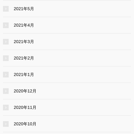
2021年5月
2021年4月
2021年3月
2021年2月
2021年1月
2020年12月
2020年11月
2020年10月