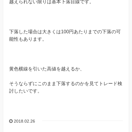
越えられない限りは基本下落目線です。
下落した場合は大きくは100円あたりまでの下落の可
能性もあります。
黄色横線を引いた高値を越えるか、
そうならずにこのまま下落するのかを見てトレード検
討したいです。
2018.02.26