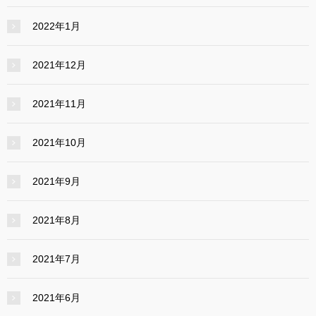
2022年1月
2021年12月
2021年11月
2021年10月
2021年9月
2021年8月
2021年7月
2021年6月