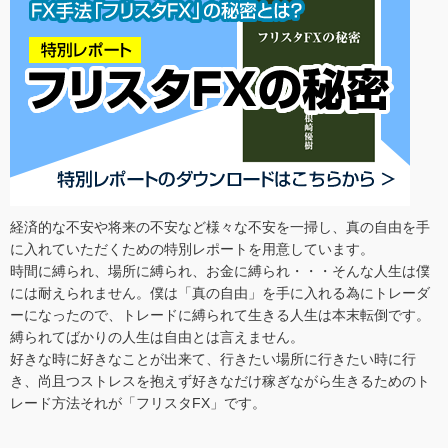
経済的な不安や将来の不安など様々な不安を一掃し、真の自由を手
に入れていただくための特別レポートを用意しています。
時間に縛られ、場所に縛られ、お金に縛られ・・・そんな人生は僕
には耐えられません。僕は「真の自由」を手に入れる為にトレーダ
ーになったので、トレードに縛られて生きる人生は本末転倒です。
縛られてばかりの人生は自由とは言えません。
好きな時に好きなことが出来て、行きたい場所に行きたい時に行
き、尚且つストレスを抱えず好きなだけ稼ぎながら生きるためのト
レード方法それが「フリスタFX」です。