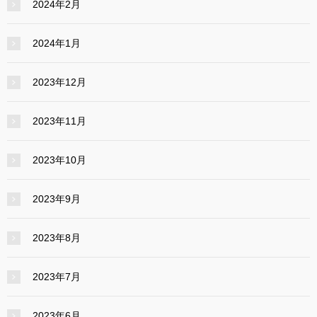
2024年2月
2024年1月
2023年12月
2023年11月
2023年10月
2023年9月
2023年8月
2023年7月
2023年6月