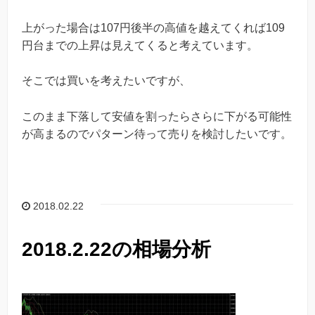
上がった場合は107円後半の高値を越えてくれば109
円台までの上昇は見えてくると考えています。
そこでは買いを考えたいですが、
このまま下落して安値を割ったらさらに下がる可能性
が高まるのでパターン待って売りを検討したいです。
2018.02.22
2018.2.22の相場分析