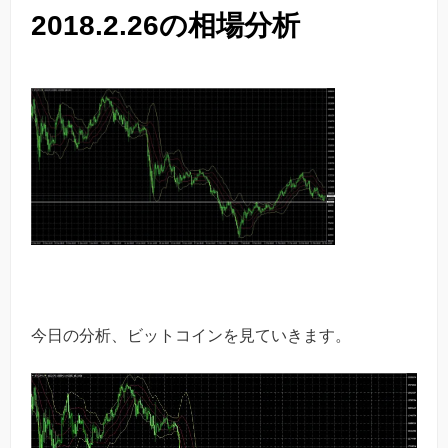
2018.2.26の相場分析
今日の分析、ビットコインを見ていきます。