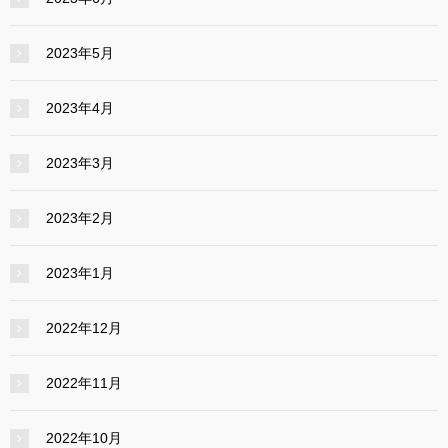
2023年5月
2023年4月
2023年3月
2023年2月
2023年1月
2022年12月
2022年11月
2022年10月