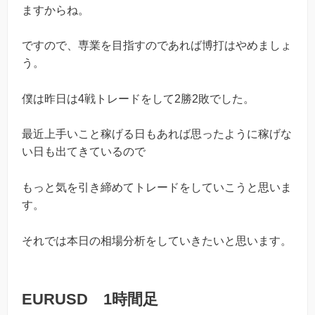
ますからね。
ですので、専業を目指すのであれば博打はやめましょ
う。
僕は昨日は4戦トレードをして2勝2敗でした。
最近上手いこと稼げる日もあれば思ったように稼げな
い日も出てきているので
もっと気を引き締めてトレードをしていこうと思いま
す。
それでは本日の相場分析をしていきたいと思います。
EURUSD 1時間足