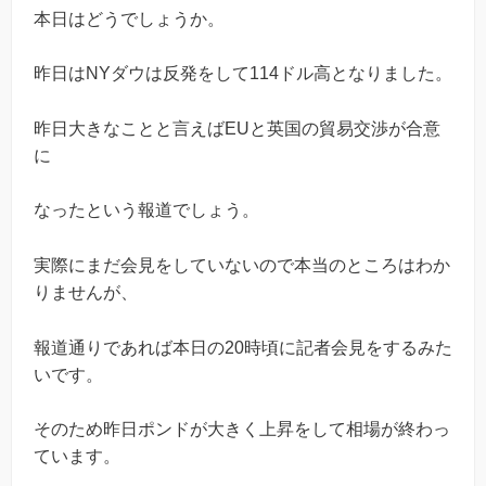
本日はどうでしょうか。
昨日はNYダウは反発をして114ドル高となりました。
昨日大きなことと言えばEUと英国の貿易交渉が合意
に
なったという報道でしょう。
実際にまだ会見をしていないので本当のところはわか
りませんが、
報道通りであれば本日の20時頃に記者会見をするみた
いです。
そのため昨日ポンドが大きく上昇をして相場が終わっ
ています。