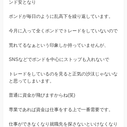
ンド安となり
ポンドが毎日のように乱高下を繰り返しています。
今月に入って全くポンドでトレードをしていないので
荒れてるなぁという印象しか持っていませんが、
SNSなどでポンドを中心にストップも入れないで
トレードをしているのを見ると正気の沙汰じゃないな
と思ってしまいます。
普通に資金が飛びますからね(笑)
専業であれば資金は仕事をする上で一番需要です。
仕事ができなくなり就職先を探さないといけなくなり