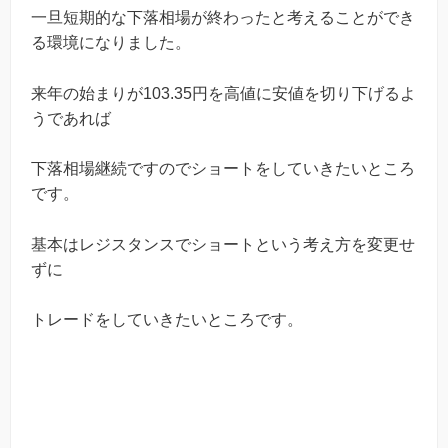
一旦短期的な下落相場が終わったと考えることができ
る環境になりました。
来年の始まりが103.35円を高値に安値を切り下げるよ
うであれば
下落相場継続ですのでショートをしていきたいところ
です。
基本はレジスタンスでショートという考え方を変更せ
ずに
トレードをしていきたいところです。