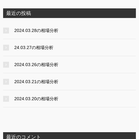
最近の投稿
2024.03.28の相場分析
24.03.27の相場分析
2024.03.26の相場分析
2024.03.21の相場分析
2024.03.20の相場分析
最近のコメント