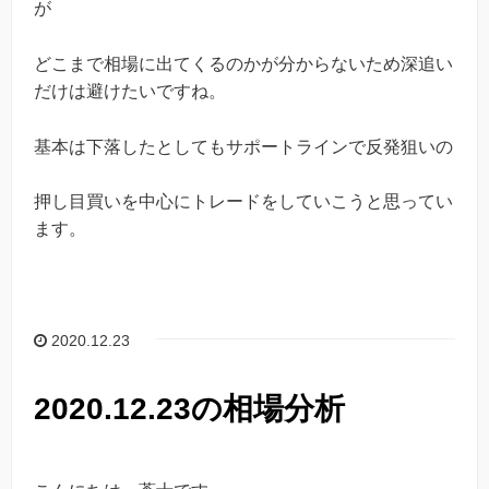
が
どこまで相場に出てくるのかが分からないため深追い
だけは避けたいですね。
基本は下落したとしてもサポートラインで反発狙いの
押し目買いを中心にトレードをしていこうと思ってい
ます。
2020.12.23
2020.12.23の相場分析