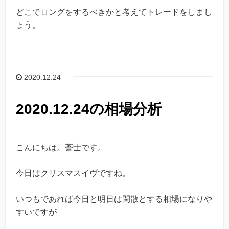
どこでロングをするべきかと考えてトレードをしまし
ょう。
2020.12.24
2020.12.24の相場分析
こんにちは。蒼士です。
今日はクリスマスイヴですね。
いつもであれば今日と明日は閑散とする相場になりや
すいですが