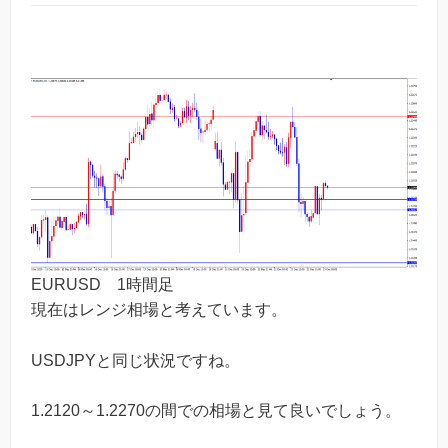
EURUSD 1時間足
現在はレンジ相場と考えています。
USDJPYと同じ状況ですね。
1.2120～1.2270の間での相場と見て良いでしょう。