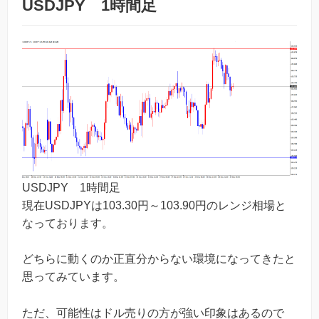
USDJPY 1時間足
USDJPY 1時間足
現在USDJPYは103.30円～103.90円のレンジ相場と
なっております。
どちらに動くのか正直分からない環境になってきたと
思ってみています。
ただ、可能性はドル売りの方が強い印象はあるので