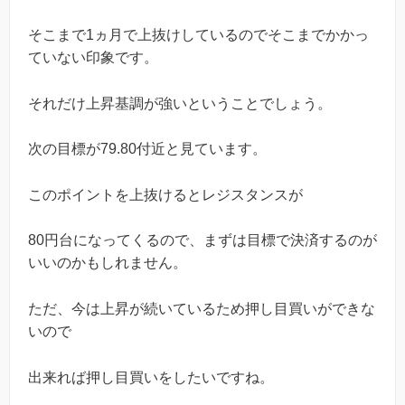
そこまで1ヵ月で上抜けしているのでそこまでかかっ
ていない印象です。
それだけ上昇基調が強いということでしょう。
次の目標が79.80付近と見ています。
このポイントを上抜けるとレジスタンスが
80円台になってくるので、まずは目標で決済するのが
いいのかもしれません。
ただ、今は上昇が続いているため押し目買いができな
いので
出来れば押し目買いをしたいですね。