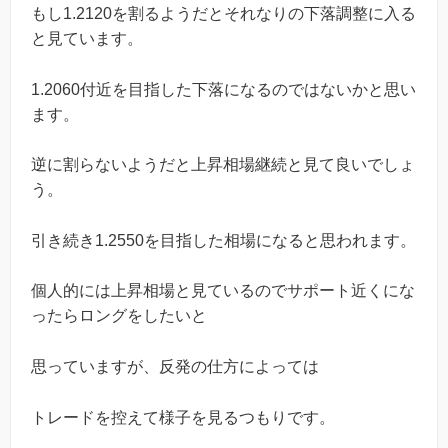
もし1.2120を割るようだとそれなりの下落調整に入る
と見ています。
1.2060付近を目指した下落になるのではないかと思い
ます。
逆に割らないようだと上昇相場継続と見て良いでしょ
う。
引き続き1.2550を目指した相場になると思われます。
個人的には上昇相場と見ているのでサポート近くにな
ったらロングをしたいと
思っていますが、反発の仕方によっては
トレードを控えて様子を見るつもりです。