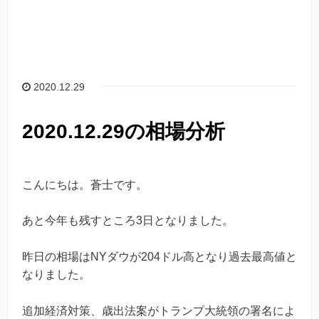
2020.12.29
2020.12.29の相場分析
こんにちは。蒼士です。
あと今年も残すところ3日となりました。
昨日の相場はNYダウが204ドル高となり過去最高値と
なりました。
追加経済対策、歳出法案がトランプ大統領の署名によ