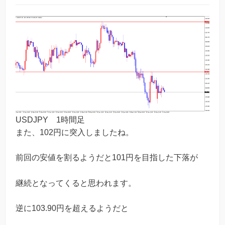
USDJPY 1時間足
また、102円に突入しましたね。
前回の安値を割るようだと101円を目指した下落が
継続となってくると思われます。
逆に103.90円を超えるようだと