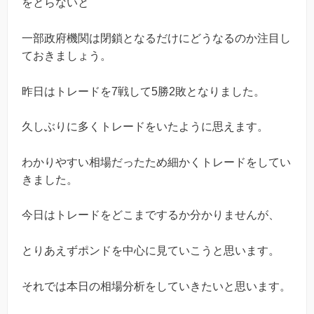
をとらないと
一部政府機関は閉鎖となるだけにどうなるのか注目し
ておきましょう。
昨日はトレードを7戦して5勝2敗となりました。
久しぶりに多くトレードをいたように思えます。
わかりやすい相場だったため細かくトレードをしてい
きました。
今日はトレードをどこまでするか分かりませんが、
とりあえずポンドを中心に見ていこうと思います。
それでは本日の相場分析をしていきたいと思います。