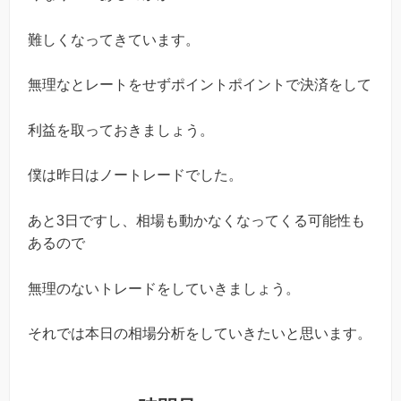
難しくなってきています。
無理なとレートをせずポイントポイントで決済をして
利益を取っておきましょう。
僕は昨日はノートレードでした。
あと3日ですし、相場も動かなくなってくる可能性も
あるので
無理のないトレードをしていきましょう。
それでは本日の相場分析をしていきたいと思います。