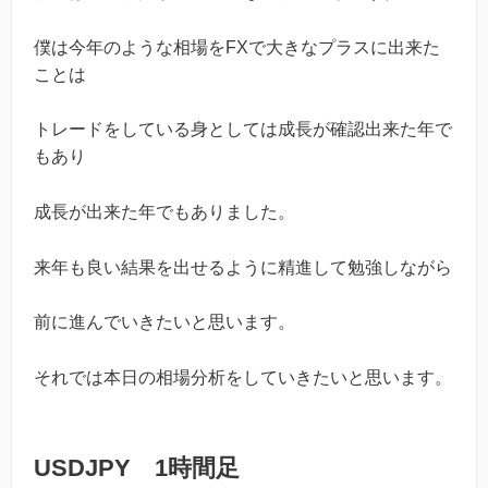
僕は今年のような相場をFXで大きなプラスに出来た
ことは
トレードをしている身としては成長が確認出来た年で
もあり
成長が出来た年でもありました。
来年も良い結果を出せるように精進して勉強しながら
前に進んでいきたいと思います。
それでは本日の相場分析をしていきたいと思います。
USDJPY 1時間足