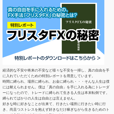
経済的な不安や将来の不安など様々な不安を一掃し、真の自由を手
に入れていただくための特別レポートを用意しています。
時間に縛られ、場所に縛られ、お金に縛られ・・・そんな人生は僕
には耐えられません。僕は「真の自由」を手に入れる為にトレーダ
ーになったので、トレードに縛られて生きる人生は本末転倒です。
縛られてばかりの人生は自由とは言えません。
好きな時に好きなことが出来て、行きたい場所に行きたい時に行
き、尚且つストレスを抱えず好きなだけ稼ぎながら生きるためのト