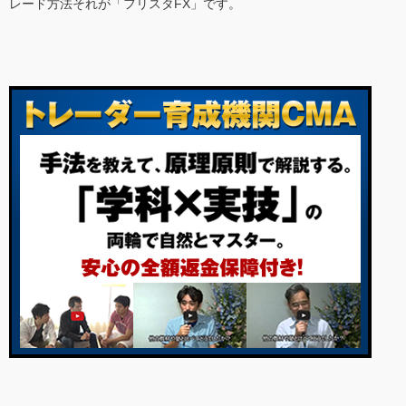
レード方法それが「フリスタFX」です。