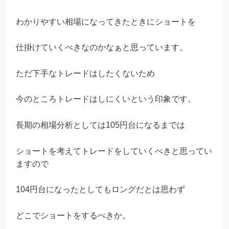
わかりやすい相場になってきたときにショートを
仕掛けていくべきなのかなぁと思っています。
ただ下手なトレードはしたくないため
今のところトレードはしにくいという印象です。
長期の相場分析としては105円台になるまでは
ショートを考えてトレードをしていくべきと思ってい
ますので
104円台になったとしてもロングだとは思わず
どこでショートをするべきか。