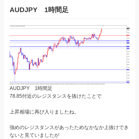
AUDJPY 1時間足
AUDJPY 1時間足
78.85付近のレジスタンスを抜けたことで
上昇相場に再び入りましたね。
強めのレジスタンスがあったためなかなか上抜けでき
ないと見ていましたが