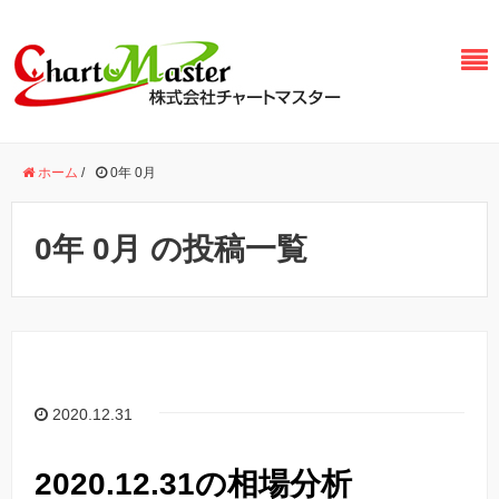
ホーム
/
0年 0月
0年 0月 の投稿一覧
2020.12.31
2020.12.31の相場分析