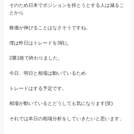
そのため日本でポジションを持とうとする人は減るこ
とから
株価が伸びることはなさそうですね。
僕は昨日はトレードを3戦し
2勝1敗で終わりました。
今日、明日と相場は動いているため
トレードはする予定です。
相場が動いているとどうしても気になります(笑)
それでは本日の相場分析をしていきたいと思います。