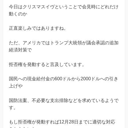
今日はクリスマスイヴということで会見時にどれだけ
動くのか
正直楽しみではありますね。
ただ、アメリカではトランプ大統領が議会承認の追加
経済対策で
拒否権を発動すると言及しています。
国民への現金給付金の600ドルから2000ドルへの引き
上げや
国防法案、不必要な支出排除などを求めているようで
す。
もし拒否権が発動すれば12月28日までに適切な対応