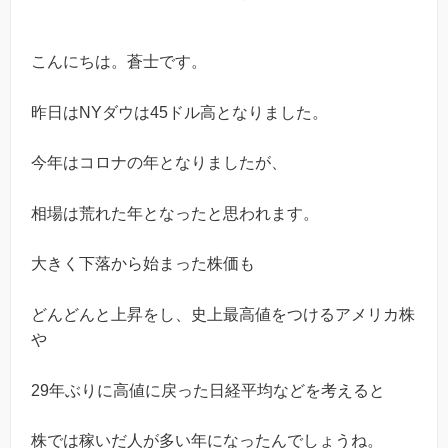
こんにちは。蒼士です。
昨日はNYダウは45ドル高となりました。
今年はコロナの年となりましたが、
相場は荒れた年となったと思われます。
大きく下落から始まった株価も
どんどんと上昇をし、史上最高値をつけるアメリカ株
や
29年ぶりに高値に戻った日経平均などを考えると
株では稼いだ人が多い年になったんでしょうね。