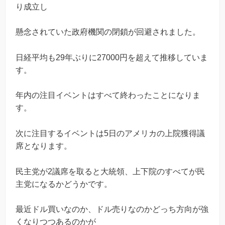
り成立し
懸念されていた政府機関の閉鎖が回避されました。
日経平均も29年ぶりに27000円を超えて推移していま
す。
年内の注目イベントはすべて終わったことになりま
す。
次に注目するイベントは5日のアメリカの上院獲得議
席となります。
民主党が2議席を取ると大統領、上下院のすべてが民
主党になるかどうかです。
最近ドル買いなのか、ドル売りなのかどっち方向が強
くなりつつあるのかが