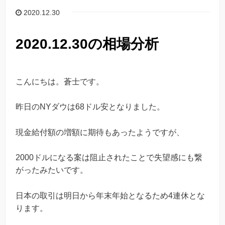
2020.12.30
2020.12.30の相場分析
こんにちは。蒼士です。
昨日のNYダウは68ドル安となりました。
現金給付額の増額に期待もあったようですが、
2000ドルになる案は阻止されたことで失望感にも繋
がったみたいです。
日本の取引は明日から年末年始となるため4連休とな
ります。