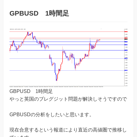
GPBUSD 1時間足
GBPUSD 1時間足
やっと英国のブレグジット問題が解決しそうですので
GPBUSDの分析をしたいと思います。
現在合意するという報道により直近の高値圏で推移し