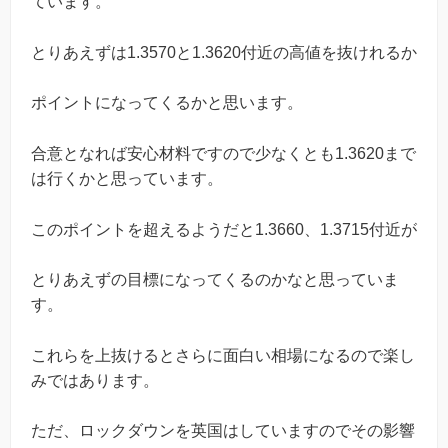
ています。
とりあえずは1.3570と1.3620付近の高値を抜けれるか
ポイントになってくるかと思います。
合意となれば安心材料ですので少なくとも1.3620まで
は行くかと思っています。
このポイントを超えるようだと1.3660、1.3715付近が
とりあえずの目標になってくるのかなと思っていま
す。
これらを上抜けるとさらに面白い相場になるので楽し
みではあります。
ただ、ロックダウンを英国はしていますのでその影響