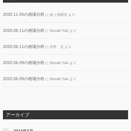
2020.11.05の相場分析
に
佐々木昭夫
より
2020.06.11の相場分析
に
Nezaki Yuki
より
2020.06.11の相場分析
に
庄司 正
より
2020.06.09の相場分析
に
Nezaki Yuki
より
2020.06.09の相場分析
に
Nezaki Yuki
より
アーカイブ