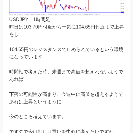
USDJPY 1時間足
昨日は103.70円付近から一気に104.65円付近まで上昇
をし
104.65円のレジスタンスで止められているという環境
になっています。
時間軸で考えた時、来週まで高値を超えれないようで
あれば
下落の可能性が高まり、今週中に高値を超えるようで
あれば上昇というように
今のところ考えています。
ですので今は押し目買いを中心に考えたいですね。