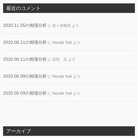
最近のコメント
2020.11.05の相場分析
に
佐々木昭夫
より
2020.06.11の相場分析
に
Nezaki Yuki
より
2020.06.11の相場分析
に
庄司 正
より
2020.06.09の相場分析
に
Nezaki Yuki
より
2020.06.09の相場分析
に
Nezaki Yuki
より
アーカイブ