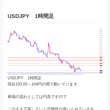
USDJPY 1時間足
USDJPY 1時間足
現在103.65～104円の間で動いています。
相場の流れとしては円高ですので
このまま下落していく可能性が高いとみています。