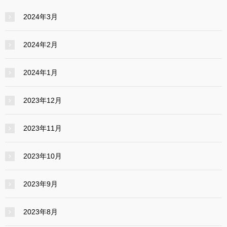
2024年3月
2024年2月
2024年1月
2023年12月
2023年11月
2023年10月
2023年9月
2023年8月