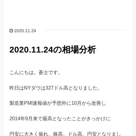
2020.11.24
2020.11.24の相場分析
こんにちは。蒼士です。
昨日はNYダウは327ドル高となりました。
製造業PMI速報値が予想外に10月から改善し
2014年9月来で最高となったことがきっかけに
円安に大きく振れ、株高、ドル高、円安となりまし