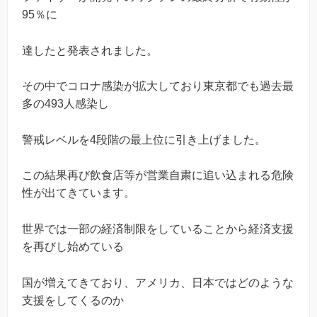
95％に
達したと発表されました。
その中でコロナ感染が拡大しており東京都でも過去最
多の493人感染し
警戒レベルを4段階の最上位に引き上げました。
この結果再び飲食店等が営業自粛に追い込まれる危険
性が出てきています。
世界では一部の経済制限をしていることから経済支援
を再びし始めている
国が増えてきており、アメリカ、日本ではどのような
支援をしてくるのか