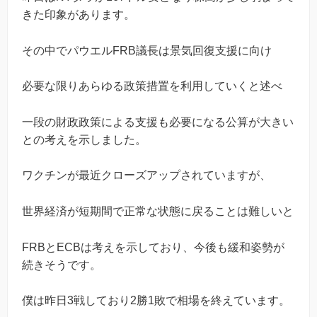
きた印象があります。
その中でパウエルFRB議長は景気回復支援に向け
必要な限りあらゆる政策措置を利用していくと述べ
一段の財政政策による支援も必要になる公算が大きい
との考えを示しました。
ワクチンが最近クローズアップされていますが、
世界経済が短期間で正常な状態に戻ることは難しいと
FRBとECBは考えを示しており、今後も緩和姿勢が
続きそうです。
僕は昨日3戦しており2勝1敗で相場を終えています。