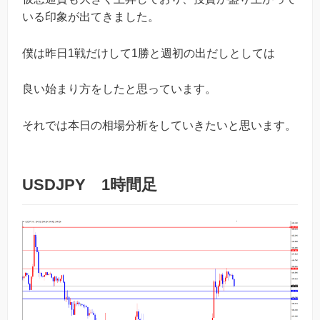
いる印象が出てきました。
僕は昨日1戦だけして1勝と週初の出だしとしては
良い始まり方をしたと思っています。
それでは本日の相場分析をしていきたいと思います。
USDJPY 1時間足