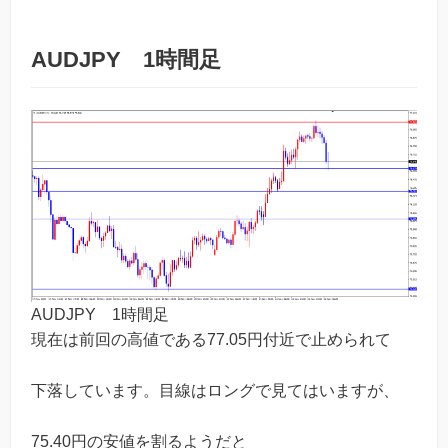
AUDJPY 1時間足
AUDJPY 1時間足
現在は前回の高値である77.05円付近で止められて
下落しています。目線はロングで見てはいますが、
75.40円の安値を割るようだと