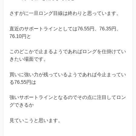
さすがに一旦ロング目線は終わりと思っています。
直近のサポートラインとしては76.55円、76.35円、
76.10円と
このどこかで止まるようであればロングを仕掛けてい
きたい場面です。
買いに強い力が残っているようであれば今止まってい
る76.55円は
強いサポートラインとなるのでその点に注目してロン
グできるか
見ていこうと思います。