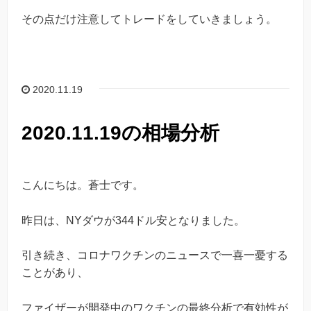
その点だけ注意してトレードをしていきましょう。
2020.11.19
2020.11.19の相場分析
こんにちは。蒼士です。
昨日は、NYダウが344ドル安となりました。
引き続き、コロナワクチンのニュースで一喜一憂する
ことがあり、
ファイザーが開発中のワクチンの最終分析で有効性が