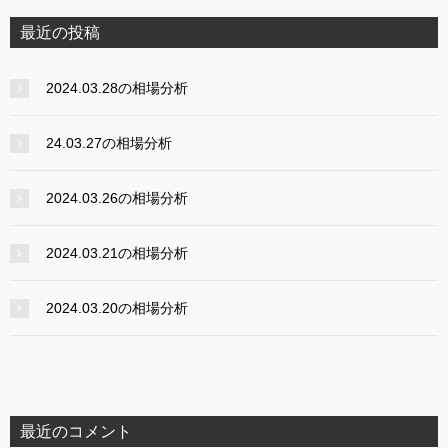
最近の投稿
2024.03.28の相場分析
24.03.27の相場分析
2024.03.26の相場分析
2024.03.21の相場分析
2024.03.20の相場分析
最近のコメント