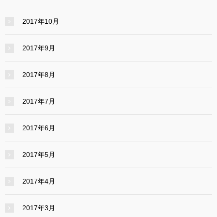
2017年10月
2017年9月
2017年8月
2017年7月
2017年6月
2017年5月
2017年4月
2017年3月