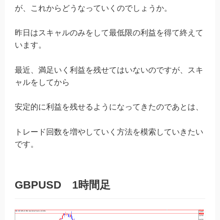
が、これからどうなっていくのでしょうか。
昨日はスキャルのみをして最低限の利益を得て終えて
います。
最近、満足いく利益を残せてはいないのですが、スキ
ャルをしてから
安定的に利益を残せるようになってきたのであとは、
トレード回数を増やしていく方法を模索していきたい
です。
GBPUSD 1時間足