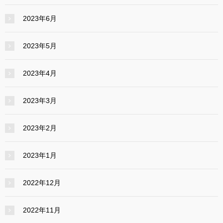
2023年6月
2023年5月
2023年4月
2023年3月
2023年2月
2023年1月
2022年12月
2022年11月