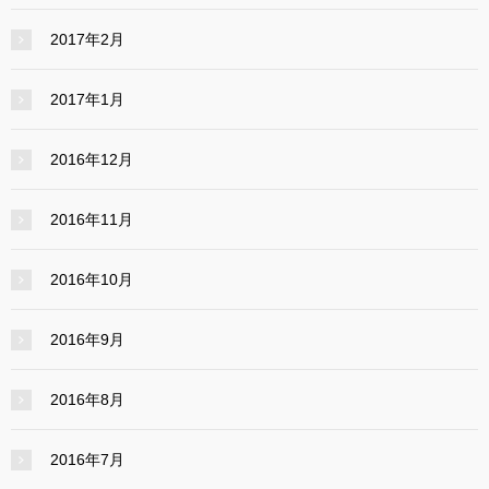
2017年2月
2017年1月
2016年12月
2016年11月
2016年10月
2016年9月
2016年8月
2016年7月