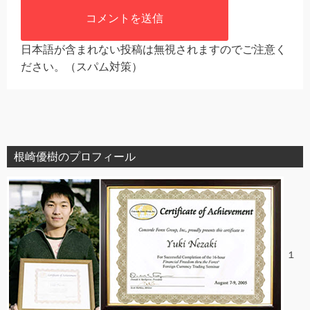
日本語が含まれない投稿は無視されますのでご注意く
ださい。（スパム対策）
根崎優樹のプロフィール
１