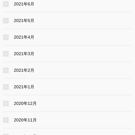
2021年6月
2021年5月
2021年4月
2021年3月
2021年2月
2021年1月
2020年12月
2020年11月