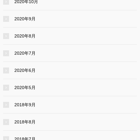
2020年10月
2020年9月
2020年8月
2020年7月
2020年6月
2020年5月
2018年9月
2018年8月
2018年7月