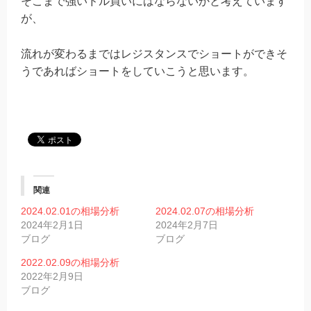
そこまで強いドル買いにはならないかと考えています
が、
流れが変わるまではレジスタンスでショートができそ
うであればショートをしていこうと思います。
関連
2024.02.01の相場分析
2024.02.07の相場分析
2024年2月1日
2024年2月7日
ブログ
ブログ
2022.02.09の相場分析
2022年2月9日
ブログ