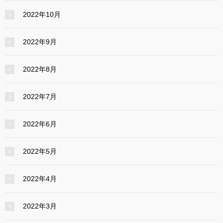
2022年10月
2022年9月
2022年8月
2022年7月
2022年6月
2022年5月
2022年4月
2022年3月