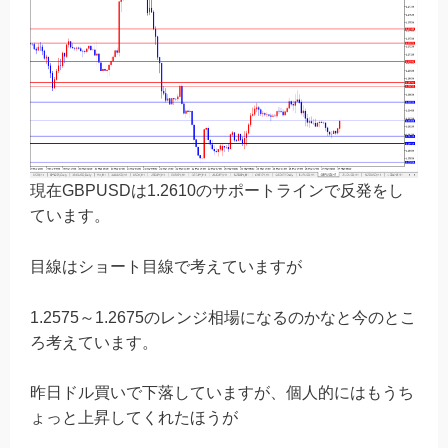
現在GBPUSDは1.2610のサポートラインで反発をし
ています。
目線はショート目線で考えていますが
1.2575～1.2675のレンジ相場になるのかなと今のとこ
ろ考えています。
昨日ドル買いで下落していますが、個人的にはもうち
ょっと上昇してくれたほうが