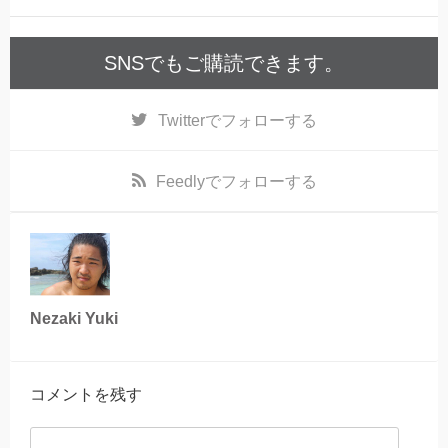
SNSでもご購読できます。
Twitter
でフォローする
Feedly
でフォローする
Nezaki Yuki
コメントを残す