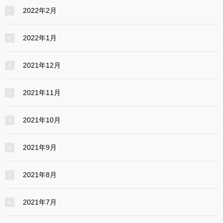
2022年2月
2022年1月
2021年12月
2021年11月
2021年10月
2021年9月
2021年8月
2021年7月