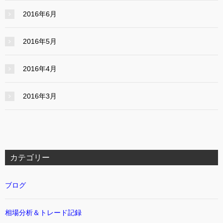
2016年6月
2016年5月
2016年4月
2016年3月
カテゴリー
ブログ
相場分析＆トレード記録