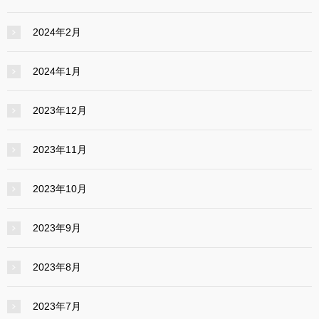
2024年2月
2024年1月
2023年12月
2023年11月
2023年10月
2023年9月
2023年8月
2023年7月