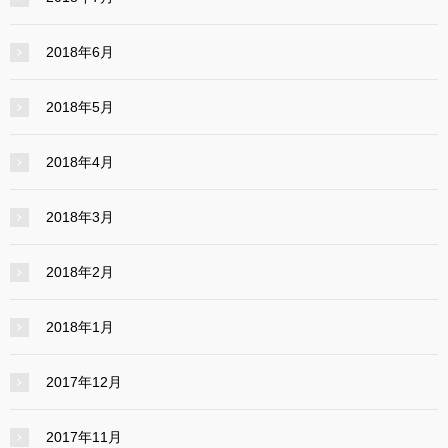
2018年6月
2018年5月
2018年4月
2018年3月
2018年2月
2018年1月
2017年12月
2017年11月