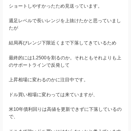
ショートしやすかったため見送っています。
週足レベルで長いレンジを上抜けたかと思っていまし
たが
結局再びレンジ下限近くまで下落してきているため
最終的には1.2500を割るのか。それともそれよりも上
のサポートラインで反発して
上昇相場に変わるのかに注目中です。
ドル買い相場に変わっては来ていますが、
米10年債利回りは高値を更新できずに下落しているの
で、