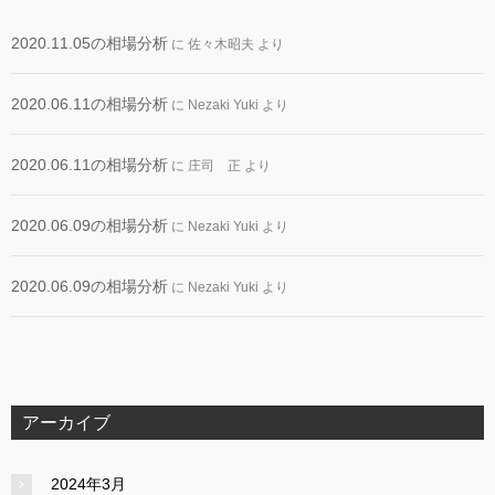
2020.11.05の相場分析
に
佐々木昭夫
より
2020.06.11の相場分析
に
Nezaki Yuki
より
2020.06.11の相場分析
に
庄司 正
より
2020.06.09の相場分析
に
Nezaki Yuki
より
2020.06.09の相場分析
に
Nezaki Yuki
より
アーカイブ
2024年3月