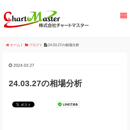
ホーム
/
ブログ
/
24.03.27の相場分析
2024.03.27
24.03.27の相場分析