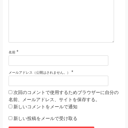
*
名前
*
メールアドレス（公開はされません。）
次回のコメントで使用するためブラウザーに自分の
名前、メールアドレス、サイトを保存する。
新しいコメントをメールで通知
新しい投稿をメールで受け取る