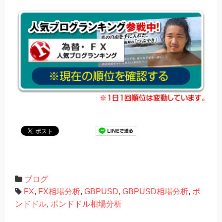
ブログ
FX
,
FX相場分析
,
GBPUSD
,
GBPUSD相場分析
,
ポ
ンドドル
,
ポンドドル相場分析